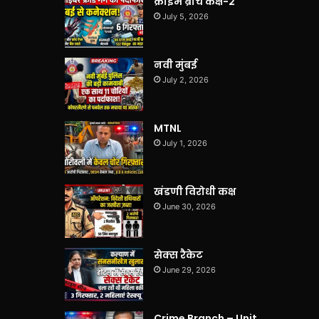
क्राइम ब्रांच कक्ष-2
July 5, 2026
नवी मुंबई
July 2, 2026
MTNL
July 1, 2026
खंडणी विरोधी कक्ष
June 30, 2026
सेक्स रैकेट
June 29, 2026
Crime Branch – Unit