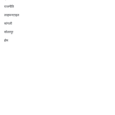
राजनीति
लाइफस्टाइल
सांगली
सोलापूर
होम