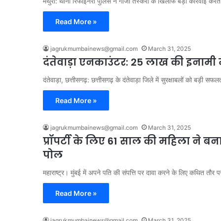
मथुरा: थाना रिफाइनरी पुलिस ने गांजा तस्करी के खिलाफ बड़ी कार्रवाई क
Read More »
jagrukmumbainews@gmail.com
March 31, 2025
दंतेवाड़ा एनकाउंटर: 25 लाख की इनामी 
दंतेवाड़ा, छत्तीसगढ़: छत्तीसगढ़ के दंतेवाड़ा जिले में सुरक्षाबलों को बड़ी
Read More »
jagrukmumbainews@gmail.com
March 31, 2025
प्रॉपर्टी के लिए 61 साल की महिला ने बन
पोल
महाराष्ट्र। मुंबई में अपने पति की संपत्ति पर दावा करने के लिए कथित तौ
Read More »
jagrukmumbainews@gmail.com
March 31, 2025