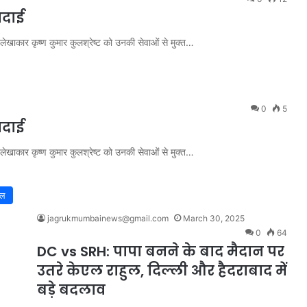
िदाई
 लेखाकार कृष्ण कुमार कुलश्रेष्ट को उनकी सेवाओं से मुक्त…
0
5
िदाई
 लेखाकार कृष्ण कुमार कुलश्रेष्ट को उनकी सेवाओं से मुक्त…
ेल
jagrukmumbainews@gmail.com
March 30, 2025
0
64
DC vs SRH: पापा बनने के बाद मैदान पर
उतरे केएल राहुल, दिल्‍ली और हैदराबाद में
बड़े बदलाव