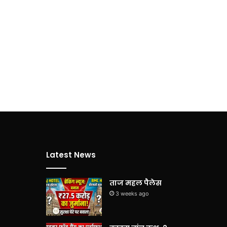
Latest News
ताज महल पैलेस
3 weeks ago