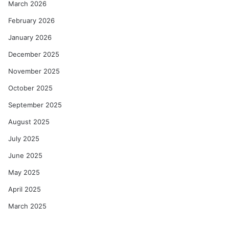
March 2026
February 2026
January 2026
December 2025
November 2025
October 2025
September 2025
August 2025
July 2025
June 2025
May 2025
April 2025
March 2025