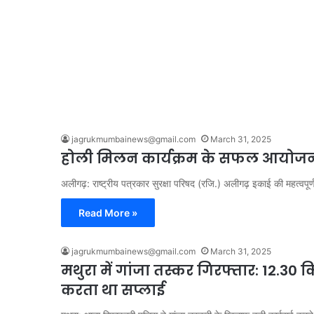
jagrukmumbainews@gmail.com
March 31, 2025
होली मिलन कार्यक्रम के सफल आयोजन
अलीगढ़: राष्ट्रीय पत्रकार सुरक्षा परिषद (रजि.) अलीगढ़ इकाई की महत्वपू
Read More »
jagrukmumbainews@gmail.com
March 31, 2025
मथुरा में गांजा तस्कर गिरफ्तार: 12.30
करता था सप्लाई