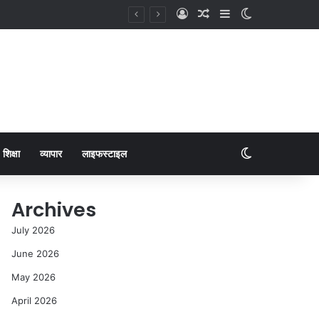
शिक्षा
व्यापार
लाइफस्टाइल
Archives
July 2026
June 2026
May 2026
April 2026