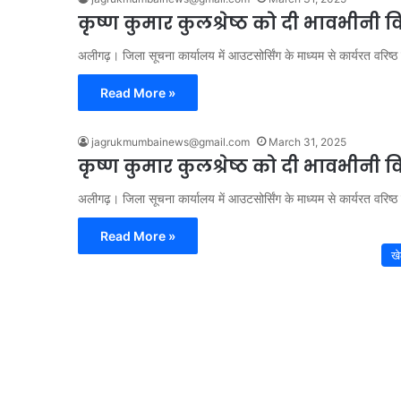
कृष्ण कुमार कुलश्रेष्ठ को दी भावभीनी व
अलीगढ़। जिला सूचना कार्यालय में आउटसोर्सिंग के माध्यम से कार्यरत वरिष्ठ
Read More »
jagrukmumbainews@gmail.com
March 31, 2025
कृष्ण कुमार कुलश्रेष्ठ को दी भावभीनी व
अलीगढ़। जिला सूचना कार्यालय में आउटसोर्सिंग के माध्यम से कार्यरत वरिष्ठ
Read More »
ख