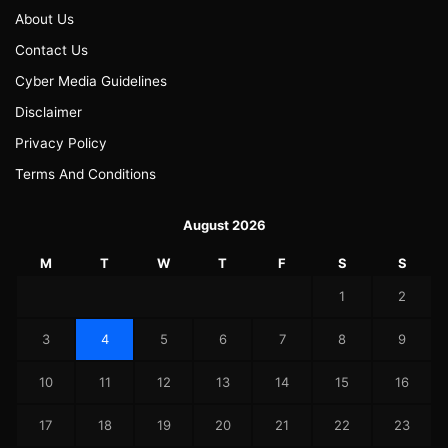
About Us
Contact Us
Cyber Media Guidelines
Disclaimer
Privacy Policy
Terms And Conditions
August 2026
M
T
W
T
F
S
S
1
2
3
4
5
6
7
8
9
10
11
12
13
14
15
16
17
18
19
20
21
22
23