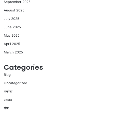
September 2025
August 2025
July 2025
June 2025
May 2025
April 2025
March 2025
Categories
Blog
Uncategorized
अकोला
अपराध
खेल