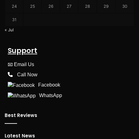
24
25
26
27
28
29
30
31
« Jul
Support
📧
Email Us
Call Now
Facebook
WhatsApp
Best Reviews
Latest News