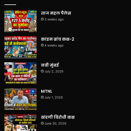
ताज महल पैलेस
3 weeks ago
क्राइम ब्रांच कक्ष-2
4 weeks ago
नवी मुंबई
July 2, 2026
MTNL
July 1, 2026
खंडणी विरोधी कक्ष
June 30, 2026