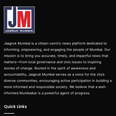
Jaagruk Mumbai
is a citizen-centric news platform dedicated to
informing, empowering, and engaging the people of Mumbai. Our
mission is to bring you accurate, timely, and impactful news that
matters—from local governance and civic issues to inspiring
stories of change. Rooted in the spirit of awareness and
accountability,
Jaagruk Mumbai
serves as a voice for the city’s
diverse communities, encouraging active participation in building a
more informed and responsible society. We believe that a well-
informed Mumbaikar is a powerful agent of progress.
Quick Links