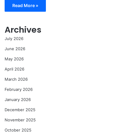
Read More »
Archives
July 2026
June 2026
May 2026
April 2026
March 2026
February 2026
January 2026
December 2025
November 2025
October 2025