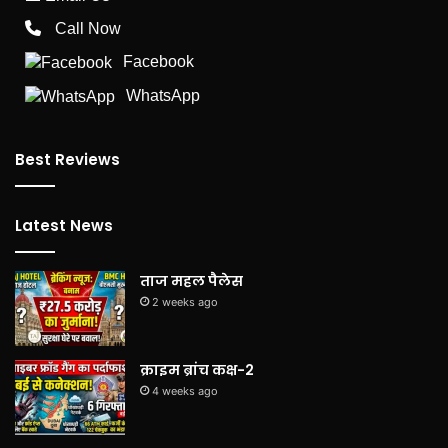
Call Now
Facebook
WhatsApp
Best Reviews
Latest News
ताज महल पैलेस
2 weeks ago
क्राइम ब्रांच कक्ष-2
4 weeks ago