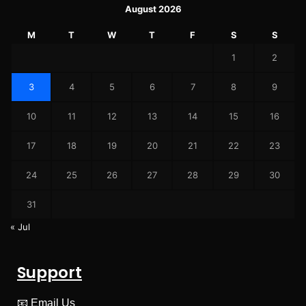
August 2026
M
T
W
T
F
S
S
1
2
3
4
5
6
7
8
9
10
11
12
13
14
15
16
17
18
19
20
21
22
23
24
25
26
27
28
29
30
31
« Jul
Support
📧
Email Us