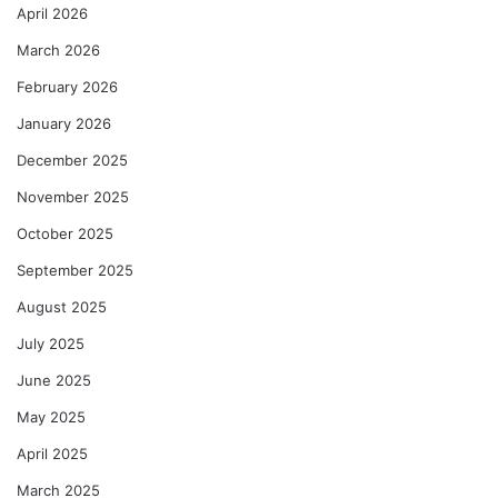
April 2026
March 2026
February 2026
January 2026
December 2025
November 2025
October 2025
September 2025
August 2025
July 2025
June 2025
May 2025
April 2025
March 2025