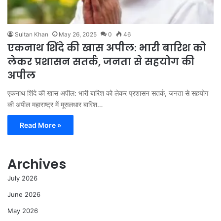
Sultan Khan
May 26, 2025
0
46
एकनाथ शिंदे की खास अपील: भारी बारिश को
लेकर प्रशासन सतर्क, जनता से सहयोग की
अपील
एकनाथ शिंदे की खास अपील: भारी बारिश को लेकर प्रशासन सतर्क, जनता से सहयोग
की अपील महाराष्ट्र में मूसलधार बारिश…
Read More »
Archives
July 2026
June 2026
May 2026