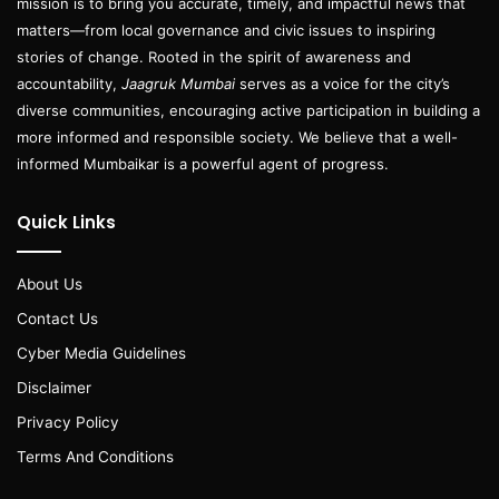
mission is to bring you accurate, timely, and impactful news that
matters—from local governance and civic issues to inspiring
stories of change. Rooted in the spirit of awareness and
accountability,
Jaagruk Mumbai
serves as a voice for the city’s
diverse communities, encouraging active participation in building a
more informed and responsible society. We believe that a well-
informed Mumbaikar is a powerful agent of progress.
Quick Links
About Us
Contact Us
Cyber Media Guidelines
Disclaimer
Privacy Policy
Terms And Conditions