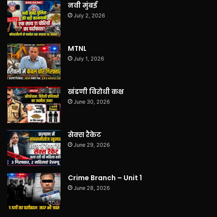
नवी मुंबई
July 2, 2026
MTNL
July 1, 2026
खंडणी विरोधी कक्ष
June 30, 2026
सेक्स रैकेट
June 29, 2026
Crime Branch – Unit 1
June 28, 2026