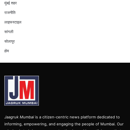
मुंबई शहर
राजनीति
लाइफस्टाइल
सांगली
सोलापूर
होम
Jaagruk Mumbai
is a citizen-centric news platform dedicated to
informing, empowering, and engaging the people of Mumbai. Our