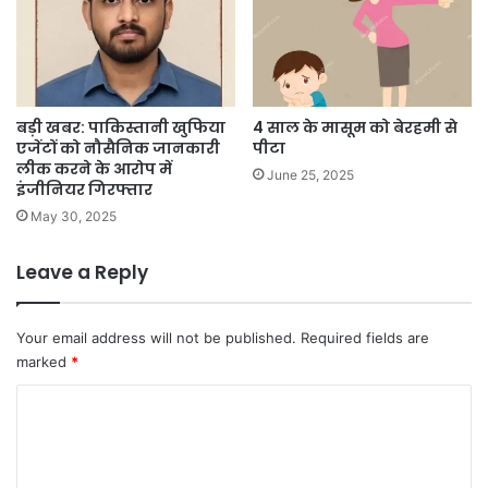
बड़ी खबर: पाकिस्तानी खुफिया
4 साल के मासूम को बेरहमी से
एजेंटों को नौसैनिक जानकारी
पीटा
लीक करने के आरोप में
June 25, 2025
इंजीनियर गिरफ्तार
May 30, 2025
Leave a Reply
Your email address will not be published.
Required fields are
marked
*
C
o
m