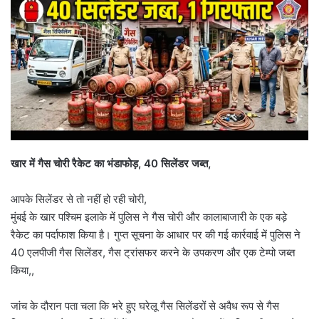
खार में गैस चोरी रैकेट का भंडाफोड़, 40 सिलेंडर जब्त,
आपके सिलेंडर से तो नहीं हो रही चोरी,
मुंबई के खार पश्चिम इलाके में पुलिस ने गैस चोरी और कालाबाजारी के एक बड़े
रैकेट का पर्दाफाश किया है। गुप्त सूचना के आधार पर की गई कार्रवाई में पुलिस ने
40 एलपीजी गैस सिलेंडर, गैस ट्रांसफर करने के उपकरण और एक टेम्पो जब्त
किया,,
जांच के दौरान पता चला कि भरे हुए घरेलू गैस सिलेंडरों से अवैध रूप से गैस