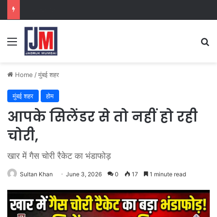
क्राइम ब्रांच कक्ष-2
Home
/
मुंबई शहर
मुंबई शहर
होम
आपके सिलेंडर से तो नहीं हो रही
चोरी,
खार में गैस चोरी रैकेट का भंडाफोड़
Sultan Khan
June 3, 2026
0
17
1 minute read