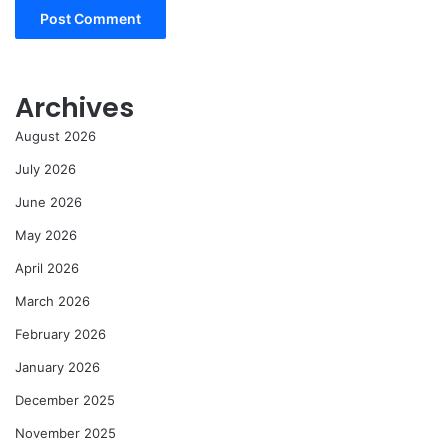
Archives
August 2026
July 2026
June 2026
May 2026
April 2026
March 2026
February 2026
January 2026
December 2025
November 2025