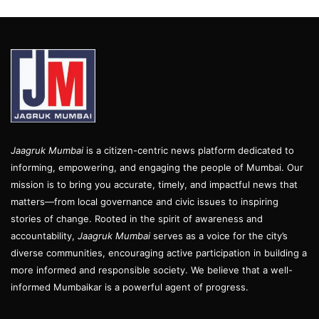
Jaagruk Mumbai
is a citizen-centric news platform dedicated to
informing, empowering, and engaging the people of Mumbai. Our
mission is to bring you accurate, timely, and impactful news that
matters—from local governance and civic issues to inspiring
stories of change. Rooted in the spirit of awareness and
accountability,
Jaagruk Mumbai
serves as a voice for the city’s
diverse communities, encouraging active participation in building a
more informed and responsible society. We believe that a well-
informed Mumbaikar is a powerful agent of progress.