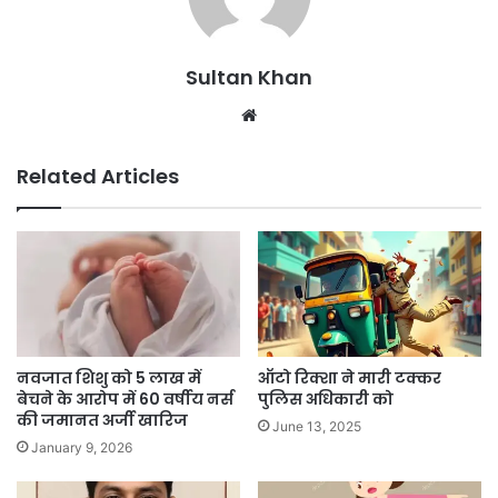
Sultan Khan
Related Articles
नवजात शिशु को 5 लाख में
ऑटो रिक्शा ने मारी टक्कर
बेचने के आरोप में 60 वर्षीय नर्स
पुलिस अधिकारी को
की जमानत अर्जी खारिज
June 13, 2025
January 9, 2026