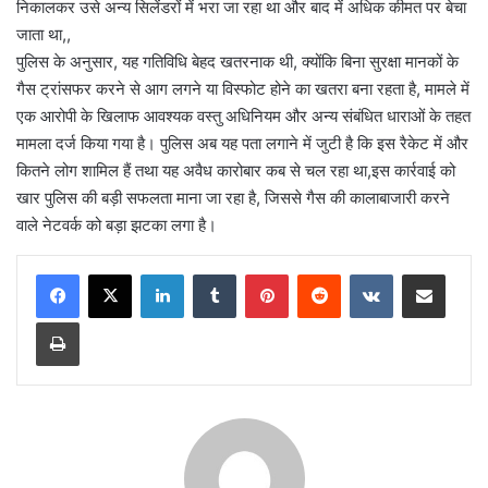
निकालकर उसे अन्य सिलेंडरों में भरा जा रहा था और बाद में अधिक कीमत पर बेचा
जाता था,,
पुलिस के अनुसार, यह गतिविधि बेहद खतरनाक थी, क्योंकि बिना सुरक्षा मानकों के
गैस ट्रांसफर करने से आग लगने या विस्फोट होने का खतरा बना रहता है, मामले में
एक आरोपी के खिलाफ आवश्यक वस्तु अधिनियम और अन्य संबंधित धाराओं के तहत
मामला दर्ज किया गया है। पुलिस अब यह पता लगाने में जुटी है कि इस रैकेट में और
कितने लोग शामिल हैं तथा यह अवैध कारोबार कब से चल रहा था,इस कार्रवाई को
खार पुलिस की बड़ी सफलता माना जा रहा है, जिससे गैस की कालाबाजारी करने
वाले नेटवर्क को बड़ा झटका लगा है।