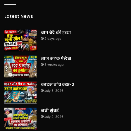
Latest News
बाप बेटे की हत्या
2 days ago
ताज महल पैलेस
3 weeks ago
क्राइम ब्रांच कक्ष-2
July 5, 2026
नवी मुंबई
July 2, 2026