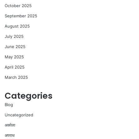
October 2025
September 2025
August 2025
July 2025
June 2025
May 2025
April 2025
March 2025
Categories
Blog
Uncategorized
अकोला
अपराध