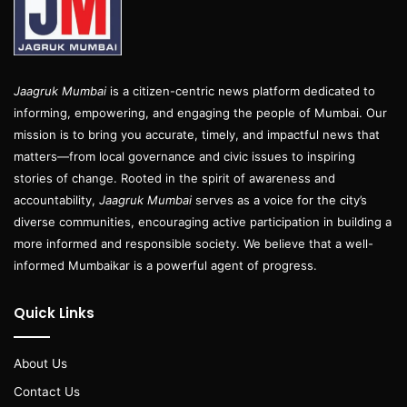
Jaagruk Mumbai
is a citizen-centric news platform dedicated to
informing, empowering, and engaging the people of Mumbai. Our
mission is to bring you accurate, timely, and impactful news that
matters—from local governance and civic issues to inspiring
stories of change. Rooted in the spirit of awareness and
accountability,
Jaagruk Mumbai
serves as a voice for the city’s
diverse communities, encouraging active participation in building a
more informed and responsible society. We believe that a well-
informed Mumbaikar is a powerful agent of progress.
Quick Links
About Us
Contact Us