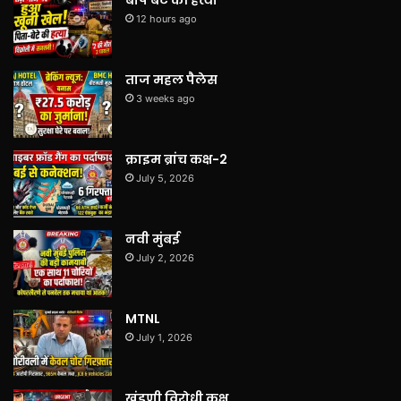
12 hours ago
ताज महल पैलेस
3 weeks ago
क्राइम ब्रांच कक्ष-2
July 5, 2026
नवी मुंबई
July 2, 2026
MTNL
July 1, 2026
खंडणी विरोधी कक्ष