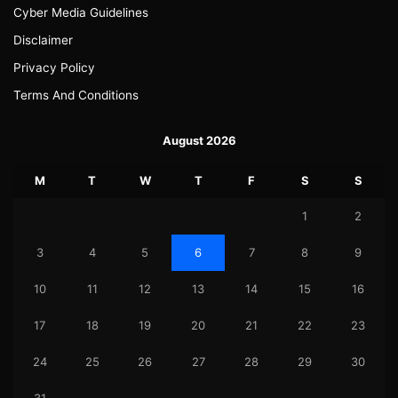
Cyber Media Guidelines
Disclaimer
Privacy Policy
Terms And Conditions
August 2026
M
T
W
T
F
S
S
1
2
3
4
5
6
7
8
9
10
11
12
13
14
15
16
17
18
19
20
21
22
23
24
25
26
27
28
29
30
31