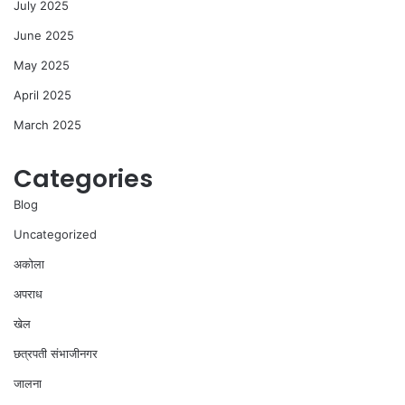
July 2025
June 2025
May 2025
April 2025
March 2025
Categories
Blog
Uncategorized
अकोला
अपराध
खेल
छत्रपती संभाजीनगर
जालना