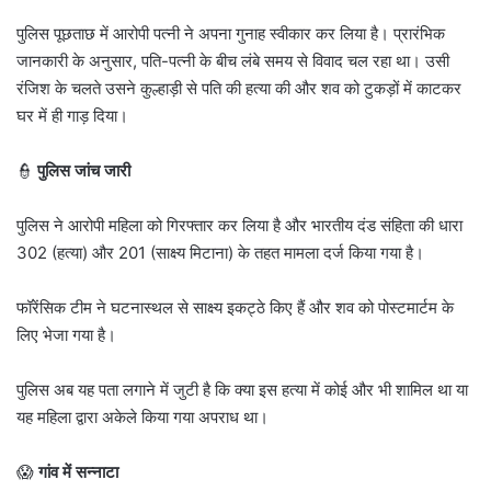
पुलिस पूछताछ में आरोपी पत्नी ने अपना गुनाह स्वीकार कर लिया है। प्रारंभिक
जानकारी के अनुसार, पति-पत्नी के बीच लंबे समय से विवाद चल रहा था। उसी
रंजिश के चलते उसने कुल्हाड़ी से पति की हत्या की और शव को टुकड़ों में काटकर
घर में ही गाड़ दिया।
👮
पुलिस जांच जारी
पुलिस ने आरोपी महिला को गिरफ्तार कर लिया है और भारतीय दंड संहिता की धारा
302 (हत्या) और 201 (साक्ष्य मिटाना) के तहत मामला दर्ज किया गया है।
फॉरेंसिक टीम ने घटनास्थल से साक्ष्य इकट्ठे किए हैं और शव को पोस्टमार्टम के
लिए भेजा गया है।
पुलिस अब यह पता लगाने में जुटी है कि क्या इस हत्या में कोई और भी शामिल था या
यह महिला द्वारा अकेले किया गया अपराध था।
😱
गांव में सन्नाटा