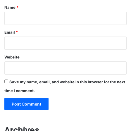
*
Name
*
Email
*
Website
Save my name, email, and website in this browser for the next
time I comment.
Archives