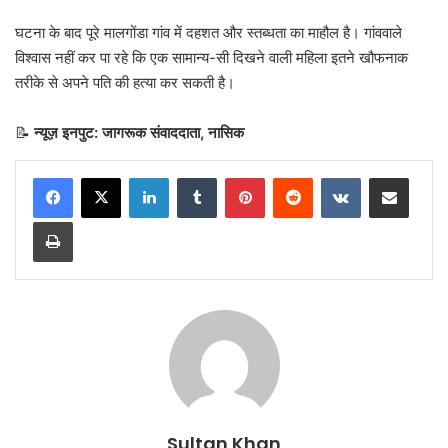
घटना के बाद पूरे मालगोंडा गांव में दहशत और स्तब्धता का माहौल है। गांववाले
विश्वास नहीं कर पा रहे कि एक सामान्य-सी दिखने वाली महिला इतने खौफनाक
तरीके से अपने पति की हत्या कर सकती है।
📝
न्यूज़ इनपुट: जागरूक संवाददाता, नासिक
Sultan Khan