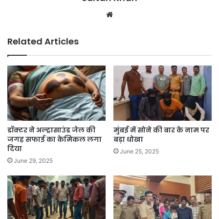
Related Articles
डॉक्टर ने अल्ट्रासाउंड जेल की
मुंबई में सोने की बार के नाम पर
जगह सफाई का केमिकल लगा
बड़ा धोखा
दिया
June 25, 2025
June 29, 2025