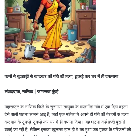
पत्नी ने कुल्हाड़ी से काटकर की पति की हत्या, टुकड़े कर घर में ही दफनाया
संवाददाता, नासिक | जागरूक मुंबई
महाराष्ट्र के नासिक जिले के सुरगाणा तालुका के मालगोंडा गांव में एक दिल दहला
देने वाली घटना सामने आई है, जहां एक महिला ने अपने ही पति की बेरहमी से हत्या
कर शव के टुकड़े-टुकड़े कर घर में ही दफना दिया। यह घटना कई हफ्ते पुरानी
बताई जा रही है, लेकिन इसका खुलासा हाल ही में तब हुआ जब मृतक के परिजनों को