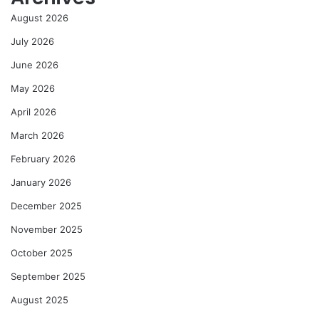
August 2026
July 2026
June 2026
May 2026
April 2026
March 2026
February 2026
January 2026
December 2025
November 2025
October 2025
September 2025
August 2025