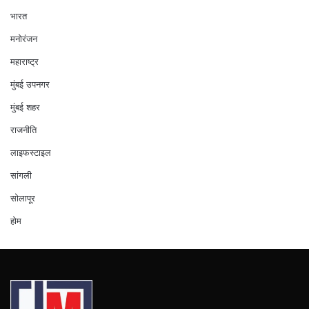
भारत
मनोरंजन
महाराष्ट्र
मुंबई उपनगर
मुंबई शहर
राजनीति
लाइफस्टाइल
सांगली
सोलापूर
होम