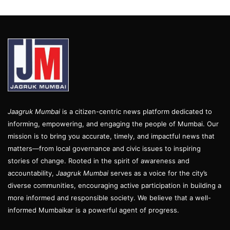
Jaagruk Mumbai
is a citizen-centric news platform dedicated to
informing, empowering, and engaging the people of Mumbai. Our
mission is to bring you accurate, timely, and impactful news that
matters—from local governance and civic issues to inspiring
stories of change. Rooted in the spirit of awareness and
accountability,
Jaagruk Mumbai
serves as a voice for the city’s
diverse communities, encouraging active participation in building a
more informed and responsible society. We believe that a well-
informed Mumbaikar is a powerful agent of progress.