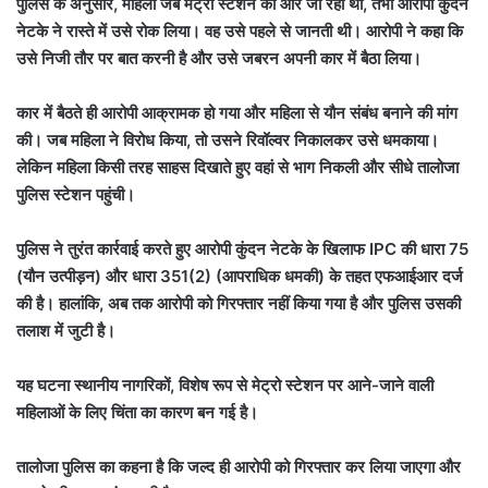
पुलिस के अनुसार, महिला जब मेट्रो स्टेशन की ओर जा रही थी, तभी आरोपी कुंदन
नेटके ने रास्ते में उसे रोक लिया। वह उसे पहले से जानती थी। आरोपी ने कहा कि
उसे निजी तौर पर बात करनी है और उसे जबरन अपनी कार में बैठा लिया।
कार में बैठते ही आरोपी आक्रामक हो गया और महिला से यौन संबंध बनाने की मांग
की। जब महिला ने विरोध किया, तो उसने रिवॉल्वर निकालकर उसे धमकाया।
लेकिन महिला किसी तरह साहस दिखाते हुए वहां से भाग निकली और सीधे तालोजा
पुलिस स्टेशन पहुंची।
पुलिस ने तुरंत कार्रवाई करते हुए आरोपी कुंदन नेटके के खिलाफ IPC की धारा 75
(यौन उत्पीड़न) और धारा 351(2) (आपराधिक धमकी) के तहत एफआईआर दर्ज
की है। हालांकि, अब तक आरोपी को गिरफ्तार नहीं किया गया है और पुलिस उसकी
तलाश में जुटी है।
यह घटना स्थानीय नागरिकों, विशेष रूप से मेट्रो स्टेशन पर आने-जाने वाली
महिलाओं के लिए चिंता का कारण बन गई है।
तालोजा पुलिस का कहना है कि जल्द ही आरोपी को गिरफ्तार कर लिया जाएगा और