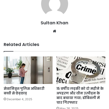
Sultan Khan
Related Articles
सेवानिवृत्त पुलिस अधिकारी
15 वर्षीय लड़की को दो महीने के
बच्ची से छेड़छाड़
अपहरण और यौन उत्पीड़न के
बाद बचाया गया; डोंबिवली में
December 4, 2025
चार गिरफ्तार
May 26, 2025