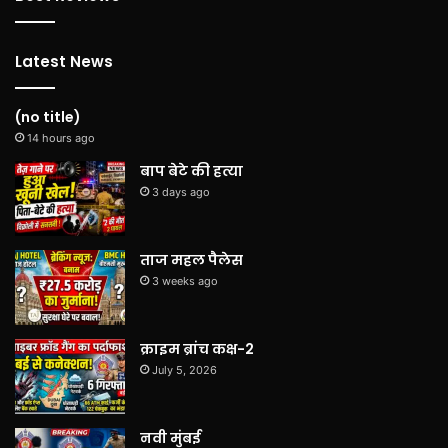
Latest News
(no title)
14 hours ago
बाप बेटे की हत्या
3 days ago
ताज महल पैलेस
3 weeks ago
क्राइम ब्रांच कक्ष-2
July 5, 2026
नवी मुंबई