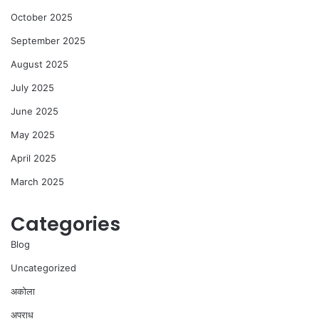
October 2025
September 2025
August 2025
July 2025
June 2025
May 2025
April 2025
March 2025
Categories
Blog
Uncategorized
अकोला
अपराध