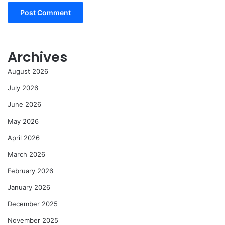
Archives
August 2026
July 2026
June 2026
May 2026
April 2026
March 2026
February 2026
January 2026
December 2025
November 2025