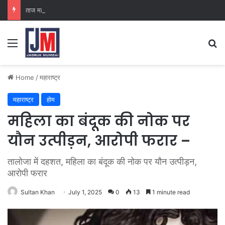
ताज महल पैलेस
Home
/
महाराष्ट्र
महाराष्ट्र
होम
महिला का बंदूक की नोक पर
यौन उत्पीड़न, आरोपी फरार –
तालोजा में दहशत, महिला का बंदूक की नोक पर यौन उत्पीड़न,
आरोपी फरार
Sultan Khan
July 1, 2025
0
13
1 minute read