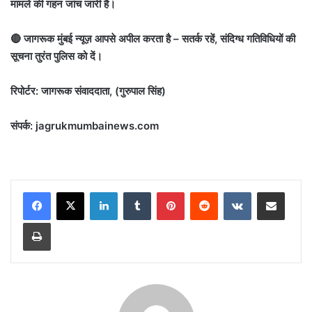
मामले की गहन जांच जारी है।
🔴 जागरूक मुंबई न्यूज़ आपसे अपील करता है – सतर्क रहें, संदिग्ध गतिविधियों की
सूचना तुरंत पुलिस को दें।
रिपोर्टर: जागरूक संवाददाता, (गुरुपाल सिंह)
संपर्क: jagru
kmumbainews.com