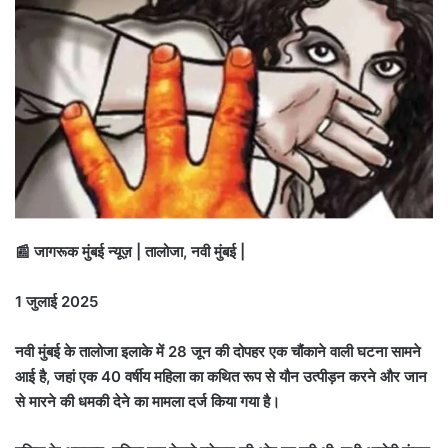
📰 जागरूक मुंबई न्यूज़ | तालोजा, नवी मुंबई |
1 जुलाई 2025
नवी मुंबई के तालोजा इलाके में 28 जून की दोपहर एक चौंकाने वाली घटना सामने
आई है, जहां एक 40 वर्षीय महिला का कथित रूप से यौन उत्पीड़न करने और जान
से मारने की धमकी देने का मामला दर्ज किया गया है।