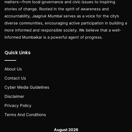
matters—from local governance and civic issues to inspiring
stories of change. Rooted in the spirit of awareness and
accountability,
Jaagruk Mumbai
serves as a voice for the city’s
diverse communities, encouraging active participation in building a
more informed and responsible society. We believe that a well-
informed Mumbaikar is a powerful agent of progress.
Quick Links
About Us
Contact Us
Cyber Media Guidelines
Disclaimer
Privacy Policy
Terms And Conditions
August 2026