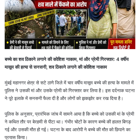
बच्चे का शव ठिकाने लगाने की कोशिश नाकाम,
मां और प्रेमी गिरफ्तार: 4 वर्षीय
मासूम की हत्या से सनसनी, शव ठिकाने लगाने की कोशिश नाकाम
मुंबई महानगर क्षेत्र से सटे ठाणे जिले में चार वर्षीय मासूम बच्चे की हत्या के मामले में
पुलिस ने उसकी मां और उसके प्रेमी को गिरफ्तार कर लिया है। इस दर्दनाक घटना
ने पूरे इलाके में सनसनी फैला दी है और लोगों को झकझोर कर रख दिया है।
पुलिस के अनुसार, प्रारंभिक जांच में सामने आया है कि बच्चे को उसकी मां के प्रेमी
ने कथित तौर पर बेरहमी से पीटा था। गंभीर चोटों के कारण बच्चे की हालत बिगड़
गई और उसकी मौत हो गई। घटना के बाद आरोपी ने बच्चे की मौत को छिपाने का
प्रयास किया।