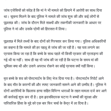
जांच एजेंसियों को संदेह है कि मां ने भी मामले को छिपाने में आरोपी का साथ दिया
था। सूचना मिलने के बाद पुलिस ने मामले की जांच शुरू की और कई लोगों से
पूछताछ की। जांच के दौरान मिले साक्ष्यों और तकनीकी जानकारी के आधार पर
पुलिस ने मां और उसके प्रेमी को हिरासत में लिया।
पूछताछ में मिले तथ्यों के बाद दोनों को गिरफ्तार कर लिया गया। पुलिस अधिकारियों
का कहना है कि मामले की हर पहलू से जांच की जा रही है। यह पता लगाने का
प्रयास किया जा रहा है कि बच्चे के साथ पहले भी किसी प्रकार की प्रताड़ना की
गई थी या नहीं। साथ ही यह भी जांच की जा रही है कि घटना के समय मां की
भूमिका क्या थी और उसने अपराध रोकने का कोई प्रयास क्यों नहीं किया।
मृत बच्चे के शव को पोस्टमार्टम के लिए भेज दिया गया है। पोस्टमार्टम रिपोर्ट आने
के बाद मौत के कारणों की और स्पष्ट जानकारी सामने आने की उम्मीद है। पुलिस ने
दोनों आरोपियों के खिलाफ हत्या सहित विभिन्न धाराओं के तहत मामला दर्ज कर आगे
की कार्रवाई शुरू कर दी है। इस हृदयविदारक घटना ने बच्चों की सुरक्षा और
पारिवारिक हिंसा के मुद्दे को एक बार फिर चर्चा के केंद्र में ला दिया है।