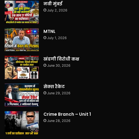
नवी मुंबई
July 2, 2026
MTNL
July 1, 2026
खंडणी विरोधी कक्ष
June 30, 2026
सेक्स रैकेट
June 29, 2026
Crime Branch – Unit 1
June 28, 2026