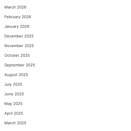
March 2026
February 2026
January 2026
December 2025
November 2025
October 2025
September 2025
August 2025
July 2025
June 2025
May 2025
April 2025
March 2025