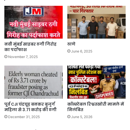
नवी मुंबई साइबर ठगी गिरोह
ठाणे
का पर्दाफाश
June 6, 2025
November 7, 2025
पूर्व CJI चंद्रचूड़ बनकर बुजुर्ग
कॉन्स्टेबल रिश्वतखोरी मामले में
महिला से 3.71 करोड़ की ठगी
निलंबित
December 31, 2025
June 5, 2026