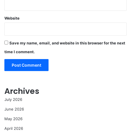
Website
Save my name, email, and website in this browser for the next
time I comment.
Archives
July 2026
June 2026
May 2026
April 2026