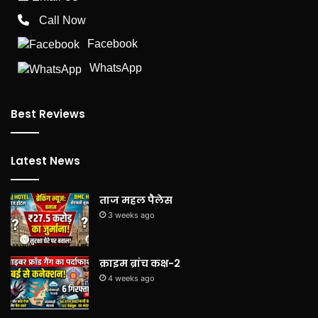
Call Now
Facebook
WhatsApp
Best Reviews
Latest News
ताज महल पैलेस
3 weeks ago
क्राइम ब्रांच कक्ष-2
4 weeks ago