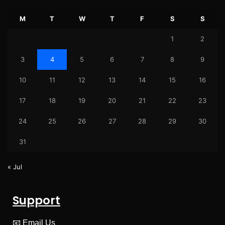
M
T
W
T
F
S
S
1
2
3
4
5
6
7
8
9
10
11
12
13
14
15
16
17
18
19
20
21
22
23
24
25
26
27
28
29
30
31
« Jul
Support
📧
Email Us