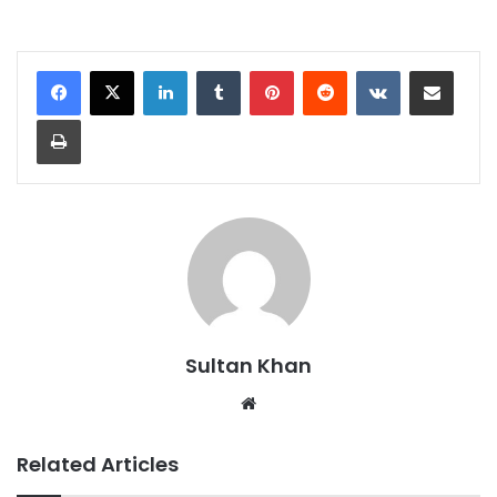
Sultan Khan
Related Articles