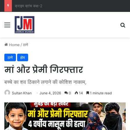
नवी मुंबई
Home
/
ठाणे
ठाणे
होम
मां और प्रेमी गिरफ्तार
बच्चे का शव ठिकाने लगाने की कोशिश नाकाम,
Sultan Khan
June 4, 2026
0
14
1 minute read