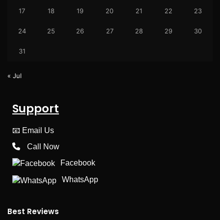
17
18
19
20
21
22
23
24
25
26
27
28
29
30
31
« Jul
Support
📧
Email Us
Call Now
Facebook
WhatsApp
Best Reviews