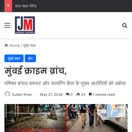
क्राइम ब्रांच कक्ष-2
Home
/
मुंबई शहर
मुंबई शहर
होम
मुंबई क्राइम ब्रांच,
पश्चिम बंगाल ब्लास्ट और फायरिंग केस के मुख्य आरोपियों को दबोचा
Sultan Khan
May 27, 2026
0
34
1 minute read