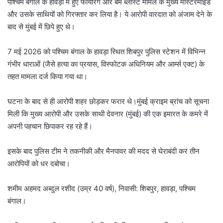
पश्चिम बंगाल के हावड़ा में हुए फायरिंग और बम ब्लास्ट मामले के मुख्य मास्टरमाइंड
और उसके साथियों को गिरफ्तार कर लिया है। ये आरोपी वारदात को अंजाम देने के
बाद से मुंबई में छिपे हुए थे।
7 मई 2026 को पश्चिम बंगाल के हावड़ा स्थित शिबपुर पुलिस स्टेशन में विभिन्न
गंभीर धाराओं (जैसे हत्या का प्रयास, विस्फोटक अधिनियम और आर्म्स एक्ट) के
तहत मामला दर्ज किया गया था।
घटना के बाद से ही आरोपी शहर छोड़कर फरार थे।मुंबई क्राइम ब्रांच को सूचना
मिली कि मुख्य आरोपी और उसके साथी देवनार (मुंबई) की एक इमारत के कमरे में
अपनी पहचान छिपाकर रह रहे हैं।
इसके बाद पुलिस टीम ने तकनीकी और मैनपावर की मदद से घेराबंदी कर तीन
आरोपियों को धर दबोचा।
शमीम अहमद अब्दुल रशीद (उम्र 40 वर्ष), निवासी: शिबपुर, हावड़ा, पश्चिम
बंगाल।