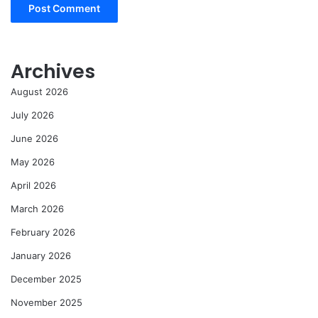
Archives
August 2026
July 2026
June 2026
May 2026
April 2026
March 2026
February 2026
January 2026
December 2025
November 2025