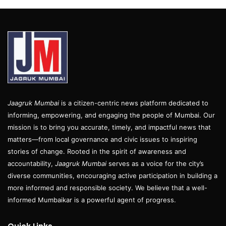
Jaagruk Mumbai
is a citizen-centric news platform dedicated to
informing, empowering, and engaging the people of Mumbai. Our
mission is to bring you accurate, timely, and impactful news that
matters—from local governance and civic issues to inspiring
stories of change. Rooted in the spirit of awareness and
accountability,
Jaagruk Mumbai
serves as a voice for the city’s
diverse communities, encouraging active participation in building a
more informed and responsible society. We believe that a well-
informed Mumbaikar is a powerful agent of progress.