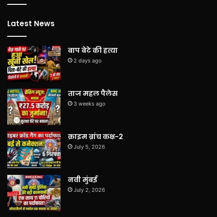
Latest News
बाप बेटे की हत्या
2 days ago
ताज महल पैलेस
3 weeks ago
क्राइम ब्रांच कक्ष-2
July 5, 2026
नवी मुंबई
July 2, 2026