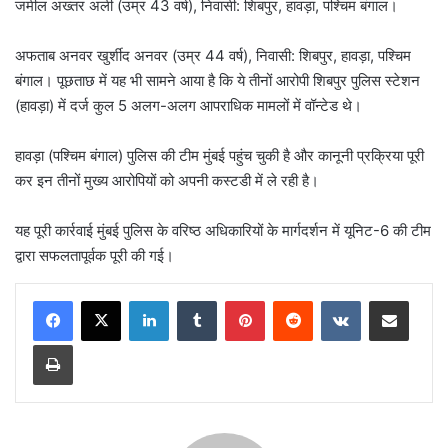
जमील अख्तर अली (उम्र 43 वर्ष), निवासी: शिबपुर, हावड़ा, पश्चिम बंगाल।
अफताब अनवर खुर्शीद अनवर (उम्र 44 वर्ष), निवासी: शिबपुर, हावड़ा, पश्चिम
बंगाल। पूछताछ में यह भी सामने आया है कि ये तीनों आरोपी शिबपुर पुलिस स्टेशन
(हावड़ा) में दर्ज कुल 5 अलग-अलग आपराधिक मामलों में वॉन्टेड थे।
हावड़ा (पश्चिम बंगाल) पुलिस की टीम मुंबई पहुंच चुकी है और कानूनी प्रक्रिया पूरी
कर इन तीनों मुख्य आरोपियों को अपनी कस्टडी में ले रही है।
यह पूरी कार्रवाई मुंबई पुलिस के वरिष्ठ अधिकारियों के मार्गदर्शन में यूनिट-6 की टीम
द्वारा सफलतापूर्वक पूरी की गई।