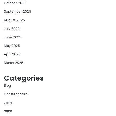
October 2025
September 2025
August 2025
July 2025
June 2025
May 2025
April 2025
March 2025
Categories
Blog
Uncategorized
अकोला
अपराध