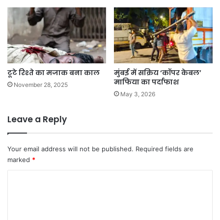
टूटे रिश्ते का मजाक बना काल
मुंबई में सक्रिय ‘कॉपर केबल’
माफिया का पर्दाफाश
November 28, 2025
May 3, 2026
Leave a Reply
Your email address will not be published.
Required fields are
marked
*
C
o
m