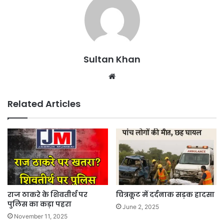
Sultan Khan
Related Articles
राज ठाकरे के शिवतीर्थ पर
चित्रकूट में दर्दनाक सड़क हादसा
पुलिस का कड़ा पहरा
June 2, 2025
November 11, 2025