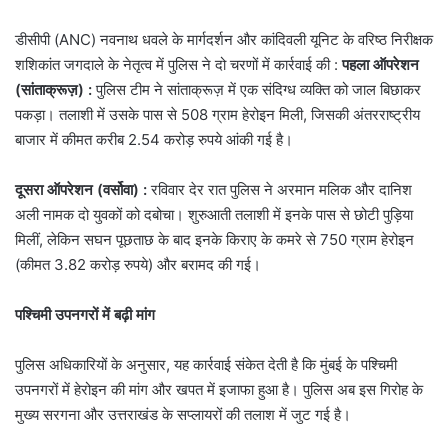
डीसीपी (ANC) नवनाथ धवले के मार्गदर्शन और कांदिवली यूनिट के वरिष्ठ निरीक्षक
शशिकांत जगदाले के नेतृत्व में पुलिस ने दो चरणों में कार्रवाई की :
पहला ऑपरेशन
(सांताक्रूज़) :
पुलिस टीम ने सांताक्रूज़ में एक संदिग्ध व्यक्ति को जाल बिछाकर
पकड़ा। तलाशी में उसके पास से 508 ग्राम हेरोइन मिली, जिसकी अंतरराष्ट्रीय
बाजार में कीमत करीब 2.54 करोड़ रुपये आंकी गई है।
दूसरा ऑपरेशन (वर्सोवा) :
रविवार देर रात पुलिस ने अरमान मलिक और दानिश
अली नामक दो युवकों को दबोचा। शुरुआती तलाशी में इनके पास से छोटी पुड़िया
मिलीं, लेकिन सघन पूछताछ के बाद इनके किराए के कमरे से 750 ग्राम हेरोइन
(कीमत 3.82 करोड़ रुपये) और बरामद की गई।
पश्चिमी उपनगरों में बढ़ी मांग
पुलिस अधिकारियों के अनुसार, यह कार्रवाई संकेत देती है कि मुंबई के पश्चिमी
उपनगरों में हेरोइन की मांग और खपत में इजाफा हुआ है। पुलिस अब इस गिरोह के
मुख्य सरगना और उत्तराखंड के सप्लायरों की तलाश में जुट गई है।