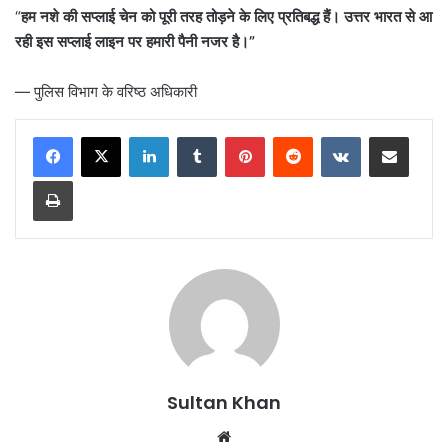
“
हम नशे की सप्लाई चेन को पूरी तरह तोड़ने के लिए प्रतिबद्ध हैं। उत्तर भारत से आ
रही इस सप्लाई लाइन पर हमारी पैनी नजर है।”
— पुलिस विभाग के वरिष्ठ अधिकारी
Sultan Khan