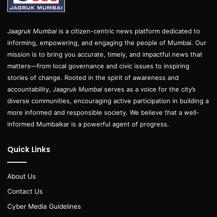
Jaagruk Mumbai
is a citizen-centric news platform dedicated to
informing, empowering, and engaging the people of Mumbai. Our
mission is to bring you accurate, timely, and impactful news that
matters—from local governance and civic issues to inspiring
stories of change. Rooted in the spirit of awareness and
accountability,
Jaagruk Mumbai
serves as a voice for the city’s
diverse communities, encouraging active participation in building a
more informed and responsible society. We believe that a well-
informed Mumbaikar is a powerful agent of progress.
Quick Links
About Us
Contact Us
Cyber Media Guidelines