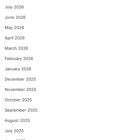
July 2026
June 2026
May 2026
April 2026
March 2026
February 2026
January 2026
December 2025
November 2025
October 2025
September 2025
August 2025
July 2025