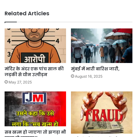
Related Articles
मंदिर के अंदर एक पांच साल की
मुंबई में भारी बारिश जारी,
लड़की से यौन उत्पीड़न
August 16, 2025
May 27, 2025
सब खत्म हो जाएगा तो झगड़ा भी