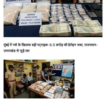
मुंबई में नशे के खिलाफ बड़ी स्ट्राइक: 6.5 करोड़ की हेरोइन जब्त, राजस्थान-
उत्तराखंड से जुड़े तार