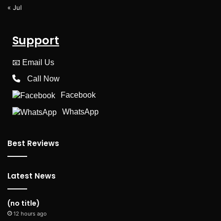
« Jul
Support
📧
Email Us
Call Now
Facebook
WhatsApp
Best Reviews
Latest News
(no title)
12 hours ago