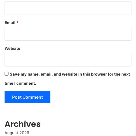
Email
*
Website
Save my name, email, and website in this browser for the next
time I comment.
Archives
August 2026