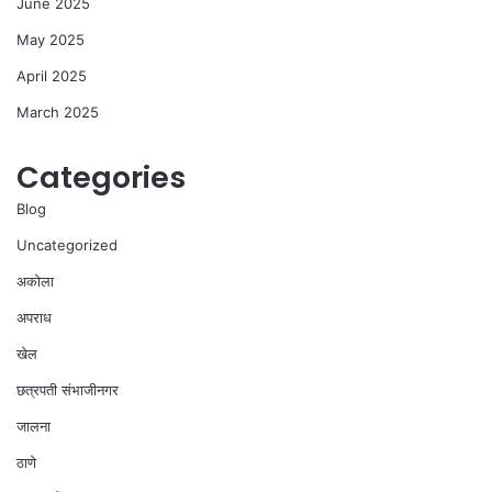
June 2025
May 2025
April 2025
March 2025
Categories
Blog
Uncategorized
अकोला
अपराध
खेल
छत्रपती संभाजीनगर
जालना
ठाणे