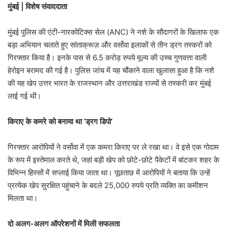
मुंबई | विशेष संवाददाता
मुंबई पुलिस की एंटी-नारकोटिक्स सेल (ANC) ने नशे के सौदागरों के खिलाफ एक
बड़ा अभियान चलाते हुए सांताक्रूज़ और वर्सोवा इलाकों से तीन ड्रग तस्करों को
गिरफ्तार किया है। इनके पास से 6.5 करोड़ रुपये मूल्य की उच्च गुणवत्ता वाली
हेरोइन बरामद की गई है। पुलिस जांच में यह चौंकाने वाला खुलासा हुआ है कि नशे
की यह खेप उत्तर भारत के राजस्थान और उत्तराखंड राज्यों से तस्करी कर मुंबई
लाई गई थी।
किराए के कमरे को बनाया था ‘ड्रग डिपो’
गिरफ्तार आरोपियों ने वर्सोवा में एक कमरा किराए पर ले रखा था। वे इसे एक गोदाम
के रूप में इस्तेमाल करते थे, जहां बड़ी खेप को छोटे-छोटे पैकेटों में बांटकर शहर के
विभिन्न हिस्सों में सप्लाई किया जाता था। पूछताछ में आरोपियों ने बताया कि उन्हें
प्रत्येक खेप सुरक्षित पहुंचाने के बदले 25,000 रुपये प्रति व्यक्ति का कमीशन
मिलता था।
दो अलग-अलग ऑपरेशनों में मिली सफलता