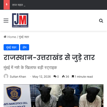
ताज महल पैलेस
Home
/
मुंबई शहर
मुंबई शहर
होम
राजस्थान-उत्तराखंड से जुड़े तार
मुंबई में नशे के खिलाफ बड़ी स्ट्राइक
Sultan Khan
May 12, 2026
0
36
1 minute read