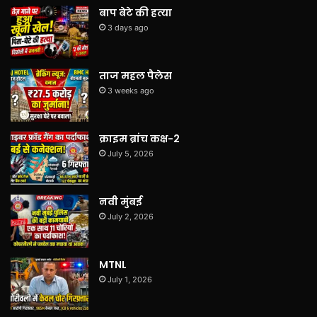
बाप बेटे की हत्या
3 days ago
ताज महल पैलेस
3 weeks ago
क्राइम ब्रांच कक्ष-2
July 5, 2026
नवी मुंबई
July 2, 2026
MTNL
July 1, 2026