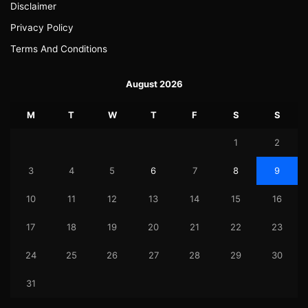
Disclaimer
Privacy Policy
Terms And Conditions
August 2026
M
T
W
T
F
S
S
1
2
3
4
5
6
7
8
9
10
11
12
13
14
15
16
17
18
19
20
21
22
23
24
25
26
27
28
29
30
31