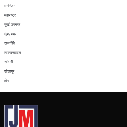
मनोरंजन
महाराष्ट्र
मुंबई उपनगर
मुंबई शहर
राजनीति
लाइफस्टाइल
सांगली
सोलापूर
होम