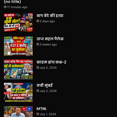
(no title)
17 minutes ago
बाप बेटे की हत्या
2 days ago
ताज महल पैलेस
3 weeks ago
क्राइम ब्रांच कक्ष-2
July 5, 2026
नवी मुंबई
July 2, 2026
MTNL
July 1, 2026