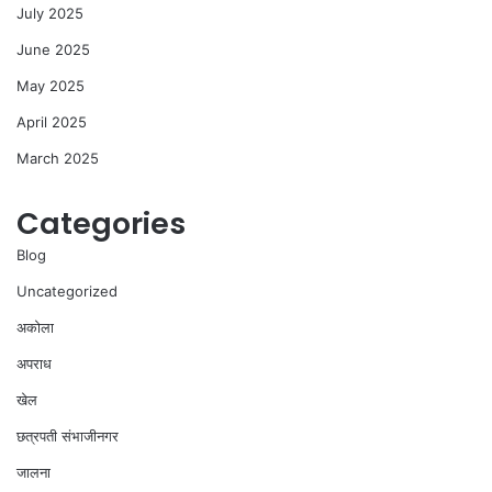
July 2025
June 2025
May 2025
April 2025
March 2025
Categories
Blog
Uncategorized
अकोला
अपराध
खेल
छत्रपती संभाजीनगर
जालना