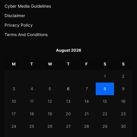
Cyber Media Guidelines
Disclaimer
Privacy Policy
Terms And Conditions
August 2026
M
T
W
T
F
S
S
1
2
3
4
5
6
7
8
9
10
11
12
13
14
15
16
17
18
19
20
21
22
23
24
25
26
27
28
29
30