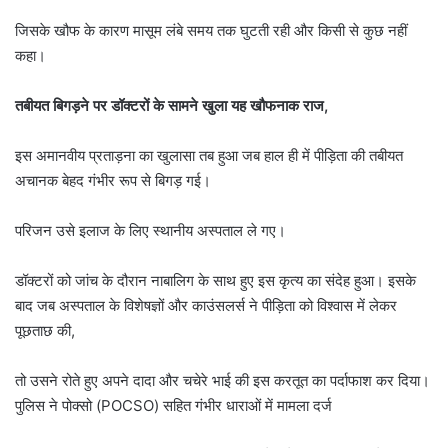
जिसके खौफ के कारण मासूम लंबे समय तक घुटती रही और किसी से कुछ नहीं
कहा।
तबीयत बिगड़ने पर डॉक्टरों के सामने खुला यह खौफनाक राज,
इस अमानवीय प्रताड़ना का खुलासा तब हुआ जब हाल ही में पीड़िता की तबीयत
अचानक बेहद गंभीर रूप से बिगड़ गई।
परिजन उसे इलाज के लिए स्थानीय अस्पताल ले गए।
डॉक्टरों को जांच के दौरान नाबालिग के साथ हुए इस कृत्य का संदेह हुआ। इसके
बाद जब अस्पताल के विशेषज्ञों और काउंसलर्स ने पीड़िता को विश्वास में लेकर
पूछताछ की,
तो उसने रोते हुए अपने दादा और चचेरे भाई की इस करतूत का पर्दाफाश कर दिया।
पुलिस ने पोक्सो (POCSO) सहित गंभीर धाराओं में मामला दर्ज