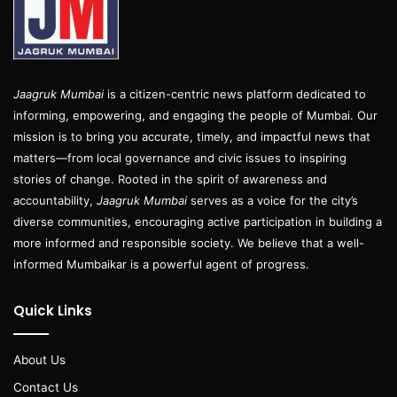
Jaagruk Mumbai
is a citizen-centric news platform dedicated to
informing, empowering, and engaging the people of Mumbai. Our
mission is to bring you accurate, timely, and impactful news that
matters—from local governance and civic issues to inspiring
stories of change. Rooted in the spirit of awareness and
accountability,
Jaagruk Mumbai
serves as a voice for the city’s
diverse communities, encouraging active participation in building a
more informed and responsible society. We believe that a well-
informed Mumbaikar is a powerful agent of progress.
Quick Links
About Us
Contact Us