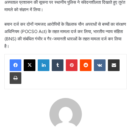
अस्पताल प्रशासन की सूचना पर स्थानीय पुलिस ने संवेदनशीलता दिखाते हुए तुरंत
मामले को संज्ञान में लिया।
बयान दर्ज कर दोनों नामजद आरोपियों के खिलाफ यौन अपराधों से बच्चों का संरक्षण
अधिनियम (POCSO Act) के तहत मामला दर्ज कर लिया, भारतीय न्याय संहिता
(BNS) की संबंधित गंभीर व गैर-जमानती धाराओं के तहत मामला दर्ज कर लिया
है।