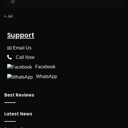
31
« Jul
Support
📧
Email Us
Call Now
Facebook
WhatsApp
Best Reviews
Latest News