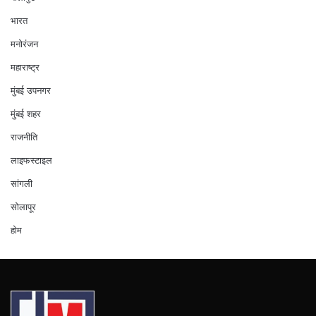
भारत
मनोरंजन
महाराष्ट्र
मुंबई उपनगर
मुंबई शहर
राजनीति
लाइफस्टाइल
सांगली
सोलापूर
होम