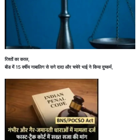
रिश्तों का कत्ल,
बीड में 15 वर्षीय नाबालिग से सगे दादा और चचेरे भाई ने किया दुष्कर्म,