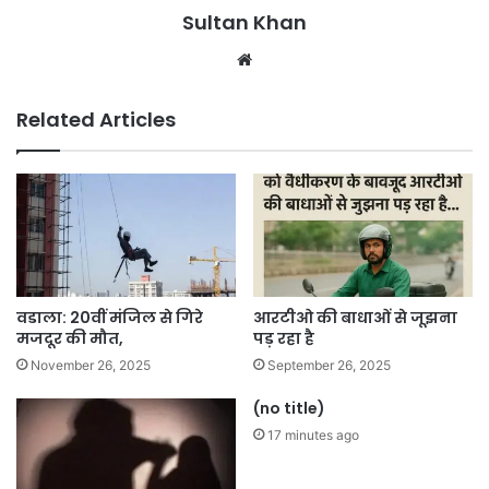
Sultan Khan
Related Articles
वडाला: 20वीं मंजिल से गिरे
आरटीओ की बाधाओं से जूझना
मजदूर की मौत,
पड़ रहा है
November 26, 2025
September 26, 2025
(no title)
17 minutes ago