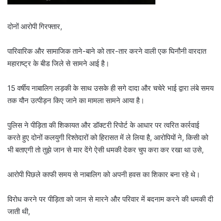
दोनों आरोपी गिरफ्तार,
पारिवारिक और सामाजिक ताने-बाने को तार-तार करने वाली एक घिनौनी वारदात
महाराष्ट्र के बीड जिले से सामने आई है।
15 वर्षीय नाबालिग लड़की के साथ उसके ही सगे दादा और चचेरे भाई द्वारा लंबे समय
तक यौन उत्पीड़न किए जाने का मामला सामने आया है।
पुलिस ने पीड़िता की शिकायत और डॉक्टरी रिपोर्ट के आधार पर त्वरित कार्रवाई
करते हुए दोनों कलयुगी रिश्तेदारों को हिरासत में ले लिया है, आरोपियों ने, किसी को
भी बताएगी तो तुझे जान से मार देंगे ऐसी धमकी देकर चुप करा कर रखा था उसे,
आरोपी पिछले काफी समय से नाबालिग को अपनी हवस का शिकार बना रहे थे।
विरोध करने पर पीड़िता को जान से मारने और परिवार में बदनाम करने की धमकी दी
जाती थी,