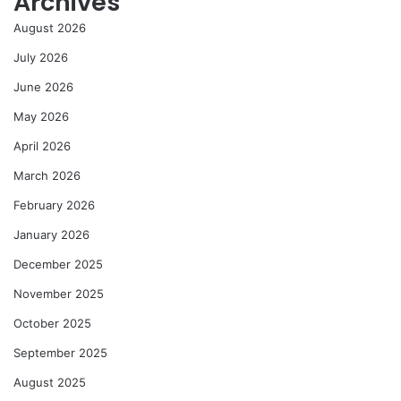
Archives
August 2026
July 2026
June 2026
May 2026
April 2026
March 2026
February 2026
January 2026
December 2025
November 2025
October 2025
September 2025
August 2025