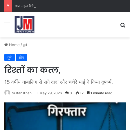
ताज महल पैलेस
Home
/
पुणे
पुणे
होम
रिश्तों का कत्ल,
15 वर्षीय नाबालिग से सगे दादा और चचेरे भाई ने किया दुष्कर्म,
Sultan Khan
May 29, 2026
0
12
1 minute read