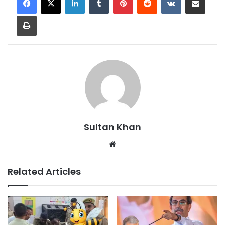
Sultan Khan
Related Articles