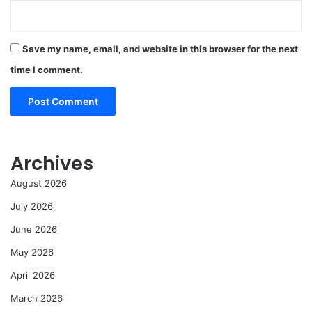
Save my name, email, and website in this browser for the next
time I comment.
Archives
August 2026
July 2026
June 2026
May 2026
April 2026
March 2026