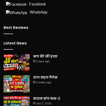
Facebook
WhatsApp
Best Reviews
Latest News
बाप बेटे की हत्या
2 days ago
ताज महल पैलेस
3 weeks ago
क्राइम ब्रांच कक्ष-2
July 5, 2026