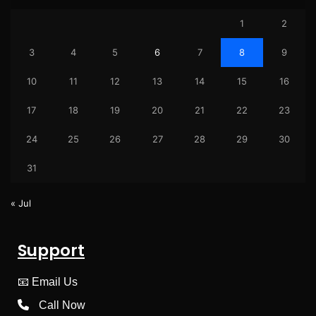
1
2
3
4
5
6
7
8
9
10
11
12
13
14
15
16
17
18
19
20
21
22
23
24
25
26
27
28
29
30
31
« Jul
Support
📧
Email Us
Call Now