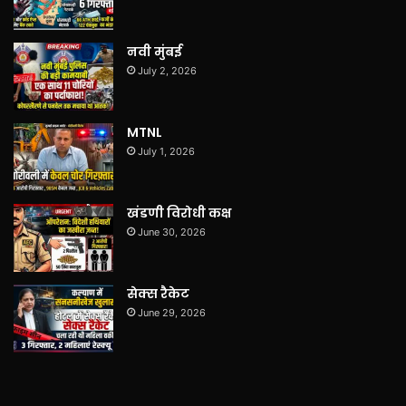
नवी मुंबई
July 2, 2026
MTNL
July 1, 2026
खंडणी विरोधी कक्ष
June 30, 2026
सेक्स रैकेट
June 29, 2026