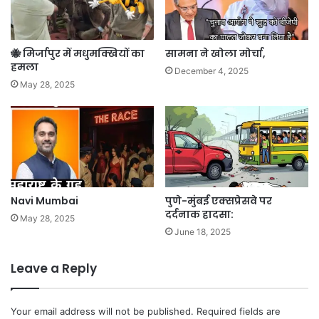
🐝 मिर्जापुर में मधुमक्खियों का
सामना ने खोला मोर्चा,
हमला
December 4, 2025
May 28, 2025
Navi Mumbai
पुणे-मुंबई एक्सप्रेसवे पर
दर्दनाक हादसा:
May 28, 2025
June 18, 2025
Leave a Reply
Your email address will not be published.
Required fields are