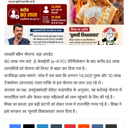
लाडकी बहिन योजना: बड़ा अपडेट
80 लाख नाम कटे: ई-केवाईसी (e-KYC) वेरिफिकेशन के बाद करीब 80 लाख
लाभार्थियों को योजना की लिस्ट से बाहर कर दिया गया है।
फर्जीवाड़ा आया सामने: जांच में पता चला कि लगभग 14,000 पुरुष और 10 लाख
टैक्सपेयर (करदाता) गलत तरीके से इस योजना का लाभ उठा रहे थे।
सरकार का पक्ष: उपमुख्यमंत्री देवेंद्र फडणवीस के अनुसार, यह कार्रवाई योजना में
पारदर्शिता लाने और केवल पात्र महिलाओं को लाभ पहुंचाने के लिए की गई है।
विपक्ष का हमला: इस बड़ी छंटनी को लेकर राज्य में राजनीति गरमा गई है। विपक्ष ने
इसे सरकार का ‘चुनावी विश्वासघात’ करार दिया है।