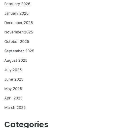
February 2026
January 2026
December 2025
November 2025
October 2025
September 2025
August 2025
July 2025
June 2025
May 2025
April 2025
March 2025
Categories