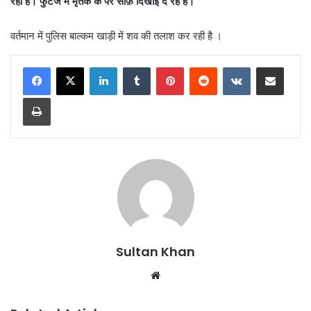
रहा है। फुटेज में मृतक के पैर साफ़ दिखाई दे रहे हैं।”
वर्तमान में पुलिस बाल्कम खाड़ी में शव की तलाश कर रही है ।
Sultan Khan