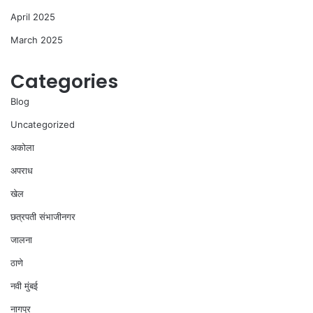
April 2025
March 2025
Categories
Blog
Uncategorized
अकोला
अपराध
खेल
छत्रपती संभाजीनगर
जालना
ठाणे
नवी मुंबई
नागपूर