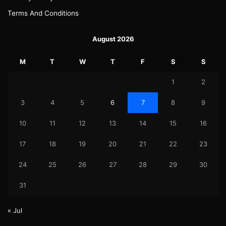
Terms And Conditions
August 2026
M
T
W
T
F
S
S
1
2
3
4
5
6
7
8
9
10
11
12
13
14
15
16
17
18
19
20
21
22
23
24
25
26
27
28
29
30
31
« Jul