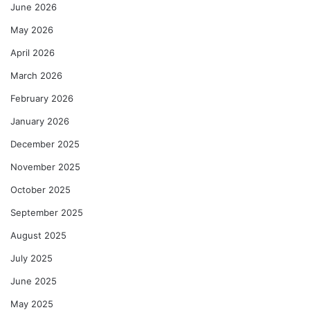
June 2026
May 2026
April 2026
March 2026
February 2026
January 2026
December 2025
November 2025
October 2025
September 2025
August 2025
July 2025
June 2025
May 2025