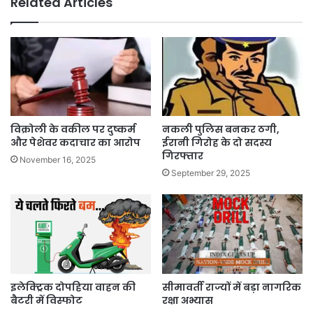
Related Articles
विक्रोली के वकील पर दुष्कर्म
नकली पुलिस बनकर ठगी,
और पेशेवर कदाचार का आरोप
ईरानी गिरोह के दो सदस्य
गिरफ्तार
November 16, 2025
September 29, 2025
इलेक्ट्रिक दोपहिया वाहन की
सीमावर्ती राज्यों में बड़ा नागरिक
बैटरी में विस्फोट
रक्षा अभ्यास