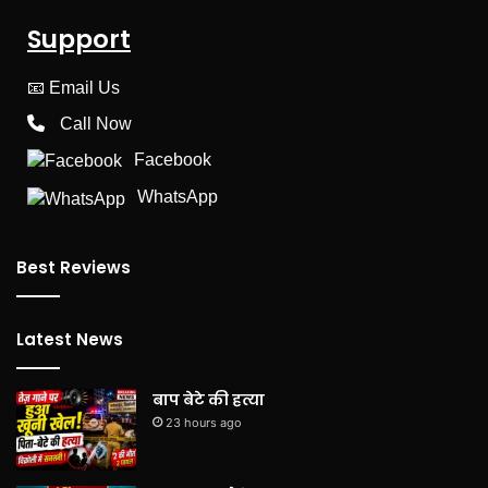
Support
📧
Email Us
Call Now
Facebook
WhatsApp
Best Reviews
Latest News
बाप बेटे की हत्या
23 hours ago