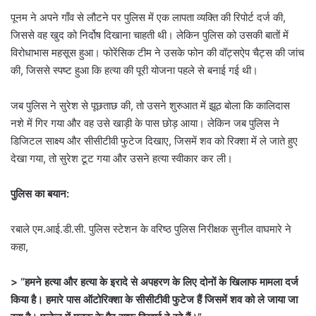
पूनम ने अपने गाँव से लौटने पर पुलिस में एक लापता व्यक्ति की रिपोर्ट दर्ज की,
जिससे वह खुद को निर्दोष दिखाना चाहती थी। लेकिन पुलिस को उसकी बातों में
विरोधाभास महसूस हुआ। फोरेंसिक टीम ने उसके फोन की वॉट्सऐप चैट्स की जांच
की, जिससे स्पष्ट हुआ कि हत्या की पूरी योजना पहले से बनाई गई थी।
जब पुलिस ने सुरेश से पूछताछ की, तो उसने शुरुआत में झूठ बोला कि कालिदास
नशे में गिर गया और वह उसे खाड़ी के पास छोड़ आया। लेकिन जब पुलिस ने
डिजिटल साक्ष्य और सीसीटीवी फुटेज दिखाए, जिसमें शव को रिक्शा में ले जाते हुए
देखा गया, तो सुरेश टूट गया और उसने हत्या स्वीकार कर ली।
पुलिस का बयान:
रबाले एम.आई.डी.सी. पुलिस स्टेशन के वरिष्ठ पुलिस निरीक्षक सुनील वाघमारे ने
कहा,
> “हमने हत्या और हत्या के इरादे से अपहरण के लिए दोनों के खिलाफ मामला दर्ज
किया है। हमारे पास ऑटोरिक्शा के सीसीटीवी फुटेज हैं जिसमें शव को ले जाया जा