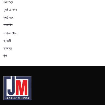
महाराष्ट्र
मुंबई उपनगर
मुंबई शहर
राजनीति
लाइफस्टाइल
सांगली
सोलापूर
होम