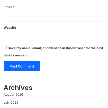
Email
*
Website
Save my name, email, and website in this browser for the next
time I comment.
Archives
August 2026
July 2026