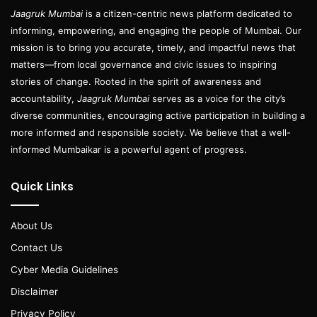
Jaagruk Mumbai
is a citizen-centric news platform dedicated to
informing, empowering, and engaging the people of Mumbai. Our
mission is to bring you accurate, timely, and impactful news that
matters—from local governance and civic issues to inspiring
stories of change. Rooted in the spirit of awareness and
accountability,
Jaagruk Mumbai
serves as a voice for the city’s
diverse communities, encouraging active participation in building a
more informed and responsible society. We believe that a well-
informed Mumbaikar is a powerful agent of progress.
Quick Links
About Us
Contact Us
Cyber Media Guidelines
Disclaimer
Privacy Policy