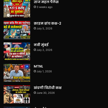
ताज महल पैलेस
3 weeks ago
क्राइम ब्रांच कक्ष-2
July 5, 2026
नवी मुंबई
July 2, 2026
MTNL
July 1, 2026
खंडणी विरोधी कक्ष
June 30, 2026