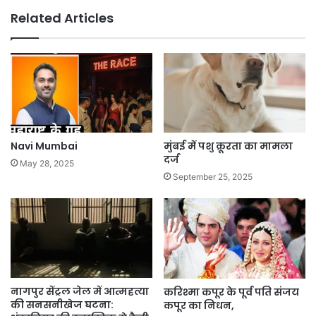
Related Articles
Navi Mumbai
मुंबई में पशु क्रूरता का मामला
दर्ज
May 28, 2025
September 25, 2025
नागपुर सेंट्रल जेल में आत्महत्या
करिश्मा कपूर के पूर्व पति संजय
की सनसनीखेज घटना:
कपूर का निधन,