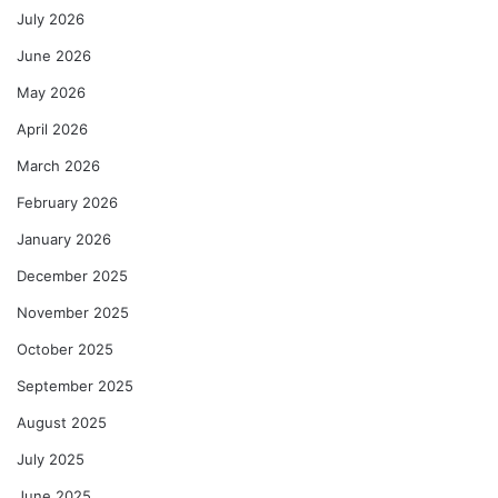
July 2026
June 2026
May 2026
April 2026
March 2026
February 2026
January 2026
December 2025
November 2025
October 2025
September 2025
August 2025
July 2025
June 2025