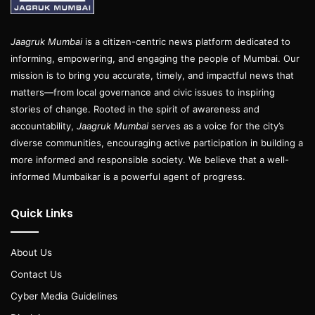
Jaagruk Mumbai
is a citizen-centric news platform dedicated to
informing, empowering, and engaging the people of Mumbai. Our
mission is to bring you accurate, timely, and impactful news that
matters—from local governance and civic issues to inspiring
stories of change. Rooted in the spirit of awareness and
accountability,
Jaagruk Mumbai
serves as a voice for the city’s
diverse communities, encouraging active participation in building a
more informed and responsible society. We believe that a well-
informed Mumbaikar is a powerful agent of progress.
Quick Links
About Us
Contact Us
Cyber Media Guidelines