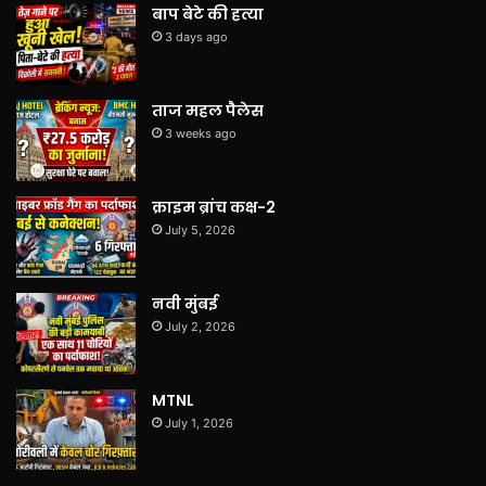
बाप बेटे की हत्या
3 days ago
ताज महल पैलेस
3 weeks ago
क्राइम ब्रांच कक्ष-2
July 5, 2026
नवी मुंबई
July 2, 2026
MTNL
July 1, 2026