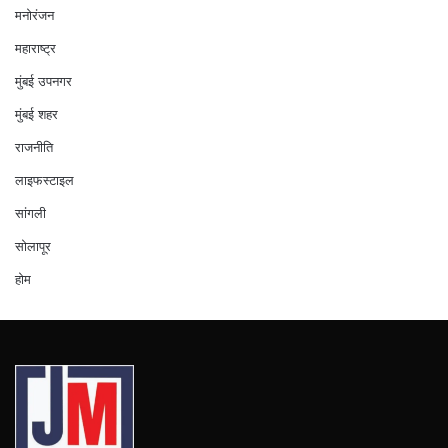
मनोरंजन
महाराष्ट्र
मुंबई उपनगर
मुंबई शहर
राजनीति
लाइफस्टाइल
सांगली
सोलापूर
होम