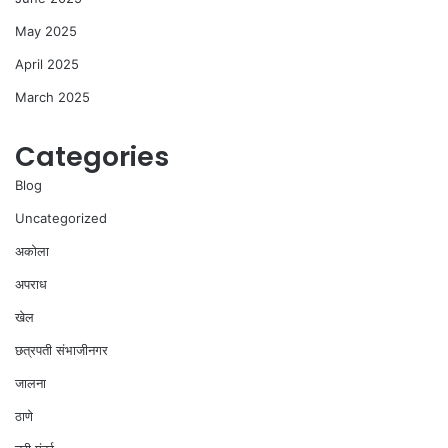
May 2025
April 2025
March 2025
Categories
Blog
Uncategorized
अकोला
अपराध
खेल
छत्रपती संभाजीनगर
जालना
ठाणे