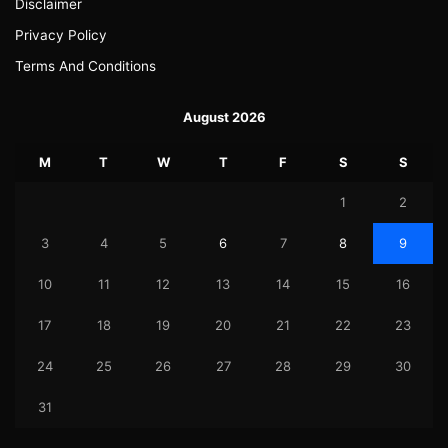
Disclaimer
Privacy Policy
Terms And Conditions
August 2026
M
T
W
T
F
S
S
1
2
3
4
5
6
7
8
9
10
11
12
13
14
15
16
17
18
19
20
21
22
23
24
25
26
27
28
29
30
31