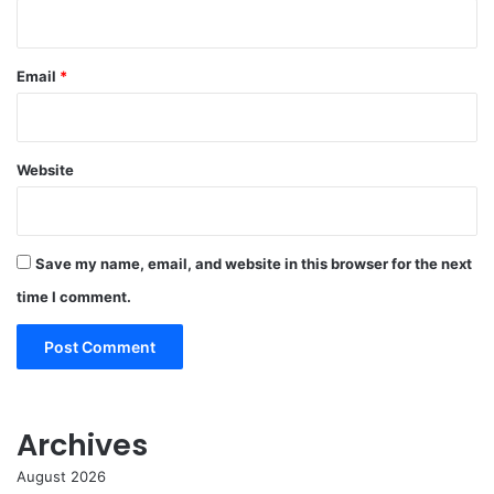
Email
*
Website
Save my name, email, and website in this browser for the next
time I comment.
Archives
August 2026