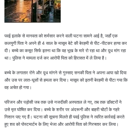
पवई इलाके से मानवता को शर्मसार करने वाली घटना सामने आई है, जहाँ एक
कलयुगी पिता ने अपने ही 4 साल के मासूम बेटे की बेरहमी से पीट-पीटकर हत्या कर
दी। बच्चे का कसूर सिर्फ इतना था कि वह भूख के मारे रो रहा था और दूध मांग रहा
था। पुलिस ने मामला दर्ज कर आरोपी पिता को हिरासत में ले लिया है।
बच्चे के लगातार रोने और दूध मांगने से गुस्साए सनकी पिता ने अपना आपा खो दिया
और उस पर लात-घूसों से हमला कर दिया। मासूम को इतनी बेरहमी से पीटा गया कि
वह अचेत हो गया।
परिजन और पड़ोसी जब तक उसे नजदीकी अस्पताल ले गए, तब तक डॉक्टरों ने
उसे मृत घोषित कर दिया। बच्चे के शरीर पर अंदरूनी और बाहरी चोटों के गहरे
निशान पाए गए हैं। घटना की सूचना मिलते ही पवई पुलिस ने त्वरित कार्रवाई करते
हुए शव को पोस्टमार्टम के लिए भेजा और आरोपी पिता को गिरफ्तार कर लिया।