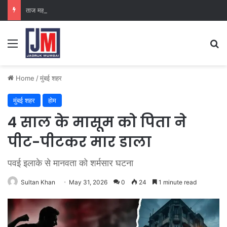
ताज महल पैलेस
Home
/
मुंबई शहर
मुंबई शहर
होम
4 साल के मासूम को पिता ने
पीट-पीटकर मार डाला
पवई इलाके से मानवता को शर्मसार घटना
Sultan Khan
May 31, 2026
0
24
1 minute read