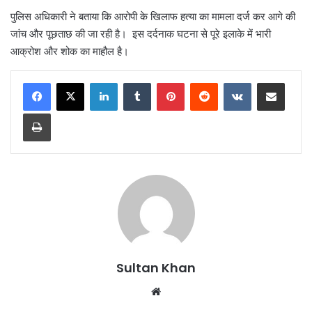
पुलिस अधिकारी ने बताया कि आरोपी के खिलाफ हत्या का मामला दर्ज कर आगे की
जांच और पूछताछ की जा रही है। इस दर्दनाक घटना से पूरे इलाके में भारी
आक्रोश और शोक का माहौल है।
Sultan Khan