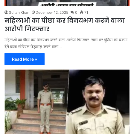
Sultan Khan
December 12, 2025
0
71
महिलाओं का पीछा कर विनयभग करने वाला
आरोपी गिरफ्तार
महिलाओं का पीछा कर विनयभग करने वाला आरोपी गिरफ्तार साल भर पुलिस को चकमा
देने वाला सीरियल छेड़छाड़ करने वाला…
Read More »