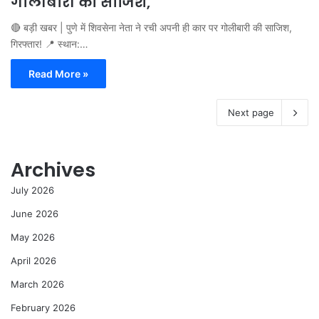
गोलीबारी की साजिश,
🔴 बड़ी खबर | पुणे में शिवसेना नेता ने रची अपनी ही कार पर गोलीबारी की साजिश,
गिरफ्तार! 📍 स्थान:…
Read More »
Next page
Archives
July 2026
June 2026
May 2026
April 2026
March 2026
February 2026