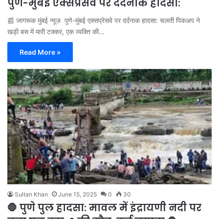
पुणे-मुंबई एक्सप्रेसवे पर दर्दनाक हादसा:
📰 जागरूक मुंबई न्यूज़ पुणे-मुंबई एक्सप्रेसवे पर दर्दनाक हादसा: चलती पिकअप ने
खड़ी बस में मारी टक्कर, एक व्यक्ति की…
Read More »
Sultan Khan
June 15, 2025
0
30
🛑 पुणे पुल हादसा: मावल में इंद्रायणी नदी पर