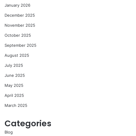
January 2026
December 2025
November 2025
October 2025
September 2025
August 2025
July 2025
June 2025
May 2025
April 2025
March 2025
Categories
Blog