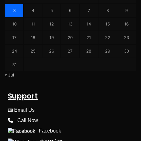
3
4
5
6
7
8
9
10
11
12
13
14
15
16
17
18
19
20
21
22
23
24
25
26
27
28
29
30
31
« Jul
Support
📧
Email Us
Call Now
Facebook