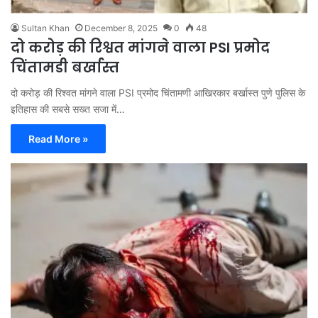
Sultan Khan
December 8, 2025
0
48
दो करोड़ की रिश्वत मांगने वाला PSI प्रमोद
चिंतामडी बर्खास्त
दो करोड़ की रिश्वत मांगने वाला PSI प्रमोद चिंतामणी आखिरकार बर्खास्त पुणे पुलिस के
इतिहास की सबसे सख्त सजा में…
Read More »