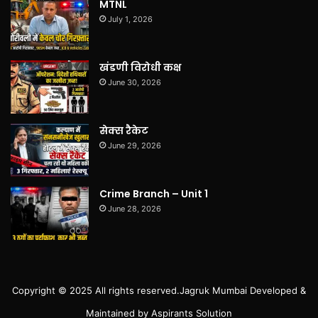
MTNL
July 1, 2026
खंडणी विरोधी कक्ष
June 30, 2026
सेक्स रैकेट
June 29, 2026
Crime Branch – Unit 1
June 28, 2026
Copyright © 2025 All rights reserved.
Jagruk Mumbai
Developed &
Maintained by
Aspirants Solution