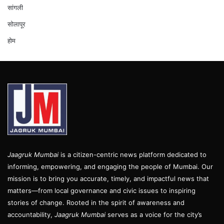
सांगली
सोलापूर
होम
Jaagruk Mumbai
is a citizen-centric news platform dedicated to
informing, empowering, and engaging the people of Mumbai. Our
mission is to bring you accurate, timely, and impactful news that
matters—from local governance and civic issues to inspiring
stories of change. Rooted in the spirit of awareness and
accountability,
Jaagruk Mumbai
serves as a voice for the city’s