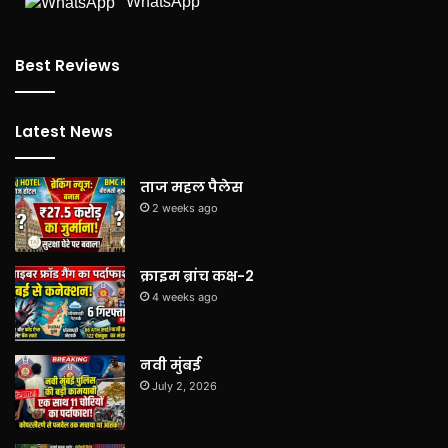
WhatsApp
Best Reviews
Latest News
ताज महल पैलेस
2 weeks ago
क्राइम ब्रांच कक्ष-2
4 weeks ago
नवी मुंबई
July 2, 2026