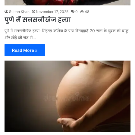
Sultan Khan
November 17, 2025
0
48
पुणे में सनसनीखेज हत्या
पुणे में सनसनीखेज हत्या: सिंहगढ़ कॉलेज के पास दिनदहाड़े 20 साल के युवक की चाकू
और लोहे की रॉड से…
Read More »