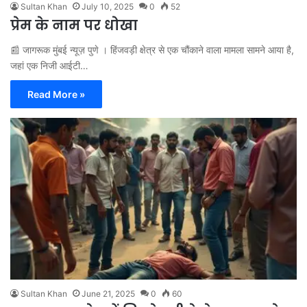
Sultan Khan
July 10, 2025
0
52
प्रेम के नाम पर धोखा
📰 जागरूक मुंबई न्यूज़ पुणे । हिंजवड़ी क्षेत्र से एक चौंकाने वाला मामला सामने आया है,
जहां एक निजी आईटी…
Read More »
Sultan Khan
June 21, 2025
0
60