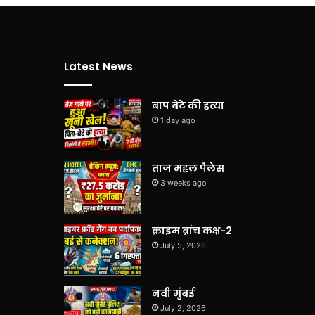
Latest News
बाप बेटे की हत्या
1 day ago
ताज महल पैलेस
3 weeks ago
क्राइम ब्रांच कक्ष-2
July 5, 2026
नवी मुंबई
July 2, 2026