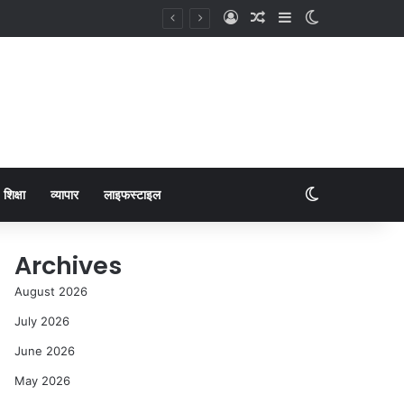
शिक्षा
व्यापार
लाइफस्टाइल
Archives
August 2026
July 2026
June 2026
May 2026