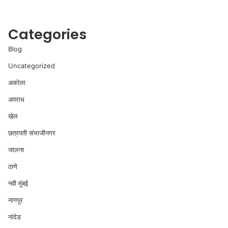
Categories
Blog
Uncategorized
अकोला
अपराध
खेल
छत्रपती संभाजीनगर
जालना
ठाणे
नवी मुंबई
नागपूर
नांदेड