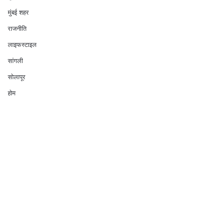
मुंबई शहर
राजनीति
लाइफस्टाइल
सांगली
सोलापूर
होम