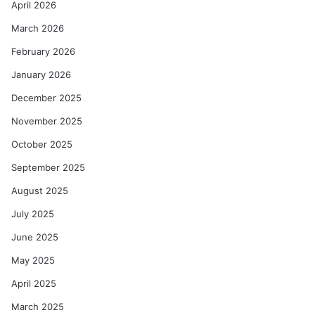
April 2026
March 2026
February 2026
January 2026
December 2025
November 2025
October 2025
September 2025
August 2025
July 2025
June 2025
May 2025
April 2025
March 2025