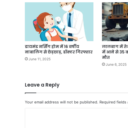
डायमंड नर्सिंग होम में 16 वर्षीय
लालबाग में ते
नाबालिग से छेड़छाड़, डॉक्टर गिरफ्तार
में आने से 35 व
मौत
June 11, 2025
June 6, 2025
Leave a Reply
Your email address will not be published.
Required fields
C
o