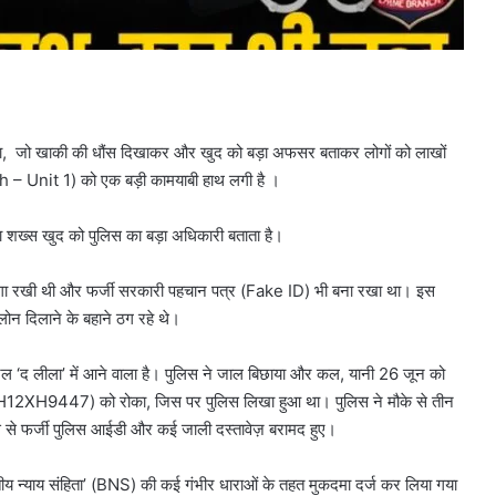
र किया, जो खाकी की धौंस दिखाकर और खुद को बड़ा अफसर बताकर लोगों को लाखों
 – Unit 1) को एक बड़ी कामयाबी हाथ लगी है ।
शख्स खुद को पुलिस का बड़ा अधिकारी बताता है।
ती लगा रखी थी और फर्जी सरकारी पहचान पत्र (Fake ID) भी बना रखा था। इस
ोन दिलाने के बहाने ठग रहे थे।
होटल ‘द लीला’ में आने वाला है। पुलिस ने जाल बिछाया और कल, यानी 26 जून को
बर MH12XH9447) को रोका, जिस पर पुलिस लिखा हुआ था। पुलिस ने मौके से तीन
ास से फर्जी पुलिस आईडी और कई जाली दस्तावेज़ बरामद हुए।
तीय न्याय संहिता’ (BNS) की कई गंभीर धाराओं के तहत मुकदमा दर्ज कर लिया गया