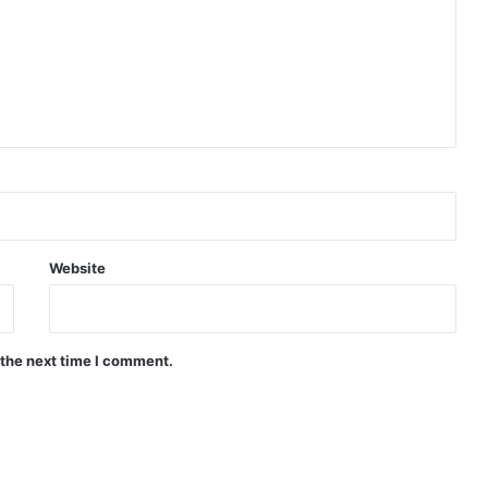
Website
 the next time I comment.