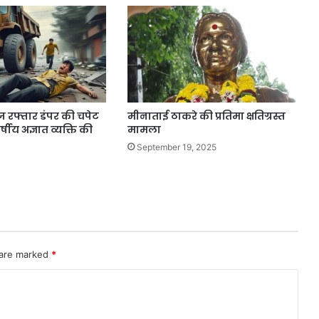
ज रफ्तार डंपर की चपेट
मीनाताई ठाकरे की प्रतिमा क्षतिग्रस्त
र्षीय अज्ञात व्यक्ति की
मामला
September 19, 2025
 are marked
*