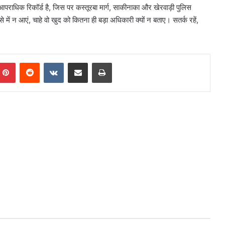
 आपराधिक रिकॉर्ड है, जिस पर कस्तूरबा मार्ग, साकीनाका और खेरवाड़ी पुलिस
ंसे में न आएं, चाहे वो खुद को कितना ही बड़ा अधिकारी क्यों न बताए। सतर्क रहें,