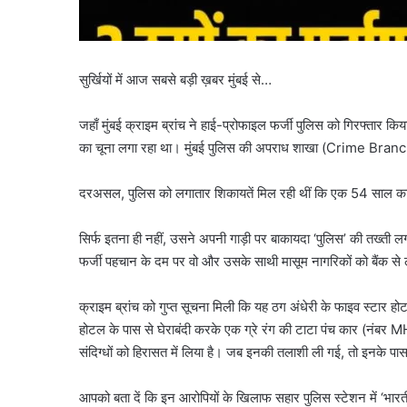
सुर्खियों में आज सबसे बड़ी ख़बर मुंबई से…
जहाँ मुंबई क्राइम ब्रांच ने हाई-प्रोफाइल फर्जी पुलिस को गिरफ्ता
का चूना लगा रहा था। मुंबई पुलिस की अपराध शाखा (Crime Branch
दरअसल, पुलिस को लगातार शिकायतें मिल रही थीं कि एक 54 साल का 
सिर्फ इतना ही नहीं, उसने अपनी गाड़ी पर बाकायदा ‘पुलिस’ की तख्
फर्जी पहचान के दम पर वो और उसके साथी मासूम नागरिकों को बैंक से ल
क्राइम ब्रांच को गुप्त सूचना मिली कि यह ठग अंधेरी के फाइव स्टार 
होटल के पास से घेराबंदी करके एक ग्रे रंग की टाटा पंच कार (नं
संदिग्धों को हिरासत में लिया है। जब इनकी तलाशी ली गई, तो इनके प
आपको बता दें कि इन आरोपियों के खिलाफ सहार पुलिस स्टेशन में ‘भार