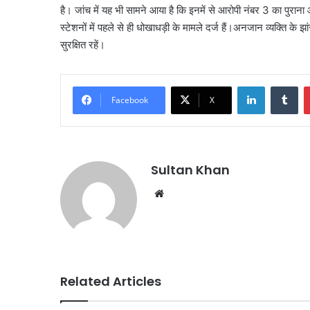
है। जांच में यह भी सामने आया है कि इनमें से आरोपी नंबर 3 का पुराना
स्टेशनों में पहले से ही धोखाधड़ी के मामले दर्ज हैं।अनजान व्यक्ति के झा
सुरक्षित रहें।
Facebook
X
Sultan Khan
Related Articles