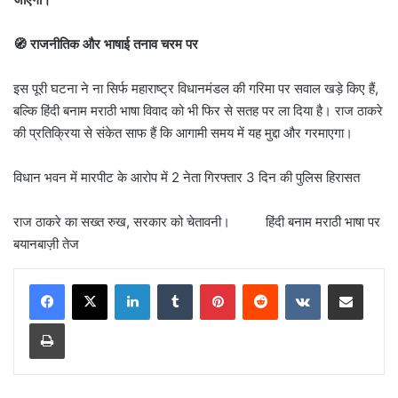
🧭 राजनीतिक और भाषाई तनाव चरम पर
इस पूरी घटना ने ना सिर्फ महाराष्ट्र विधानमंडल की गरिमा पर सवाल खड़े किए हैं,
बल्कि हिंदी बनाम मराठी भाषा विवाद को भी फिर से सतह पर ला दिया है। राज ठाकरे
की प्रतिक्रिया से संकेत साफ हैं कि आगामी समय में यह मुद्दा और गरमाएगा।
विधान भवन में मारपीट के आरोप में 2 नेता गिरफ्तार 3 दिन की पुलिस हिरासत
राज ठाकरे का सख्त रुख, सरकार को चेतावनी। हिंदी बनाम मराठी भाषा पर
बयानबाज़ी तेज