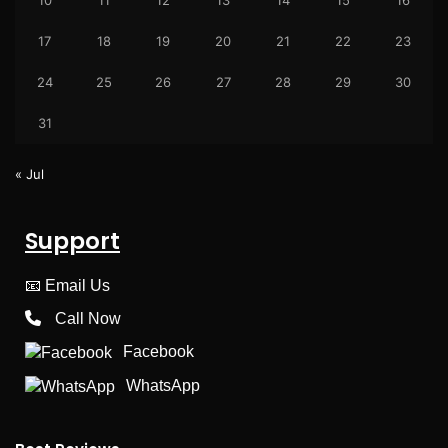
10
11
12
13
14
15
16
17
18
19
20
21
22
23
24
25
26
27
28
29
30
31
« Jul
Support
📧
Email Us
Call Now
Facebook
WhatsApp