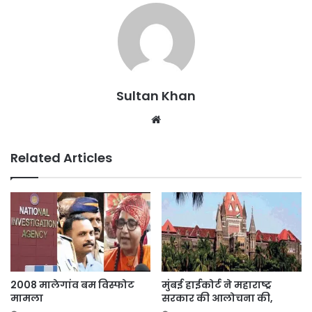
Sultan Khan
Related Articles
2008 मालेगांव बम विस्फोट
मुंबई हाईकोर्ट ने महाराष्ट्र
मामला
सरकार की आलोचना की,