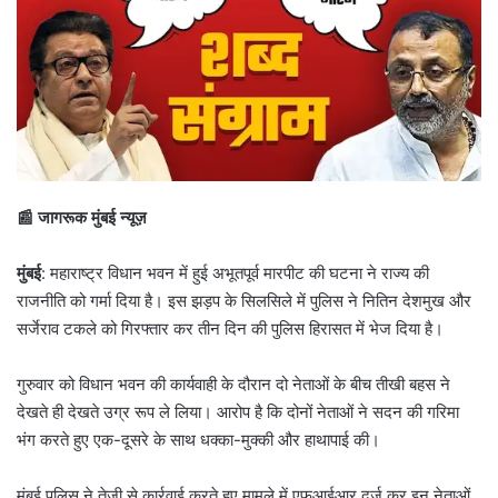
📰 जागरूक मुंबई न्यूज़
मुंबई
: महाराष्ट्र विधान भवन में हुई अभूतपूर्व मारपीट की घटना ने राज्य की
राजनीति को गर्मा दिया है। इस झड़प के सिलसिले में पुलिस ने नितिन देशमुख और
सर्जेराव टकले को गिरफ्तार कर तीन दिन की पुलिस हिरासत में भेज दिया है।
गुरुवार को विधान भवन की कार्यवाही के दौरान दो नेताओं के बीच तीखी बहस ने
देखते ही देखते उग्र रूप ले लिया। आरोप है कि दोनों नेताओं ने सदन की गरिमा
भंग करते हुए एक-दूसरे के साथ धक्का-मुक्की और हाथापाई की।
मुंबई पुलिस ने तेजी से कार्रवाई करते हुए मामले में एफआईआर दर्ज कर इन नेताओं