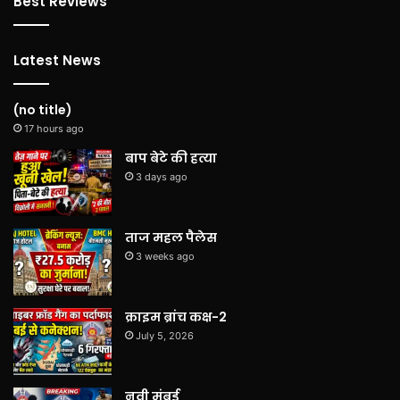
Best Reviews
Latest News
(no title)
17 hours ago
बाप बेटे की हत्या
3 days ago
ताज महल पैलेस
3 weeks ago
क्राइम ब्रांच कक्ष-2
July 5, 2026
नवी मुंबई