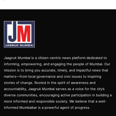
Jaagruk Mumbai
is a citizen-centric news platform dedicated to
informing, empowering, and engaging the people of Mumbai. Our
mission is to bring you accurate, timely, and impactful news that
matters—from local governance and civic issues to inspiring
stories of change. Rooted in the spirit of awareness and
accountability,
Jaagruk Mumbai
serves as a voice for the city’s
diverse communities, encouraging active participation in building a
more informed and responsible society. We believe that a well-
informed Mumbaikar is a powerful agent of progress.