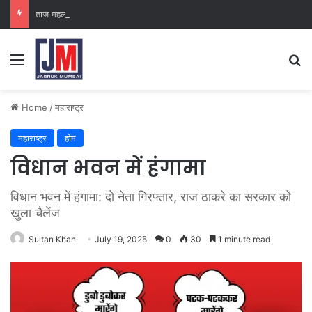
ताज महल पैलेस
Home
/
महाराष्ट्र
महाराष्ट्र
होम
विधान भवन में हंगामा
विधान भवन में हंगामा: दो नेता गिरफ्तार, राज ठाकरे का सरकार को
खुला चैलेंज
Sultan Khan
July 19, 2025
0
30
1 minute read