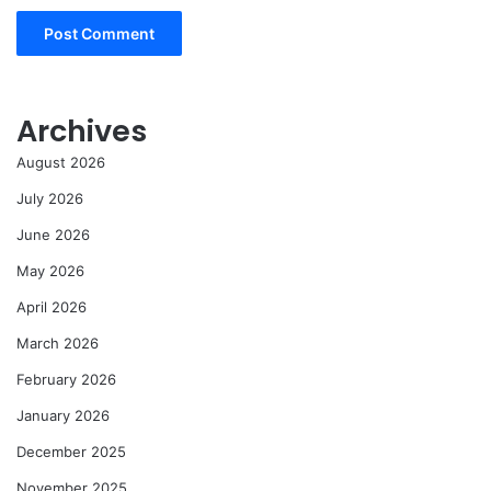
Archives
August 2026
July 2026
June 2026
May 2026
April 2026
March 2026
February 2026
January 2026
December 2025
November 2025