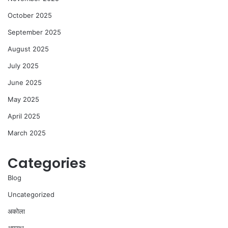
October 2025
September 2025
August 2025
July 2025
June 2025
May 2025
April 2025
March 2025
Categories
Blog
Uncategorized
अकोला