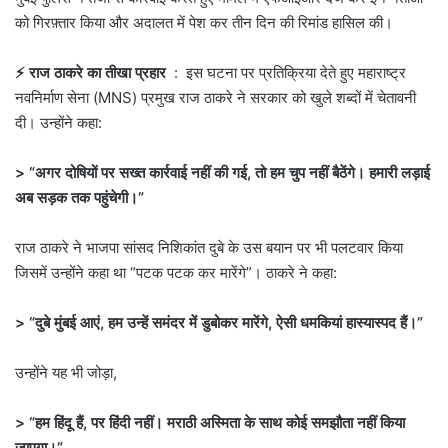
को गिरफ़्तार किया और अदालत में पेश कर तीन दिन की रिमांड हासिल की।
⚡ राज ठाकरे का तीखा प्रहार
: इस घटना पर प्रतिक्रिया देते हुए महाराष्ट्र
नवनिर्माण सेना (MNS) प्रमुख राज ठाकरे ने सरकार को खुले शब्दों में चेतावनी
दी। उन्होंने कहा:
> “अगर दोषियों पर सख्त कार्रवाई नहीं की गई, तो हम चुप नहीं बैठेंगे। हमारी लड़ाई
अब सड़क तक पहुंचेगी।”
राज ठाकरे ने भाजपा सांसद निशिकांत दुबे के उस बयान पर भी पलटवार किया
जिसमें उन्होंने कहा था “पटक पटक कर मारेंगे”। ठाकरे ने कहा:
> “दुबे मुंबई आएं, हम उन्हें समंदर में डुबोकर मारेंगे, ऐसी धमकियां हास्यास्पद हैं।”
उन्होंने यह भी जोड़ा,
> “हम हिंदू हैं, पर हिंदी नहीं। मराठी अस्मिता के साथ कोई समझौता नहीं किया
जाएगा।”