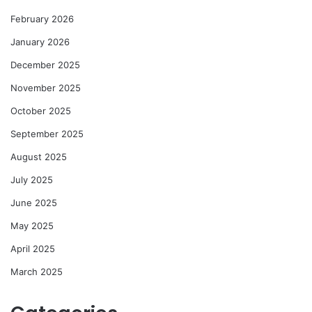
February 2026
January 2026
December 2025
November 2025
October 2025
September 2025
August 2025
July 2025
June 2025
May 2025
April 2025
March 2025