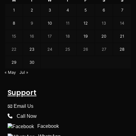
1
2
3
4
5
6
7
8
9
10
11
12
13
14
15
16
17
18
19
20
21
22
23
24
25
26
27
28
29
30
« May
Jul »
Support
📧
Email Us
Call Now
Facebook