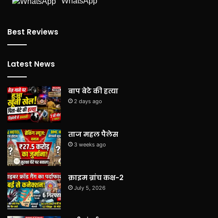
WhatsApp
Best Reviews
Latest News
बाप बेटे की हत्या
2 days ago
ताज महल पैलेस
3 weeks ago
क्राइम ब्रांच कक्ष-2
July 5, 2026