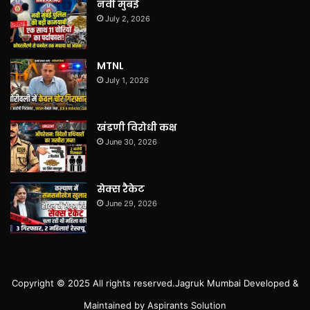
नवी मुंबई
July 2, 2026
MTNL
July 1, 2026
खंडणी विरोधी कक्ष
June 30, 2026
सेक्स रैकेट
June 29, 2026
Copyright © 2025 All rights reserved.
Jagruk Mumbai
Developed &
Maintained by
Aspirants Solution