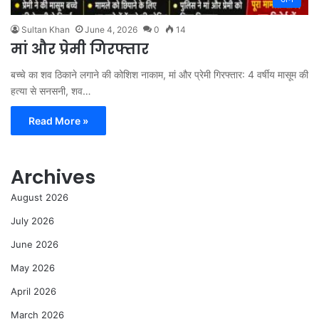
Sultan Khan
June 4, 2026
0
14
मां और प्रेमी गिरफ्तार
बच्चे का शव ठिकाने लगाने की कोशिश नाकाम, मां और प्रेमी गिरफ्तार: 4 वर्षीय मासूम की
हत्या से सनसनी, शव…
Read More »
Archives
August 2026
July 2026
June 2026
May 2026
April 2026
March 2026