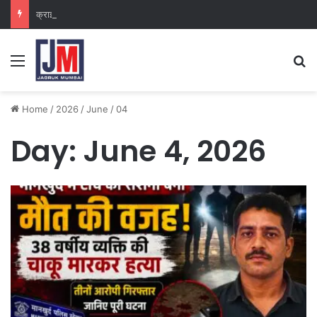
क्राइम ब्रांच कक्ष-2
Home
/
2026
/
June
/
04
Day:
June 4, 2026