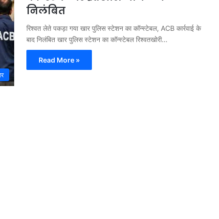
निलंबित
रिश्वत लेते पकड़ा गया खार पुलिस स्टेशन का कॉन्स्टेबल, ACB कार्रवाई के
बाद निलंबित खार पुलिस स्टेशन का कॉन्स्टेबल रिश्वतखोरी…
Read More »
हर