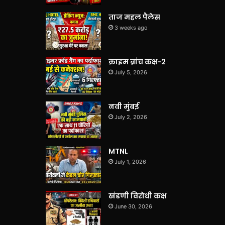
ताज महल पैलेस
3 weeks ago
क्राइम ब्रांच कक्ष-2
July 5, 2026
नवी मुंबई
July 2, 2026
MTNL
July 1, 2026
खंडणी विरोधी कक्ष
June 30, 2026