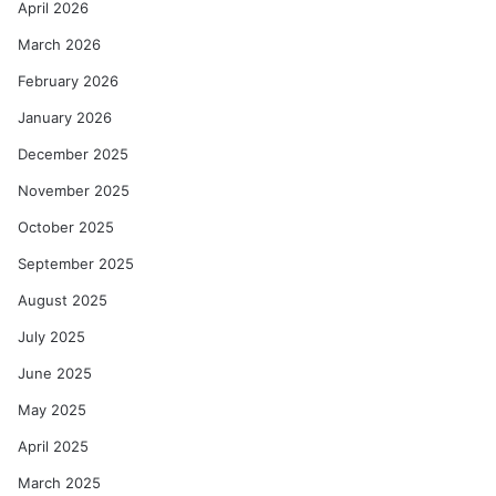
April 2026
March 2026
February 2026
January 2026
December 2025
November 2025
October 2025
September 2025
August 2025
July 2025
June 2025
May 2025
April 2025
March 2025