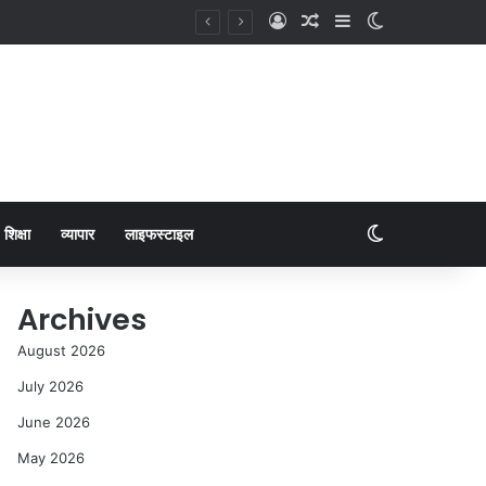
शिक्षा
व्यापार
लाइफस्टाइल
Archives
August 2026
July 2026
June 2026
May 2026