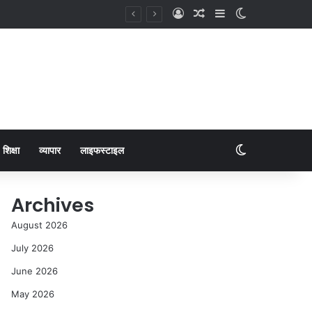
शिक्षा
व्यापार
लाइफस्टाइल
Archives
August 2026
July 2026
June 2026
May 2026