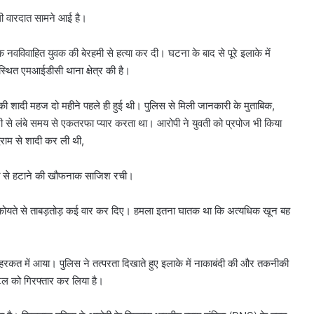
ली वारदात सामने आई है।
नवविवाहित युवक की बेरहमी से हत्या कर दी। घटना के बाद से पूरे इलाके में
थित एमआईडीसी थाना क्षेत्र की है।
सकी शादी महज दो महीने पहले ही हुई थी। पुलिस से मिली जानकारी के मुताबिक,
ी से लंबे समय से एकतरफा प्यार करता था। आरोपी ने युवती को प्रपोज भी किया
धराम से शादी कर ली थी,
स्ते से हटाने की खौफनाक साजिश रची।
ार कोयते से ताबड़तोड़ कई वार कर दिए। हमला इतना घातक था कि अत्यधिक खून बह
रकत में आया। पुलिस ने तत्परता दिखाते हुए इलाके में नाकाबंदी की और तकनीकी
टिल को गिरफ्तार कर लिया है।