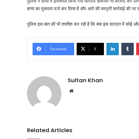
पुलिस ने हत्या में इस्तेमाल किया गया धारदार हथियार भी बरामद कर 
हत्या का मुकदमा दर्ज कर लिया है और आगे की कानूनी कार्रवाई की जा र
पुलिस इस बात की भी तफ्तीश कर रही है कि क्या इस वारदात में कोई 
Facebook
X
Sultan Khan
Related Articles