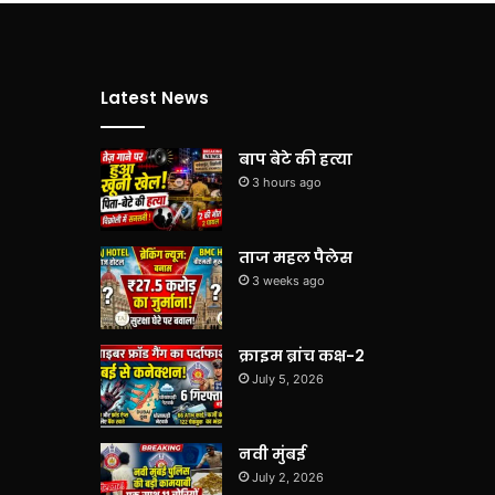
Latest News
बाप बेटे की हत्या
3 hours ago
ताज महल पैलेस
3 weeks ago
क्राइम ब्रांच कक्ष-2
July 5, 2026
नवी मुंबई
July 2, 2026