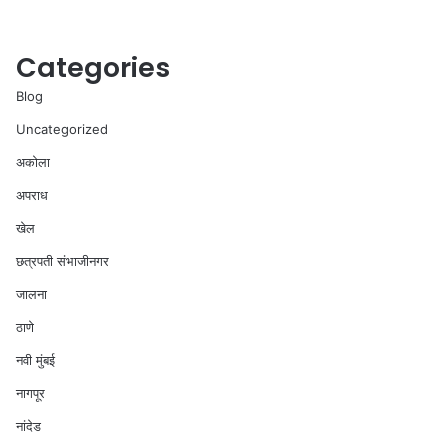
Categories
Blog
Uncategorized
अकोला
अपराध
खेल
छत्रपती संभाजीनगर
जालना
ठाणे
नवी मुंबई
नागपूर
नांदेड