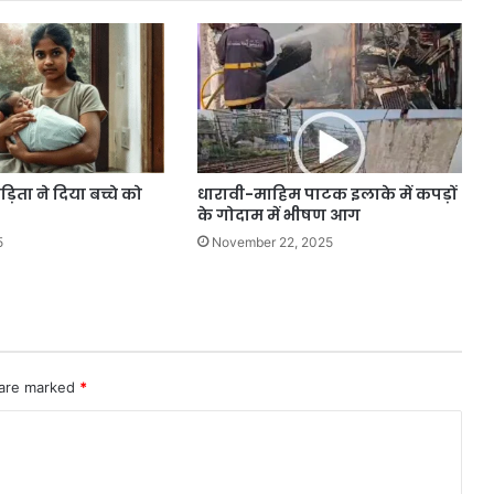
ीड़िता ने दिया बच्चे को
धारावी-माहिम पाटक इलाके में कपड़ों
के गोदाम में भीषण आग
5
November 22, 2025
 are marked
*