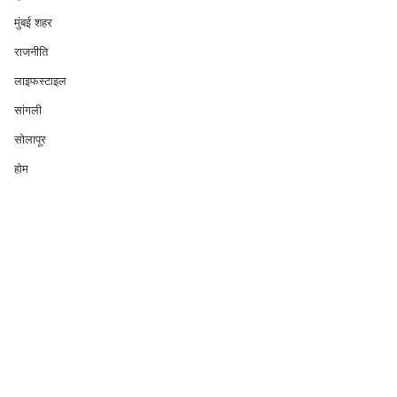
मुंबई शहर
राजनीति
लाइफस्टाइल
सांगली
सोलापूर
होम