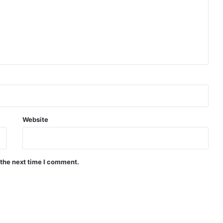
Website
 the next time I comment.