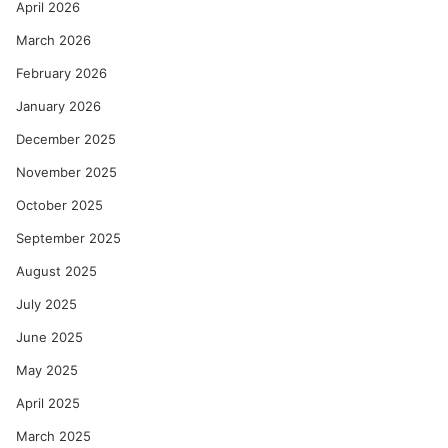
April 2026
March 2026
February 2026
January 2026
December 2025
November 2025
October 2025
September 2025
August 2025
July 2025
June 2025
May 2025
April 2025
March 2025