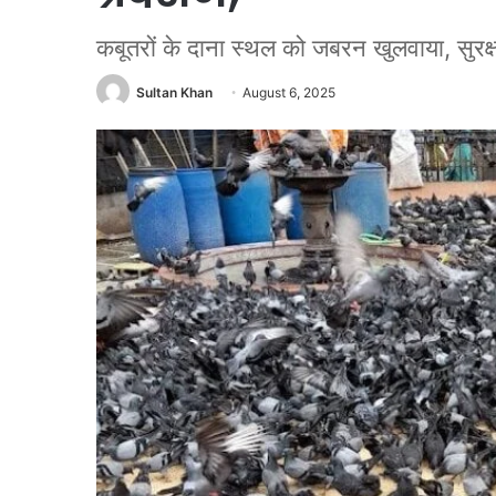
कबूतरों के दाना स्थल को जबरन खुलवाया, सुरक्
Sultan Khan
August 6, 2025