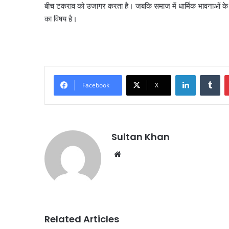
बीच टकराव को उजागर करता है। जबकि समाज में धार्मिक भावनाओं के ल
का विषय है।
Facebook
X
Sultan Khan
Related Articles