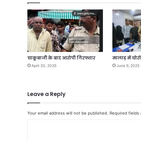
चाकूबाजी के बाद आरोपी गिरफ्तार
मालाड़ में चोर
April 30, 2026
June 9, 2025
Leave a Reply
Your email address will not be published.
Required fields
C
o