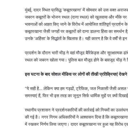
मुंबई, दादर स्थित प्रसिद्ध ‘कबूतरखाना’ में सोमवार को उस वक्त अराजक
जबरन कबूतरों के भोजन स्थल (दाना स्थल) को खुलवाया और मौके पर लग
भावनाओं को आहत किए जाने के विरोध में आयोजित शांतिपूर्ण प्रदर्श
कबूतरखाना जैसी जगहों पर कबूतरों को दाना डालना हिंसा का समर्थन है,
उनके ‘अहिंसा’ के सिद्धांतों के खिलाफ है। यही कारण है कि वे वर्षों से 
प्रदर्शन के दौरान भारी भीड़ ने वहां मौजूद बैरिकेड्स और सुरक्षात्म
स्थल को जबरन खोला गया। पुलिस बल मौजूद होने के बावजूद भीड़ ने 
इस घटना के बाद सोशल मीडिया पर लोगों की तीखी प्रतिक्रियाएं देखने
“ये सही है… लेकिन क्या हम गड्ढों, ट्रैफिक, जल निकासी जैसी असल 
समस्याएं हैं, फिर भी इस तरह का जुनून सिर्फ धार्मिक मुद्दों पर क्यों दिखाई
स्थानीय प्रशासन ने प्रदर्शनकारियों की कार्रवाई को नियमों का उल्ल
की गई है। नगर निगम अधिकारियों ने आश्वासन दिया है कि कबूतरखाना क
में रखकर निर्णय लिया जाएगा। दादर कबूतरखाना पर हुआ यह विरोध एक 