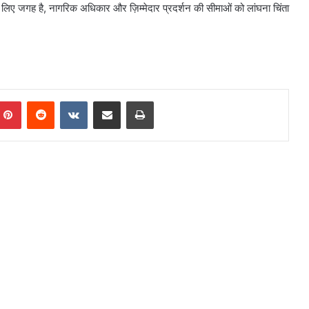
िए जगह है, नागरिक अधिकार और ज़िम्मेदार प्रदर्शन की सीमाओं को लांघना चिंता