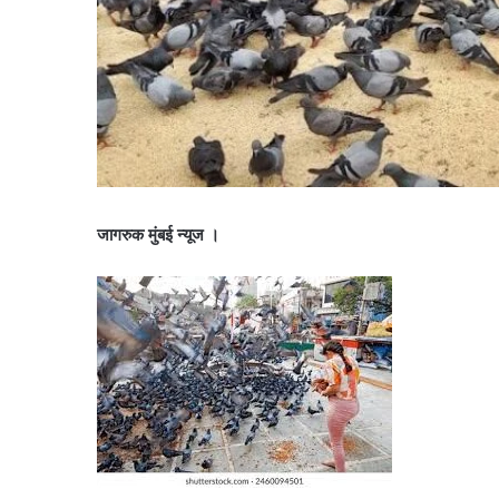
जागरुक मुंबई न्यूज ।