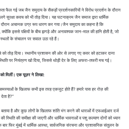
ता फैल गई जब जैन समुदाय के सैकड़ों प्रदर्शनकारियों ने विरोध प्रदर्शन के दौरान
े सुरक्षा कवच को भी तोड़ दिया। यह घटनाक्रम जैन समाज द्वारा धार्मिक
न के दौरान अचानक उग्र रूप धारण कर गया।जैन समुदाय का कहना है कि
 क्योंकि इससे पक्षियों के बीच झगड़े और अनावश्यक जान-माल की हानि होती है, जो
इन स्थलों के संचालन पर सवाल उठा रहे हैं।
क ढांचे को तोड़ दिया। स्थानीय प्रशासन की ओर से लगाए गए कवर को हटाकर दाना
स्थिति पर नियंत्रण खो दिया, जिससे थोड़ी देर के लिए अफरा-तफरी मच गई।
 को मिलीं। एक यूज़र ने लिखा:
समस्याओं के खिलाफ कभी इस तरह एकजुट होते हैं? हमारे पास हर रोज़ की
 देता है?”
ंघन बताया है और कुछ लोगों के खिलाफ शांति भंग करने की धाराओं में एफआईआर दर्ज
ी स्थिति की समीक्षा की जाएगी और धार्मिक भावनाओं व पशु कल्याण दोनों को ध्यान
बार फिर मुंबई में धार्मिक आस्था, सार्वजनिक संरचना और प्रशासनिक संतुलन के