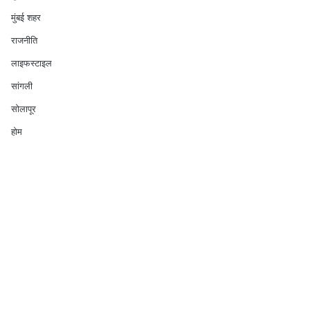
मुंबई शहर
राजनीति
लाइफस्टाइल
सांगली
सोलापूर
होम