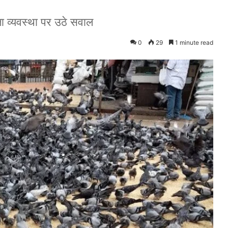
षा व्यवस्था पर उठे सवाल
0
29
1 minute read