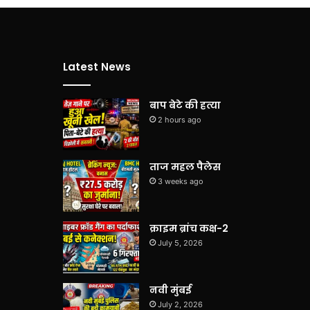
Latest News
बाप बेटे की हत्या
2 hours ago
ताज महल पैलेस
3 weeks ago
क्राइम ब्रांच कक्ष-2
July 5, 2026
नवी मुंबई
July 2, 2026