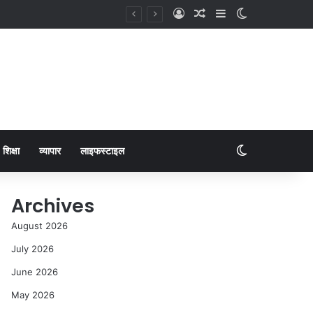
शिक्षा
व्यापार
लाइफस्टाइल
Archives
August 2026
July 2026
June 2026
May 2026