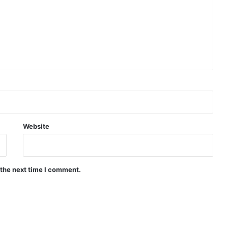
Website
 the next time I comment.