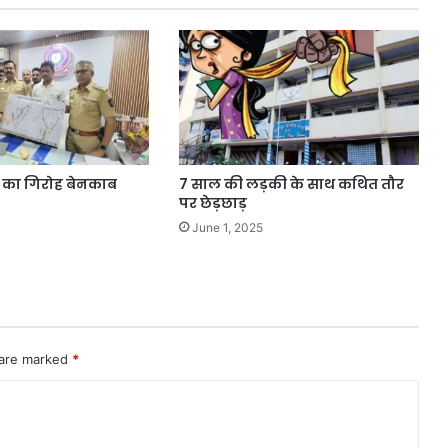
ों का गिरोह बेनकाब
7 साल की लड़की के साथ कथित तौर
पर छेड़छाड़
June 1, 2025
 are marked
*