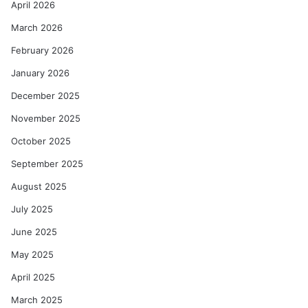
April 2026
March 2026
February 2026
January 2026
December 2025
November 2025
October 2025
September 2025
August 2025
July 2025
June 2025
May 2025
April 2025
March 2025