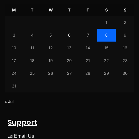
M
T
W
T
F
S
S
1
2
3
4
5
6
7
8
9
10
11
12
13
14
15
16
17
18
19
20
21
22
23
24
25
26
27
28
29
30
31
« Jul
Support
📧
Email Us