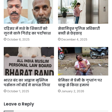
दहिसर में नशे के शिकारों को
सेवानिवृत्त पुलिस अधिकारी
लूटने वाले गिरोह का पर्दाफाश
बच्ची से छेड़छाड़
October 6, 2025
December 4, 2025
भारत बंद का आह्वान मुस्लिम
प्रेमिका ने प्रेमी के गुप्तांग पर
पर्सनल लॉ बोर्ड ने वापस लिया
चाकू से किया हमला
October 1, 2025
January 2, 2026
Leave a Reply