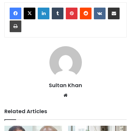
Sultan Khan
Related Articles