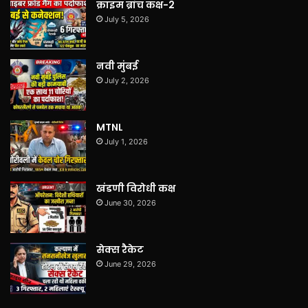
क्राइम ब्रांच कक्ष-2
July 5, 2026
नवी मुंबई
July 2, 2026
MTNL
July 1, 2026
खंडणी विरोधी कक्ष
June 30, 2026
सेक्स रैकेट
June 29, 2026