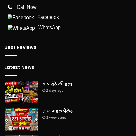
Call Now
Facebook
WhatsApp
Best Reviews
Latest News
बाप बेटे की हत्या
2 days ago
ताज महल पैलेस
3 weeks ago