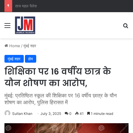
क्राइम ब्रांच कक्ष-2
Home
/
मुंबई शहर
मुंबई शहर
होम
शिक्षिका पर 16 वर्षीय छात्र के
यौन शोषण का आरोप,
मुंबई: प्रतिष्ठित स्कूल की शिक्षिका पर 16 वर्षीय छात्र के यौन
शोषण का आरोप, पुलिस हिरासत में
Sultan Khan
July 3, 2025
0
41
1 minute read