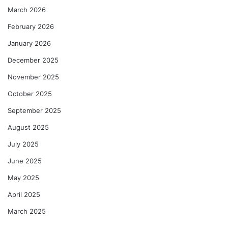
March 2026
February 2026
January 2026
December 2025
November 2025
October 2025
September 2025
August 2025
July 2025
June 2025
May 2025
April 2025
March 2025