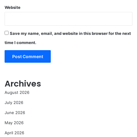
Website
Save my name, email, and website in this browser for the next
time I comment.
Archives
August 2026
July 2026
June 2026
May 2026
April 2026