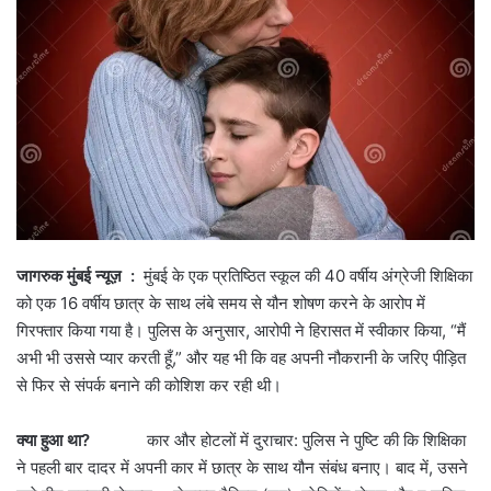
जागरुक मुंबई न्यूज़ :
मुंबई के एक प्रतिष्ठित स्कूल की 40 वर्षीय अंग्रेजी शिक्षिका
को एक 16 वर्षीय छात्र के साथ लंबे समय से यौन शोषण करने के आरोप में
गिरफ्तार किया गया है। पुलिस के अनुसार, आरोपी ने हिरासत में स्वीकार किया, “मैं
अभी भी उससे प्यार करती हूँ,” और यह भी कि वह अपनी नौकरानी के जरिए पीड़ित
से फिर से संपर्क बनाने की कोशिश कर रही थी।
क्या हुआ था?
कार और होटलों में दुराचार: पुलिस ने पुष्टि की कि शिक्षिका
ने पहली बार दादर में अपनी कार में छात्र के साथ यौन संबंध बनाए। बाद में, उसने