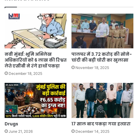
नवी मुंबई: भूमि अभिलेख
पालघर में 3.72 करोड़ की सोने-
अधिकारियों को 6 लाख की रिश्वत
चांदी की बड़ी चोरी का खुलासा
लेते एसीबी ने रंगे हाथों पकड़ा
November 18, 2025
December 18, 2025
Drugs
17 साल बाद पकड़ा गया हत्यारा
June 21, 2026
December 14, 2025