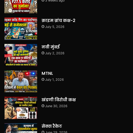
3 weeks ago
क्राइम ब्रांच कक्ष-2
July 5, 2026
नवी मुंबई
July 2, 2026
MTNL
July 1, 2026
खंडणी विरोधी कक्ष
June 30, 2026
सेक्स रैकेट
June 29, 2026