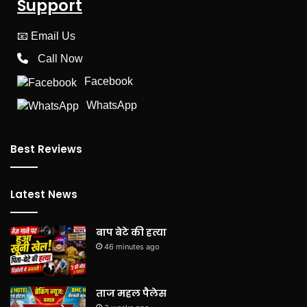
Support
📧
Email Us
Call Now
Facebook
WhatsApp
Best Reviews
Latest News
बाप बेटे की हत्या
46 minutes ago
ताज महल पैलेस