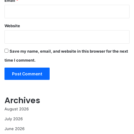
Email
*
Website
Save my name, email, and website in this browser for the next
time I comment.
Archives
August 2026
July 2026
June 2026