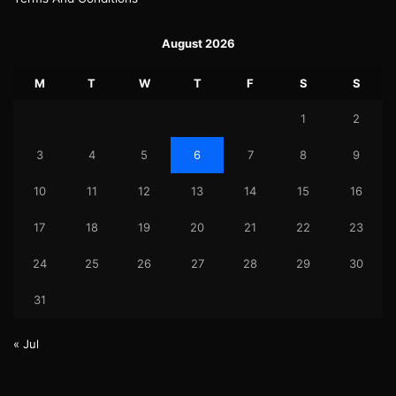
August 2026
M
T
W
T
F
S
S
1
2
3
4
5
6
7
8
9
10
11
12
13
14
15
16
17
18
19
20
21
22
23
24
25
26
27
28
29
30
31
« Jul