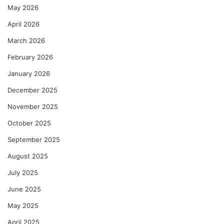
May 2026
April 2026
March 2026
February 2026
January 2026
December 2025
November 2025
October 2025
September 2025
August 2025
July 2025
June 2025
May 2025
April 2025