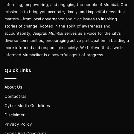
informing, empowering, and engaging the people of Mumbai. Our
mission is to bring you accurate, timely, and impactful news that
matters—from local governance and civic issues to inspiring
stories of change. Rooted in the spirit of awareness and
accountability,
Jaagruk Mumbai
serves as a voice for the city’s
diverse communities, encouraging active participation in building a
more informed and responsible society. We believe that a well-
informed Mumbaikar is a powerful agent of progress.
Quick Links
About Us
Contact Us
Cyber Media Guidelines
Disclaimer
Privacy Policy
Terms And Conditions