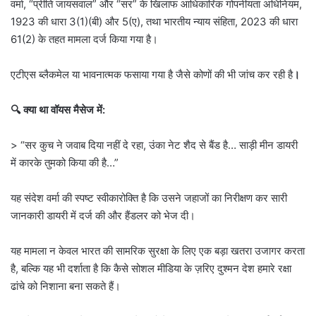
वर्मा, “प्रीति जायसवाल” और “सर” के खिलाफ आधिकारिक गोपनीयता अधिनियम,
1923 की धारा 3(1)(बी) और 5(ए), तथा भारतीय न्याय संहिता, 2023 की धारा
61(2) के तहत मामला दर्ज किया गया है।
एटीएस ब्लैकमेल या भावनात्मक फसाया गया है जैसे कोणों की भी जांच कर रही है
।
🔍 क्या था वॉयस मैसेज में:
> “सर कुच ने जवाब दिया नहीं दे रहा, उंका नेट शैद से बैंड है… साड़ी मीन डायरी
में कारके तुमको किया की है…”
यह संदेश वर्मा की स्पष्ट स्वीकारोक्ति है कि उसने जहाजों का निरीक्षण कर सारी
जानकारी डायरी में दर्ज की और हैंडलर को भेज दी।
यह मामला न केवल भारत की सामरिक सुरक्षा के लिए एक बड़ा खतरा उजागर करता
है, बल्कि यह भी दर्शाता है कि कैसे सोशल मीडिया के ज़रिए दुश्मन देश हमारे रक्षा
ढांचे को निशाना बना सकते हैं।