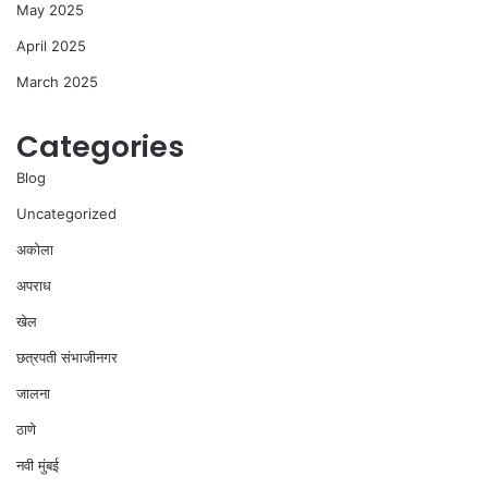
May 2025
April 2025
March 2025
Categories
Blog
Uncategorized
अकोला
अपराध
खेल
छत्रपती संभाजीनगर
जालना
ठाणे
नवी मुंबई