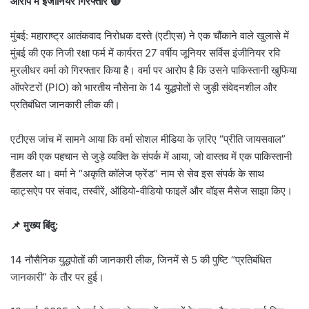
आरोप में इंजीनियर गिरफ्तार 🔴
मुंबई: महाराष्ट्र आतंकवाद निरोधक दस्ते (एटीएस) ने एक चौंकाने वाले खुलासे में
मुंबई की एक निजी रक्षा फर्म में कार्यरत 27 वर्षीय जूनियर सर्विस इंजीनियर रवि
मुरलीधर वर्मा को गिरफ्तार किया है। वर्मा पर आरोप है कि उसने पाकिस्तानी खुफिया
ऑपरेटरों (PIO) को भारतीय नौसेना के 14 युद्धपोतों से जुड़ी संवेदनशील और
प्रतिबंधित जानकारी लीक की।
एटीएस जांच में सामने आया कि वर्मा सोशल मीडिया के ज़रिए “प्रीति जायसवाल”
नाम की एक पहचान से जुड़े व्यक्ति के संपर्क में आया, जो वास्तव में एक पाकिस्तानी
हैंडलर था। वर्मा ने “अकृति कॉलेज फ्रेंड” नाम से सेव इस संपर्क के साथ
व्हाट्सऐप पर संवाद, तस्वीरें, ऑडियो-वीडियो फाइलें और वॉइस मैसेज साझा किए।
📌 मुख्य बिंदु:
14 नौसैनिक युद्धपोतों की जानकारी लीक, जिनमें से 5 की पुष्टि “प्रतिबंधित
जानकारी” के तौर पर हुई।