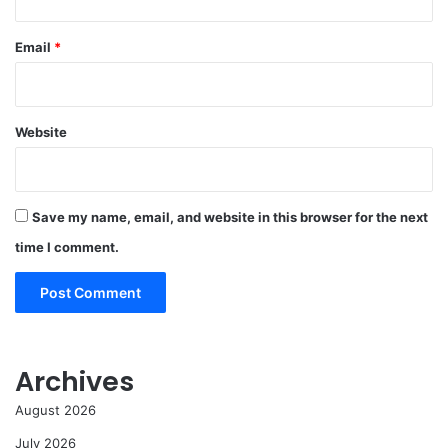
Email
*
Website
Save my name, email, and website in this browser for the next
time I comment.
Archives
August 2026
July 2026