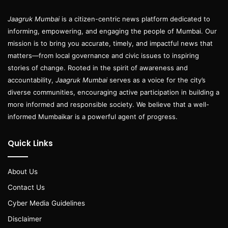
Jaagruk Mumbai
is a citizen-centric news platform dedicated to
informing, empowering, and engaging the people of Mumbai. Our
mission is to bring you accurate, timely, and impactful news that
matters—from local governance and civic issues to inspiring
stories of change. Rooted in the spirit of awareness and
accountability,
Jaagruk Mumbai
serves as a voice for the city’s
diverse communities, encouraging active participation in building a
more informed and responsible society. We believe that a well-
informed Mumbaikar is a powerful agent of progress.
Quick Links
About Us
Contact Us
Cyber Media Guidelines
Disclaimer