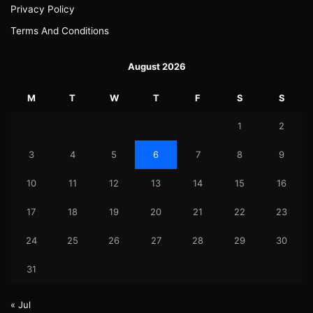
Privacy Policy
Terms And Conditions
August 2026
M
T
W
T
F
S
S
1
2
3
4
5
6
7
8
9
10
11
12
13
14
15
16
17
18
19
20
21
22
23
24
25
26
27
28
29
30
31
« Jul