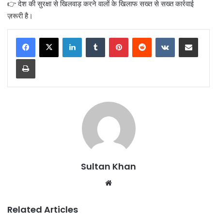
👉 देश की सुरक्षा से खिलवाड़ करने वालों के खिलाफ सख्त से सख्त कार्रवाई
ज़रूरी है।
Sultan Khan
Related Articles