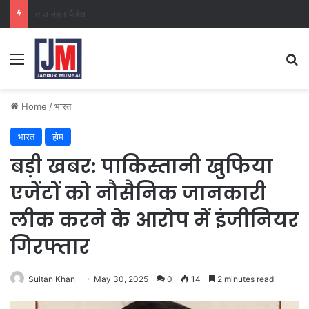
क्राइम ब्रांच कक्ष-2
Home
/
भारत
भारत
होम
बड़ी खबर: पाकिस्तानी खुफिया
एजेंटों को नौसैनिक जानकारी
लीक करने के आरोप में इंजीनियर
गिरफ्तार
Sultan Khan
May 30, 2025
0
14
2 minutes read