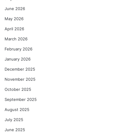
June 2026
May 2026
April 2026
March 2026
February 2026
January 2026
December 2025
November 2025
October 2025
September 2025
August 2025
July 2025
June 2025