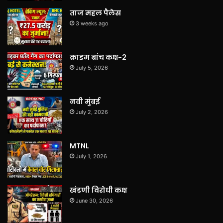
ताज महल पैलेस
3 weeks ago
क्राइम ब्रांच कक्ष-2
July 5, 2026
नवी मुंबई
July 2, 2026
MTNL
July 1, 2026
खंडणी विरोधी कक्ष
June 30, 2026