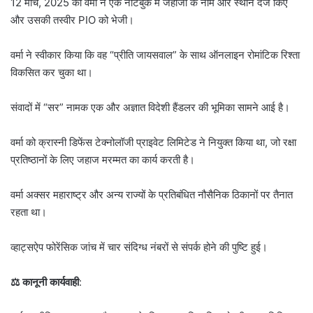
12 मार्च, 2025 को वर्मा ने एक नोटबुक में जहाजों के नाम और स्थान दर्ज किए
और उसकी तस्वीर PIO को भेजी।
वर्मा ने स्वीकार किया कि वह “प्रीति जायसवाल” के साथ ऑनलाइन रोमांटिक रिश्ता
विकसित कर चुका था।
संवादों में “सर” नामक एक और अज्ञात विदेशी हैंडलर की भूमिका सामने आई है।
वर्मा को क्रास्नी डिफेंस टेक्नोलॉजी प्राइवेट लिमिटेड ने नियुक्त किया था, जो रक्षा
प्रतिष्ठानों के लिए जहाज मरम्मत का कार्य करती है।
वर्मा अक्सर महाराष्ट्र और अन्य राज्यों के प्रतिबंधित नौसैनिक ठिकानों पर तैनात
रहता था।
व्हाट्सऐप फोरेंसिक जांच में चार संदिग्ध नंबरों से संपर्क होने की पुष्टि हुई।
⚖️ कानूनी कार्यवाही
: