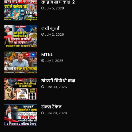
क्राइम ब्रांच कक्ष-2
July 5, 2026
नवी मुंबई
July 2, 2026
MTNL
July 1, 2026
खंडणी विरोधी कक्ष
June 30, 2026
सेक्स रैकेट
June 29, 2026