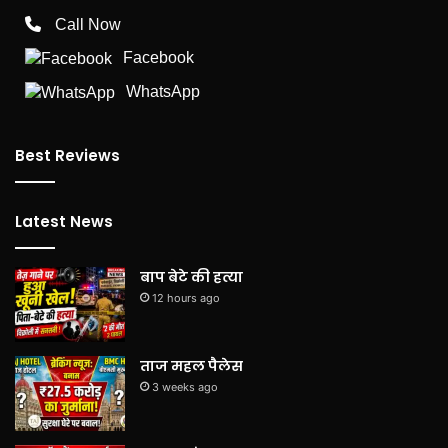
Call Now
Facebook
WhatsApp
Best Reviews
Latest News
बाप बेटे की हत्या
12 hours ago
ताज महल पैलेस
3 weeks ago