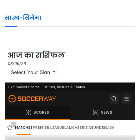
साउथ-सिनेमा
08/06/26