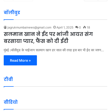
बॉलीवुड
jagrukmumbainews@gmail.com
April 1, 2025
0
18
सलमान खान ने ईद पर भांजी आयत संग
बरसाया प्यार, फैंस को दी ईदी
मुंबई।बॉलीवुड के भाईजान सलमान खान हर साल की तरह इस बार भी ईद का जश्न…
Read More »
टीवी
वीडियो