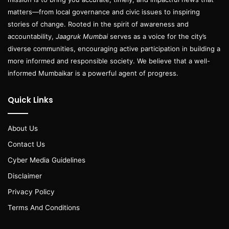
matters—from local governance and civic issues to inspiring
stories of change. Rooted in the spirit of awareness and
accountability,
Jaagruk Mumbai
serves as a voice for the city’s
diverse communities, encouraging active participation in building a
more informed and responsible society. We believe that a well-
informed Mumbaikar is a powerful agent of progress.
Quick Links
About Us
Contact Us
Cyber Media Guidelines
Disclaimer
Privacy Policy
Terms And Conditions