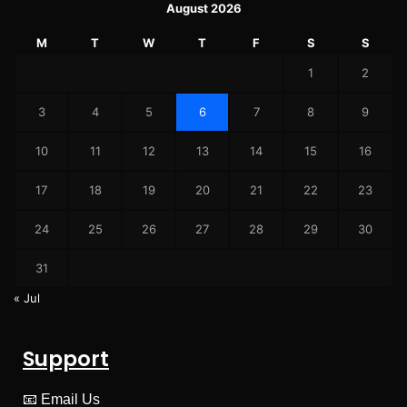
August 2026
M
T
W
T
F
S
S
1
2
3
4
5
6
7
8
9
10
11
12
13
14
15
16
17
18
19
20
21
22
23
24
25
26
27
28
29
30
31
« Jul
Support
📧
Email Us