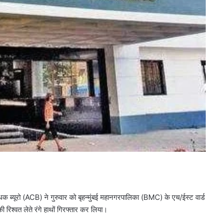
ोधक ब्यूरो (ACB) ने गुरुवार को बृहन्मुंबई महानगरपालिका (BMC) के एच/ईस्ट वार्ड
 रिश्वत लेते रंगे हाथों गिरफ्तार कर लिया।