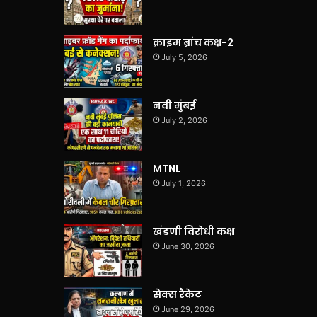
क्राइम ब्रांच कक्ष-2
July 5, 2026
नवी मुंबई
July 2, 2026
MTNL
July 1, 2026
खंडणी विरोधी कक्ष
June 30, 2026
सेक्स रैकेट
June 29, 2026