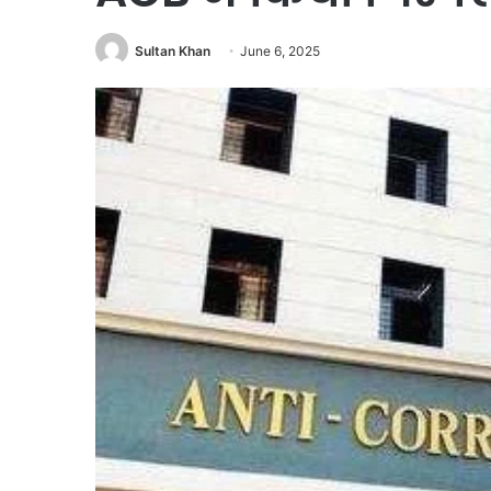
Sultan Khan
June 6, 2025