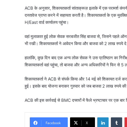
ACB के अनुसार, शिकायतकर्ता सांताक्रूज़ इलाके में एक परामर्श कंपनी
दस्तावेज प्राप्त करने में सहायता करती है। शिकायतकर्ता के एक मुवक्
H/East वार्ड कार्यालय पहुंचा।
वहां मुलाकात हुई लोक सेवक सरबजीत सिंह बाजवा से, जिसने पहले ऑन
भी रखी। शिकायतकर्ता ने आवेदन किया और बाजवा को 2 लाख रुपये दे द
हालांकि, कुछ दिन बाद एक अन्य लोक सेवक ने उस प्रतिष्ठान का निरीक
शिकायतकर्ता वहां पहुंचा, तो बाजवा और अन्य अधिकारियों ने फिर से 5 ल
शिकायतकर्ता ने ACB से संपर्क किया और 14 मई को शिकायत दर्ज करवाई
हुई। इसके बाद योजना बनाकर गुरुवार को जब बाजवा 2 लाख रुपये की रि
ACB की इस कार्रवाई से BMC दफ्तरों में फैले भ्रष्टाचार पर एक बार फ
Facebook
X