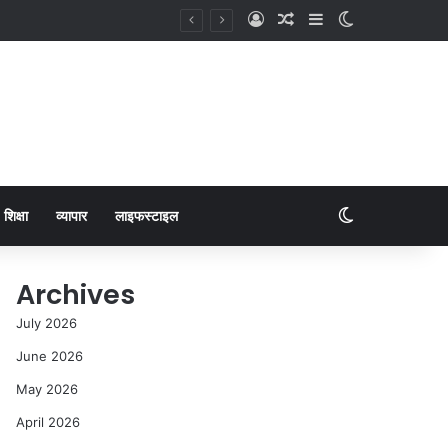
शिक्षा
व्यापार
लाइफस्टाइल
Archives
July 2026
June 2026
May 2026
April 2026