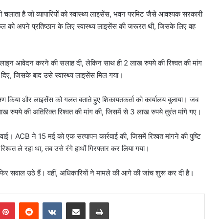
 चलाता है जो व्यापारियों को स्वास्थ्य लाइसेंस, भवन परमिट जैसे आवश्यक सरकारी
किल को अपने प्रतिष्ठान के लिए स्वास्थ्य लाइसेंस की जरूरत थी, जिसके लिए वह
लाइन आवेदन करने की सलाह दी, लेकिन साथ ही 2 लाख रुपये की रिश्वत की मांग
िए, जिसके बाद उसे स्वास्थ्य लाइसेंस मिल गया।
्षण किया और लाइसेंस को गलत बताते हुए शिकायतकर्ता को कार्यालय बुलाया। जब
ाख रुपये की अतिरिक्त रिश्वत की मांग की, जिसमें से 3 लाख रुपये तुरंत मांगे गए।
। ACB ने 15 मई को एक सत्यापन कार्रवाई की, जिसमें रिश्वत मांगने की पुष्टि
श्वत ले रहा था, तब उसे रंगे हाथों गिरफ्तार कर लिया गया।
िर सवाल उठे हैं। वहीं, अधिकारियों ने मामले की आगे की जांच शुरू कर दी है।