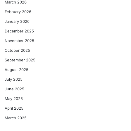
March 2026
February 2026
January 2026
December 2025
November 2025
October 2025
September 2025
August 2025
July 2025
June 2025
May 2025
April 2025
March 2025