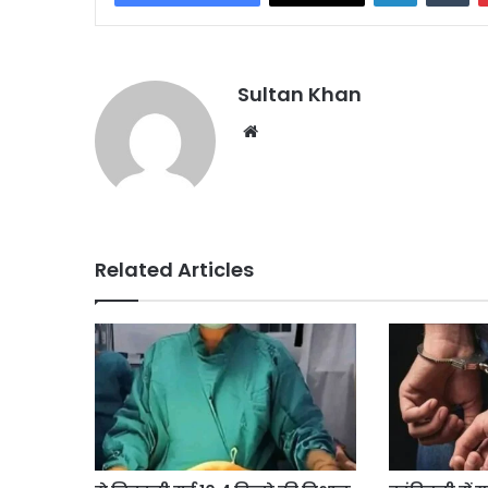
Sultan Khan
Related Articles