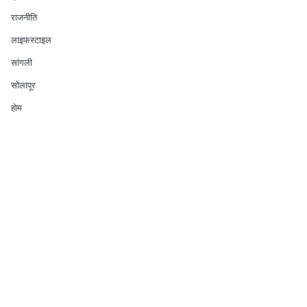
राजनीति
लाइफस्टाइल
सांगली
सोलापूर
होम