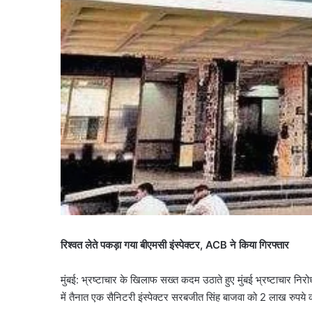
रिश्वत लेते पकड़ा गया बीएमसी इंस्पेक्टर, ACB ने किया गिरफ्तार
मुंबई: भ्रष्टाचार के खिलाफ सख्त कदम उठाते हुए मुंबई भ्रष्टाचार निर
में तैनात एक सैनिटरी इंस्पेक्टर सरबजीत सिंह बाजवा को 2 लाख रुपये की