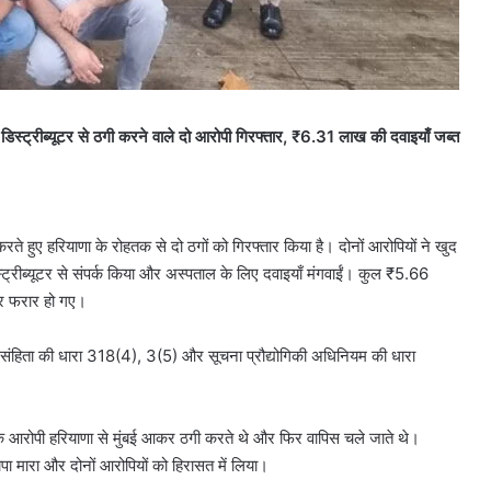
डिस्ट्रीब्यूटर से ठगी करने वाले दो आरोपी गिरफ्तार, ₹6.31 लाख की दवाइयाँ जब्त
रते हुए हरियाणा के रोहतक से दो ठगों को गिरफ्तार किया है। दोनों आरोपियों ने खुद
ट्रीब्यूटर से संपर्क किया और अस्पताल के लिए दवाइयाँ मंगवाईं। कुल ₹5.66
 और फरार हो गए।
 संहिता की धारा 318(4), 3(5) और सूचना प्रौद्योगिकी अधिनियम की धारा
ि आरोपी हरियाणा से मुंबई आकर ठगी करते थे और फिर वापिस चले जाते थे।
ापा मारा और दोनों आरोपियों को हिरासत में लिया।