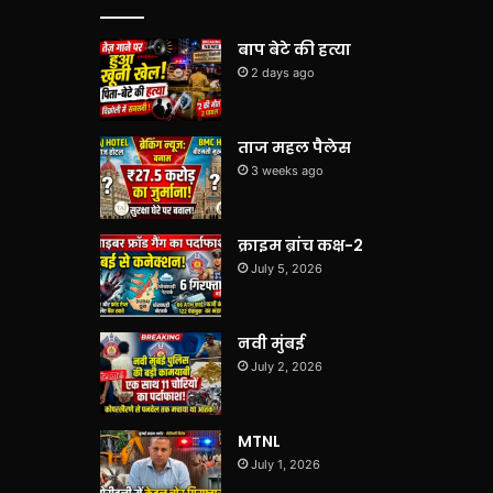
बाप बेटे की हत्या
2 days ago
ताज महल पैलेस
3 weeks ago
क्राइम ब्रांच कक्ष-2
July 5, 2026
नवी मुंबई
July 2, 2026
MTNL
July 1, 2026