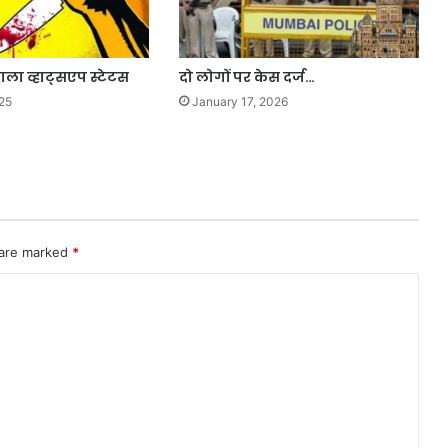
डाला व्हाट्सएप स्टेटस
दो लोगों पर केस दर्ज…
25
January 17, 2026
 are marked
*