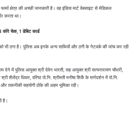
फार्मा क्षेत्र की अच्छी जानकारी है। वह इंडिया मार्ट वेबसाइट से मेडिकल
र्डर करता था।
ोरे चेक, 1 डेबिट कार्ड
ों को भी ठगा है। पुलिस अब इनके अन्य साथियों और ठगी के नेटवर्क की जांच कर रही
ने में पुलिस आयुक्त श्री देवेन भारती, सह आयुक्त श्री सत्यनारायण चौधरी,
शैलेंद्र धिवार, वरिष्ठ पो.नि. श्रीमती मनीषा शिर्के के मार्गदर्शन में पो.नि.
वार और तकनीकी सहयोगी ठोके की अहम भूमिका रही।
ी है।