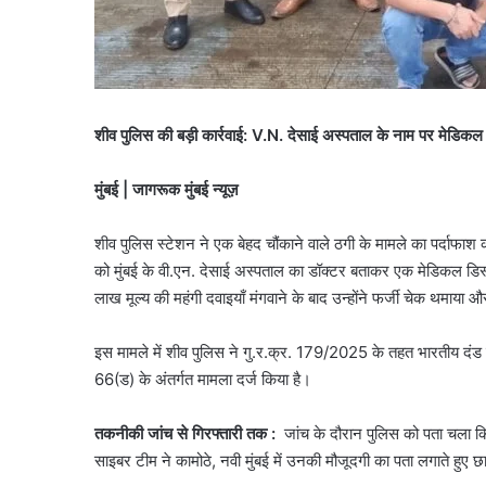
शीव पुलिस की बड़ी कार्रवाई: V.N. देसाई अस्पताल के नाम पर मेडिकल 
मुंबई | जागरूक मुंबई न्यूज़
शीव पुलिस स्टेशन ने एक बेहद चौंकाने वाले ठगी के मामले का पर्दाफाश क
को मुंबई के वी.एन. देसाई अस्पताल का डॉक्टर बताकर एक मेडिकल डिस्
लाख मूल्य की महंगी दवाइयाँ मंगवाने के बाद उन्होंने फर्जी चेक थमाया
इस मामले में शीव पुलिस ने गु.र.क्र. 179/2025 के तहत भारतीय दंड
66(ड) के अंतर्गत मामला दर्ज किया है।
तकनीकी जांच से गिरफ्तारी तक :
जांच के दौरान पुलिस को पता चला क
साइबर टीम ने कामोठे, नवी मुंबई में उनकी मौजूदगी का पता लगाते हुए छ