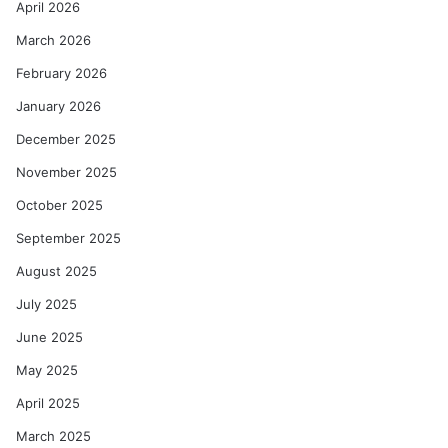
April 2026
March 2026
February 2026
January 2026
December 2025
November 2025
October 2025
September 2025
August 2025
July 2025
June 2025
May 2025
April 2025
March 2025