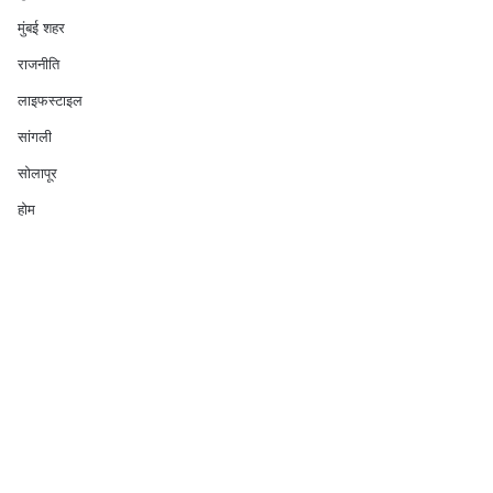
मुंबई शहर
राजनीति
लाइफस्टाइल
सांगली
सोलापूर
होम