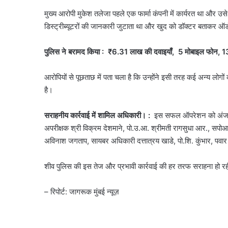
मुख्य आरोपी मुकेश तलेजा पहले एक फार्मा कंपनी में कार्यरत था और उसे 
डिस्ट्रीब्यूटरों की जानकारी जुटाता था और खुद को डॉक्टर बताकर ऑ
पुलिस ने बरामद किया : ₹6.31 लाख की दवाइयाँ, 5 मोबाइल फोन, 13 क
आरोपियों से पूछताछ में पता चला है कि उन्होंने इसी तरह कई अन्य लोग
है।
सराहनीय कार्रवाई में शामिल अधिकारी। :
इस सफल ऑपरेशन को अंजाम दे
अपरीक्षक श्री विक्रम देशमाने, पो.उ.आ. श्रीमती रागसुधा आर., सपोआ श्री 
अविनाश जगताप, सायबर अधिकारी दत्तात्रय खाडे, पो.शि. कुंभार, प
शीव पुलिस की इस तेज और प्रभावी कार्रवाई की हर तरफ सराहना हो रह
– रिपोर्ट: जागरूक मुंबई न्यूज़