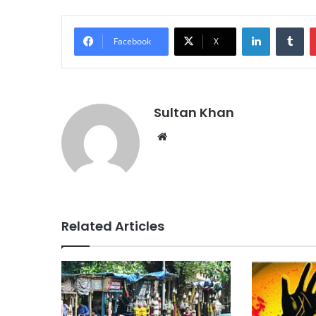
Facebook
X
Sultan Khan
Related Articles