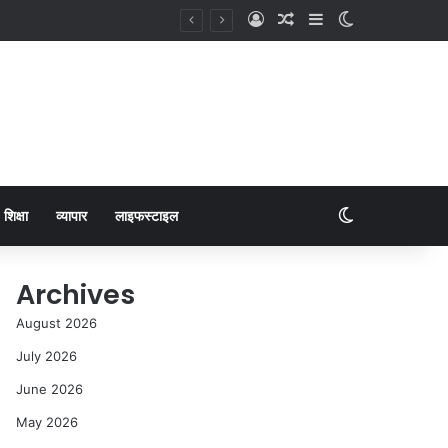
शिक्षा
व्यापार
लाइफस्टाइल
Archives
August 2026
July 2026
June 2026
May 2026