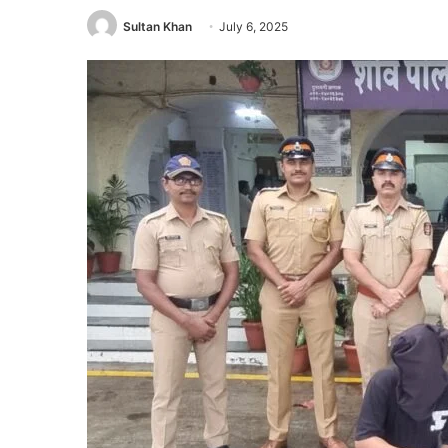
Sultan Khan
July 6, 2025