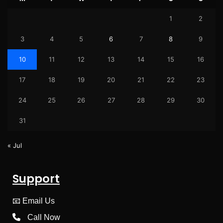
1
2
3
4
5
6
7
8
9
10
11
12
13
14
15
16
17
18
19
20
21
22
23
24
25
26
27
28
29
30
31
« Jul
Support
📧
Email Us
Call Now