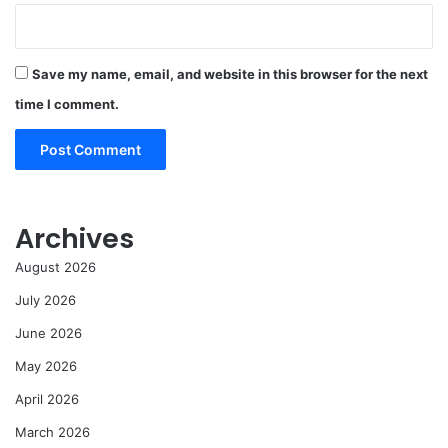
Save my name, email, and website in this browser for the next
time I comment.
Archives
August 2026
July 2026
June 2026
May 2026
April 2026
March 2026