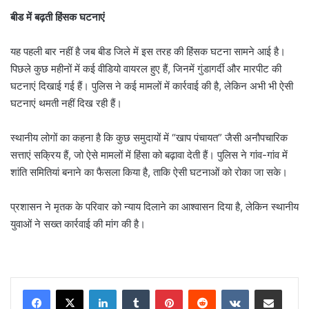
बीड में बढ़ती हिंसक घटनाएं
यह पहली बार नहीं है जब बीड जिले में इस तरह की हिंसक घटना सामने आई है।
पिछले कुछ महीनों में कई वीडियो वायरल हुए हैं, जिनमें गुंडागर्दी और मारपीट की
घटनाएं दिखाई गई हैं। पुलिस ने कई मामलों में कार्रवाई की है, लेकिन अभी भी ऐसी
घटनाएं थमती नहीं दिख रही हैं।
स्थानीय लोगों का कहना है कि कुछ समुदायों में “खाप पंचायत” जैसी अनौपचारिक
सत्ताएं सक्रिय हैं, जो ऐसे मामलों में हिंसा को बढ़ावा देती हैं। पुलिस ने गांव-गांव में
शांति समितियां बनाने का फैसला किया है, ताकि ऐसी घटनाओं को रोका जा सके।
प्रशासन ने मृतक के परिवार को न्याय दिलाने का आश्वासन दिया है, लेकिन स्थानीय
युवाओं ने सख्त कार्रवाई की मांग की है।