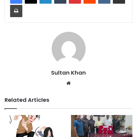
Sultan Khan
Related Articles