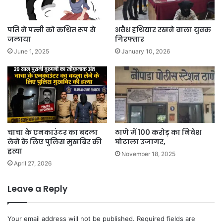
पति ने पत्नी को कथित रूप से
अवैध हथियार रखने वाला युवक
जलाया
गिरफ्तार
June 1, 2025
January 10, 2026
चाचा के एनकाउंटर का बदला
ठाणे में 100 करोड़ का निवेश
लेने के लिए पुलिस मुखबिर की
घोटाला उजागर,
हत्या
November 18, 2025
April 27, 2026
Leave a Reply
Your email address will not be published.
Required fields are