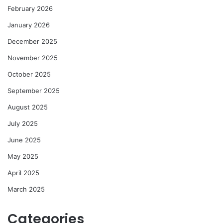
February 2026
January 2026
December 2025
November 2025
October 2025
September 2025
August 2025
July 2025
June 2025
May 2025
April 2025
March 2025
Categories