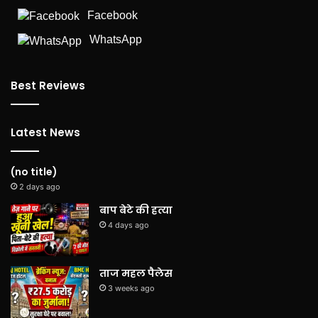
Facebook
WhatsApp
Best Reviews
Latest News
(no title)
2 days ago
बाप बेटे की हत्या
4 days ago
ताज महल पैलेस
3 weeks ago