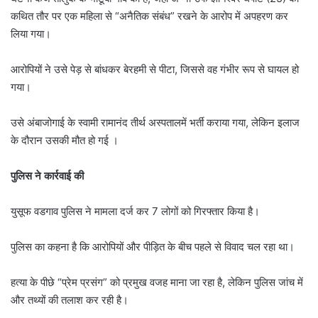
कथित तौर पर एक महिला से “अनैतिक संबंध” रखने के आरोप में अपहरण कर
लिया गया।
आरोपियों ने उसे पेड़ से बांधकर बेरहमी से पीटा, जिससे वह गंभीर रूप से घायल हो
गया।
उसे अंबाजोगाई के स्वामी रामानंद तीर्थ अस्पतालमें भर्ती कराया गया, लेकिन इलाज
के दौरान उसकी मौत हो गई ।
पुलिस ने कार्रवाई की
युसूफ वडगाव पुलिस ने मामला दर्ज कर 7 लोगों को गिरफ्तार किया है।
पुलिस का कहना है कि आरोपियों और पीड़ित के बीच पहले से विवाद चल रहा था।
हत्या के पीछे “प्रेम प्रसंग” को प्रमुख वजह माना जा रहा है, लेकिन पुलिस जांच में
और तथ्यों की तलाश कर रही है।