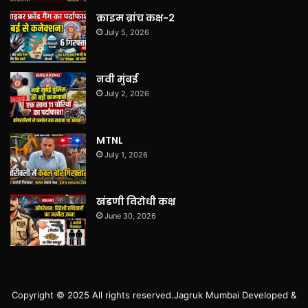
क्राइम ब्रांच कक्ष-2
July 5, 2026
नवी मुंबई
July 2, 2026
MTNL
July 1, 2026
खंडणी विरोधी कक्ष
June 30, 2026
Copyright © 2025 All rights reserved.
Jagruk Mumbai
Developed &