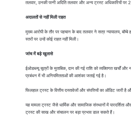
तलवार, उनकी पत्नी अदिति तलवार और अन्य ट्रस्ट अधिकारियों पर 20
अदालतों से नहीं मिली राहत
मुख्य आरोपी के तौर पर पहचान के बाद तलवार ने सत्र न्यायालय, बॉम्बे ह
स्तरों पर उन्हें कोई राहत नहीं मिली।
जांच में बड़े खुलासे
ईओडब्ल्यू सूत्रों के मुताबिक, दान की गई राशि को व्यक्तिगत खर्चों औ
प्रबंधन में भी अनियमितताओं की आशंका जताई गई है।
फिलहाल ट्रस्ट के वित्तीय दस्तावेजों और संपत्तियों का ऑडिट जारी है 
यह मामला ट्रस्ट जैसे धार्मिक और सामाजिक संस्थानों में पारदर्शिता 
ट्रस्ट की साख और संचालन पर बड़ा प्रभाव डाल सकते हैं।