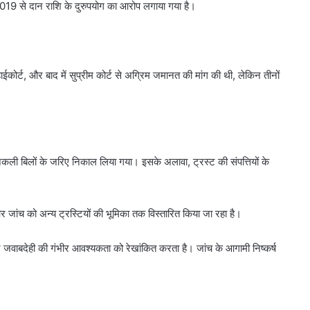
19 से दान राशि के दुरुपयोग का आरोप लगाया गया है।
ाईकोर्ट, और बाद में सुप्रीम कोर्ट से अग्रिम जमानत की मांग की थी, लेकिन तीनों
र नकली बिलों के जरिए निकाल लिया गया। इसके अलावा, ट्रस्ट की संपत्तियों के
और जांच को अन्य ट्रस्टियों की भूमिका तक विस्तारित किया जा रहा है।
और जवाबदेही की गंभीर आवश्यकता को रेखांकित करता है। जांच के आगामी निष्कर्ष