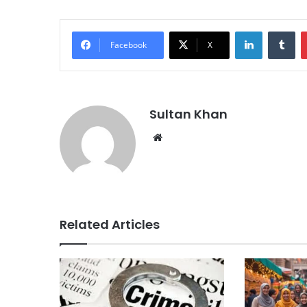
Facebook
X
Sultan Khan
Related Articles