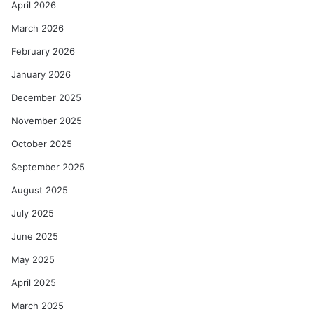
April 2026
March 2026
February 2026
January 2026
December 2025
November 2025
October 2025
September 2025
August 2025
July 2025
June 2025
May 2025
April 2025
March 2025