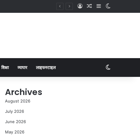
शिक्षा
व्यापार
लाइफस्टाइल
Archives
August 2026
July 2026
June 2026
May 2026