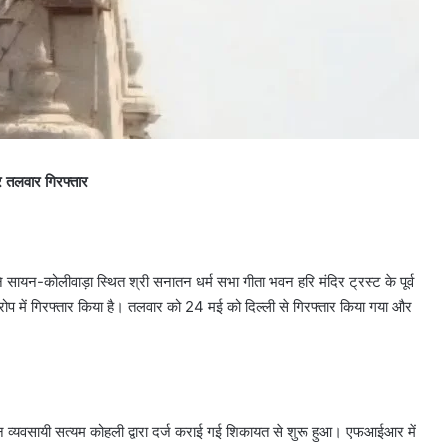
ेर तलवार गिरफ्तार
यन-कोलीवाड़ा स्थित श्री सनातन धर्म सभा गीता भवन हरि मंदिर ट्रस्ट के पूर्व
प में गिरफ्तार किया है। तलवार को 24 मई को दिल्ली से गिरफ्तार किया गया और
 व्यवसायी सत्यम कोहली द्वारा दर्ज कराई गई शिकायत से शुरू हुआ। एफआईआर में