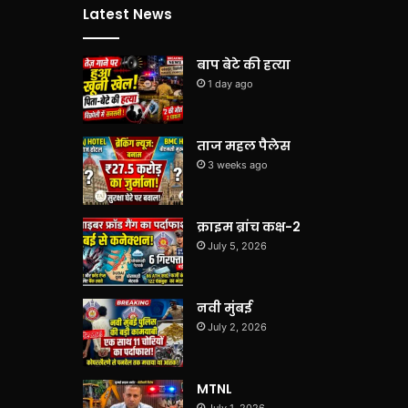
Latest News
बाप बेटे की हत्या
1 day ago
ताज महल पैलेस
3 weeks ago
क्राइम ब्रांच कक्ष-2
July 5, 2026
नवी मुंबई
July 2, 2026
MTNL
July 1, 2026