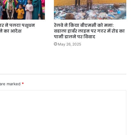
कार ने पलटा पशुधन
रेलवे ने किया बीएमसी को मना:
ने का आदेश
वडाला हार्बर लाइन पर गटर में रोड का
पानी डालने पर विवाद
May 26, 2025
 are marked
*