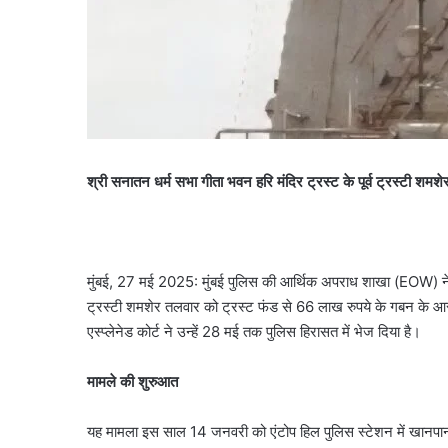
श्री सनातन धर्म सभा गीता भवन हरि मंदिर ट्रस्ट के पूर्व ट्रस्टी शमश
मुंबई, 27 मई 2025: मुंबई पुलिस की आर्थिक अपराध शाखा (EOW) ने सा
ट्रस्टी शमशेर तलवार को ट्रस्ट फंड से 66 लाख रुपये के गबन के आरो
एस्प्लेनेड कोर्ट ने उन्हें 28 मई तक पुलिस हिरासत में भेज दिया है।
मामले की शुरुआत
यह मामला इस साल 14 जनवरी को एंटोप हिल पुलिस स्टेशन में खानपान