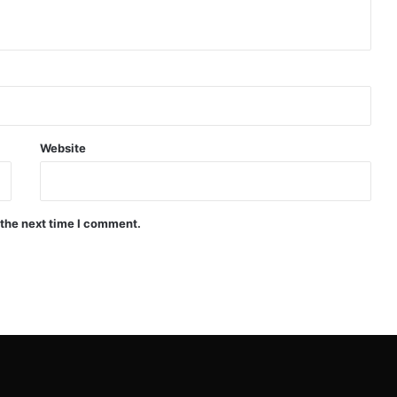
Website
 the next time I comment.