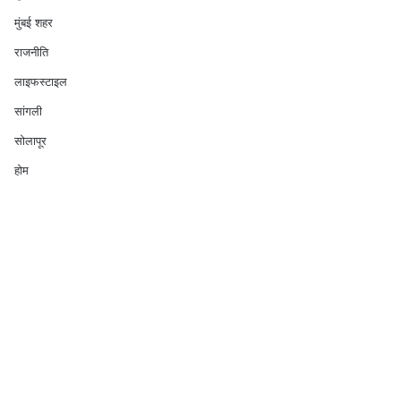
मुंबई शहर
राजनीति
लाइफस्टाइल
सांगली
सोलापूर
होम