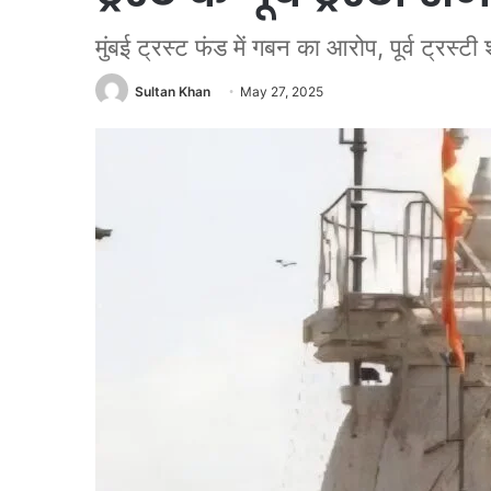
मुंबई ट्रस्ट फंड में गबन का आरोप, पूर्व ट्रस्ट
Sultan Khan
May 27, 2025