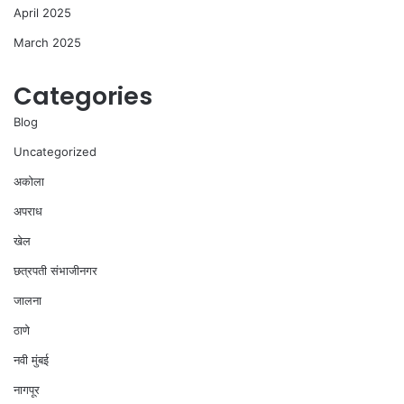
April 2025
March 2025
Categories
Blog
Uncategorized
अकोला
अपराध
खेल
छत्रपती संभाजीनगर
जालना
ठाणे
नवी मुंबई
नागपूर