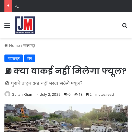
क्राइम ब्रांच कक्ष-2
Home
/
महाराष्ट्र
महाराष्ट्र
होम
⛽ क्या वाकई नहीं मिलेगा फ्यूल?
🚫 पुराने वाहन अब नहीं भरवा सकेंगे फ्यूल?
Sultan Khan
July 2, 2025
0
18
2 minutes read