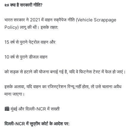
📜 क्या है सरकारी नीति?
भारत सरकार ने 2021 में वाहन स्क्रैपेज नीति (Vehicle Scrappage
Policy) लागू की थी। इसके तहत:
15 वर्ष से पुराने पेट्रोल वाहन और
10 वर्ष से पुराने डीजल वाहन
को सड़क से हटाने की योजना बनाई गई है, यदि वे फिटनेस टेस्ट में फेल हो जाएं।
इसके अलावा, यदि वाहन का रजिस्ट्रेशन रिन्यू नहीं होता, तो उसे चलाना अवैध
माना जाएगा।
🏙️ मुंबई और दिल्ली-NCR में सख्ती
दिल्ली-NCR में सुप्रीम कोर्ट के आदेश पर: