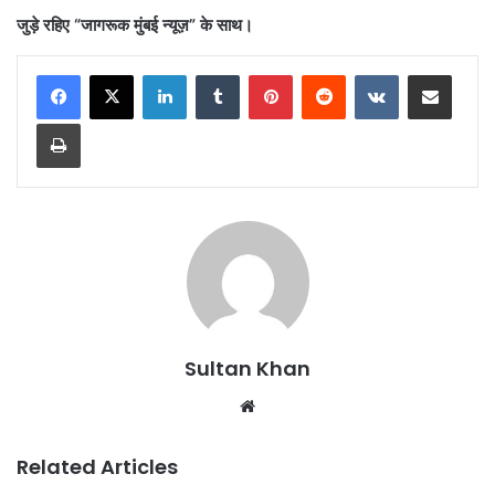
जुड़े रहिए “जागरूक मुंबई न्यूज़” के साथ।
Sultan Khan
Related Articles