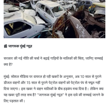
📰 जागरूक मुंबई न्यूज़
सरकार की नई नीति की चर्चा ने बढ़ाई गाड़ियों के मालिकों की चिंता, जानिए सच्चाई
क्या है?
मुंबई: सोशल मीडिया पर वायरल हो रही खबरों के अनुसार, अब 10 साल से पुराने
डीजल वाहनों और 15 साल से पुराने पेट्रोल वाहनों को पेट्रोल पंप से फ्यूल नहीं
दिया जाएगा। इस खबर ने वाहन मालिकों के बीच हड़कंप मचा दिया है। लेकिन क्या
यह खबर पूरी तरह सच है? “जागरूक मुंबई न्यूज़” ने इस दावे की सच्चाई जानने के
लिए पड़ताल की।