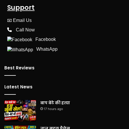
Support
📧
Email Us
Call Now
Facebook
WhatsApp
Best Reviews
Latest News
बाप बेटे की हत्या
17 hours ago
ताज महल पैलेस