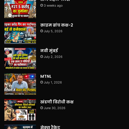
3 weeks ago
क्राइम ब्रांच कक्ष-2
July 5, 2026
नवी मुंबई
July 2, 2026
MTNL
July 1, 2026
खंडणी विरोधी कक्ष
June 30, 2026
सेक्स रैकेट