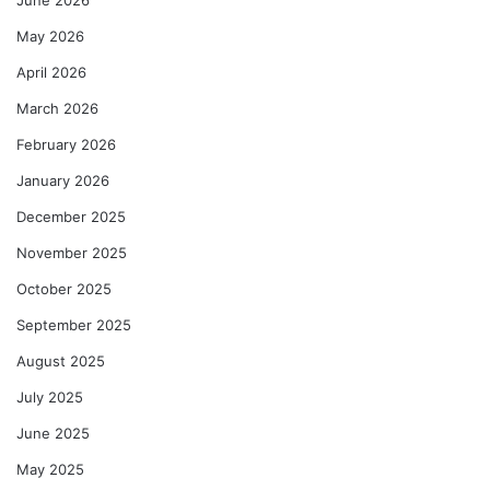
May 2026
April 2026
March 2026
February 2026
January 2026
December 2025
November 2025
October 2025
September 2025
August 2025
July 2025
June 2025
May 2025