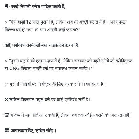
🗣️
वसई निवासी गणेश पाटिल कहते हैं,
> “मेरी गाड़ी 12 साल पुरानी है, लेकिन अब भी अच्छी हालत में है। अगर फ्यूल
मिलना बंद हो गया, तो आम आदमी कहां जाएगा?”
वहीं, पर्यावरण कार्यकर्ता मेधा नाइक का कहना है,
> “पुराने वाहनों को हटाना ज़रूरी है, लेकिन सरकार को पहले लोगों को इलेक्ट्रिक
या CNG विकल्प सस्ती दरों पर उपलब्ध कराने चाहिए।”
✅ पुरानी गाड़ियों पर नियंत्रण के लिए सरकार ने नियम बनाए हैं।
❌ लेकिन फिलहाल फ्यूल देने पर कोई प्रतिबंध नहीं है।
🔜 भविष्य में यह नीति आ सकती है, लेकिन तब तक कोई घबराने की जरूरत नहीं।
🔚 जागरूक रहिए, सूचित रहिए।