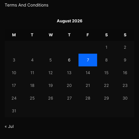
Terms And Conditions
August 2026
M
T
W
T
F
S
S
1
2
3
4
5
6
7
8
9
10
11
12
13
14
15
16
17
18
19
20
21
22
23
24
25
26
27
28
29
30
31
« Jul