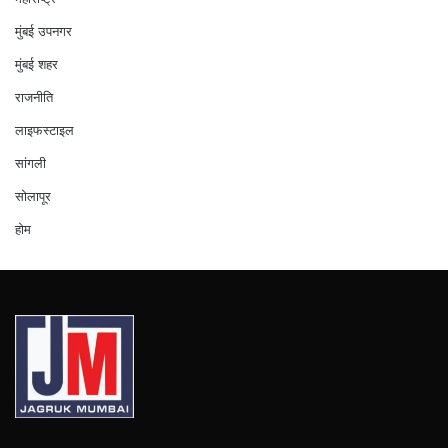
मुंबई उपनगर
मुंबई शहर
राजनीति
लाइफस्टाइल
सांगली
सोलापूर
होम