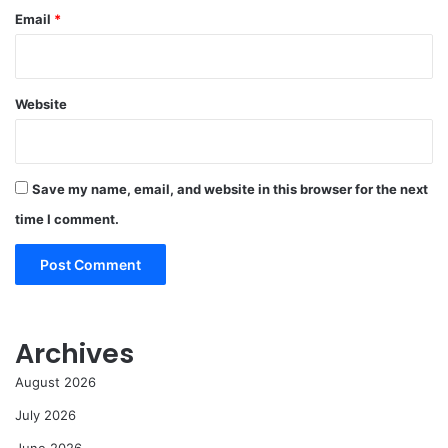
Email
*
Website
Save my name, email, and website in this browser for the next
time I comment.
Archives
August 2026
July 2026
June 2026