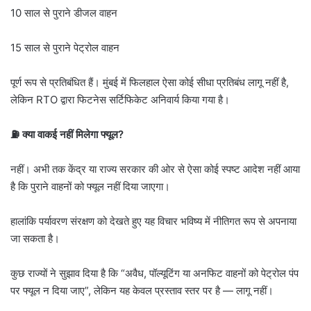
10 साल से पुराने डीजल वाहन
15 साल से पुराने पेट्रोल वाहन
पूर्ण रूप से प्रतिबंधित हैं। मुंबई में फिलहाल ऐसा कोई सीधा प्रतिबंध लागू नहीं है,
लेकिन RTO द्वारा फिटनेस सर्टिफिकेट अनिवार्य किया गया है।
⛽ क्या वाकई नहीं मिलेगा फ्यूल?
नहीं। अभी तक केंद्र या राज्य सरकार की ओर से ऐसा कोई स्पष्ट आदेश नहीं आया
है कि पुराने वाहनों को फ्यूल नहीं दिया जाएगा।
हालांकि पर्यावरण संरक्षण को देखते हुए यह विचार भविष्य में नीतिगत रूप से अपनाया
जा सकता है।
कुछ राज्यों ने सुझाव दिया है कि “अवैध, पॉल्यूटिंग या अनफिट वाहनों को पेट्रोल पंप
पर फ्यूल न दिया जाए”, लेकिन यह केवल प्रस्ताव स्तर पर है — लागू नहीं।