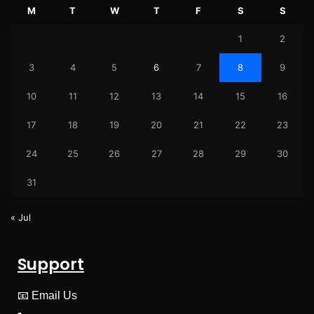
M
T
W
T
F
S
S
1
2
3
4
5
6
7
8
9
10
11
12
13
14
15
16
17
18
19
20
21
22
23
24
25
26
27
28
29
30
31
« Jul
Support
📧
Email Us