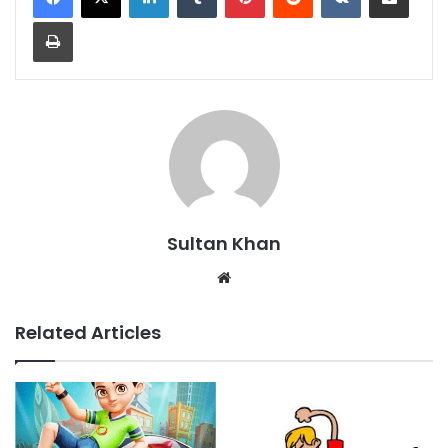
Sultan Khan
Related Articles