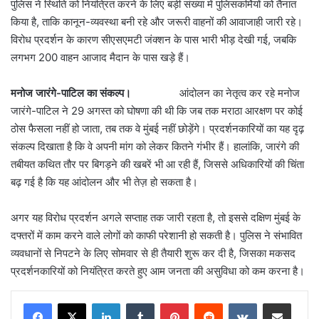
पुलिस ने स्थिति को नियंत्रित करने के लिए बड़ी संख्या में पुलिसकर्मियों को तैनात
किया है, ताकि कानून-व्यवस्था बनी रहे और जरूरी वाहनों की आवाजाही जारी रहे।
विरोध प्रदर्शन के कारण सीएसएमटी जंक्शन के पास भारी भीड़ देखी गई, जबकि
लगभग 200 वाहन आजाद मैदान के पास खड़े हैं।
मनोज जारंगे-पाटिल का संकल्प।
आंदोलन का नेतृत्व कर रहे मनोज
जारंगे-पाटिल ने 29 अगस्त को घोषणा की थी कि जब तक मराठा आरक्षण पर कोई
ठोस फैसला नहीं हो जाता, तब तक वे मुंबई नहीं छोड़ेंगे। प्रदर्शनकारियों का यह दृढ़
संकल्प दिखाता है कि वे अपनी मांग को लेकर कितने गंभीर हैं। हालांकि, जारंगे की
तबीयत कथित तौर पर बिगड़ने की खबरें भी आ रही हैं, जिससे अधिकारियों की चिंता
बढ़ गई है कि यह आंदोलन और भी तेज़ हो सकता है।
अगर यह विरोध प्रदर्शन अगले सप्ताह तक जारी रहता है, तो इससे दक्षिण मुंबई के
दफ्तरों में काम करने वाले लोगों को काफी परेशानी हो सकती है। पुलिस ने संभावित
व्यवधानों से निपटने के लिए सोमवार से ही तैयारी शुरू कर दी है, जिसका मकसद
प्रदर्शनकारियों को नियंत्रित करते हुए आम जनता की असुविधा को कम करना है।