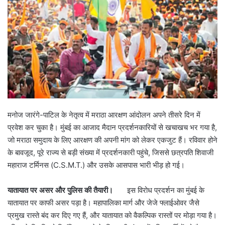
मनोज जारंगे-पाटिल के नेतृत्व में मराठा आरक्षण आंदोलन अपने तीसरे दिन में
प्रवेश कर चुका है। मुंबई का आजाद मैदान प्रदर्शनकारियों से खचाखच भर गया है,
जो मराठा समुदाय के लिए आरक्षण की अपनी मांग को लेकर एकजुट हैं। रविवार होने
के बावजूद, पूरे राज्य से बड़ी संख्या में प्रदर्शनकारी पहुंचे, जिससे छत्रपति शिवाजी
महाराज टर्मिनस (C.S.M.T.) और उसके आसपास भारी भीड़ हो गई।
यातायात पर असर और पुलिस की तैयारी।
इस विरोध प्रदर्शन का मुंबई के
यातायात पर काफी असर पड़ा है। महापालिका मार्ग और जेजे फ्लाईओवर जैसे
प्रमुख रास्ते बंद कर दिए गए हैं, और यातायात को वैकल्पिक रास्तों पर मोड़ा गया है।