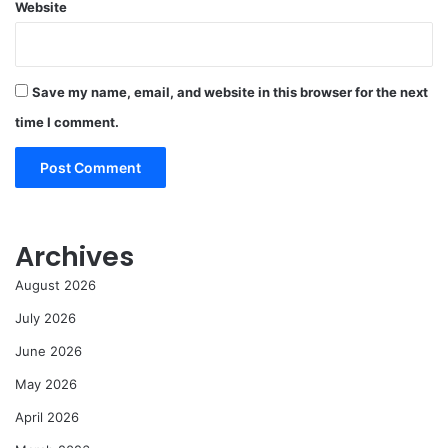
Website
Save my name, email, and website in this browser for the next
time I comment.
Archives
August 2026
July 2026
June 2026
May 2026
April 2026