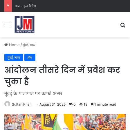
क्राइम ब्रांच कक्ष-2
Home
/
मुंबई शहर
मुंबई शहर
होम
आंदोलन तीसरे दिन में प्रवेश कर
चुका है
मुंबई के यातायात पर काफी असर
Sultan Khan
August 31, 2025
0
19
1 minute read