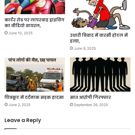
कार्टर रोड पर लापरवाह ड्राइविंग
का वीडियो वायरल,
June 10, 2025
उधारी विवाद में वारसी होटल में
हत्या,
June 9, 2025
चित्रकूट में दर्दनाक सड़क हादसा
सात आरोपी गिरफ्तार
June 2, 2025
September 26, 2025
Leave a Reply