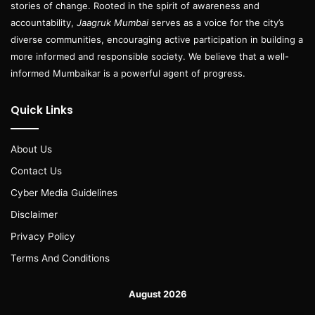
stories of change. Rooted in the spirit of awareness and
accountability,
Jaagruk Mumbai
serves as a voice for the city’s
diverse communities, encouraging active participation in building a
more informed and responsible society. We believe that a well-
informed Mumbaikar is a powerful agent of progress.
Quick Links
About Us
Contact Us
Cyber Media Guidelines
Disclaimer
Privacy Policy
Terms And Conditions
August 2026