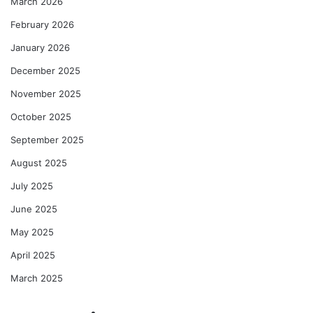
March 2026
February 2026
January 2026
December 2025
November 2025
October 2025
September 2025
August 2025
July 2025
June 2025
May 2025
April 2025
March 2025