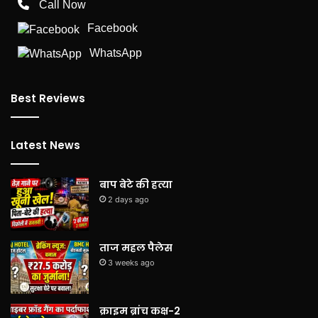
Call Now
Facebook
WhatsApp
Best Reviews
Latest News
बाप बेटे की हत्या
2 days ago
ताज महल पैलेस
3 weeks ago
क्राइम ब्रांच कक्ष-2