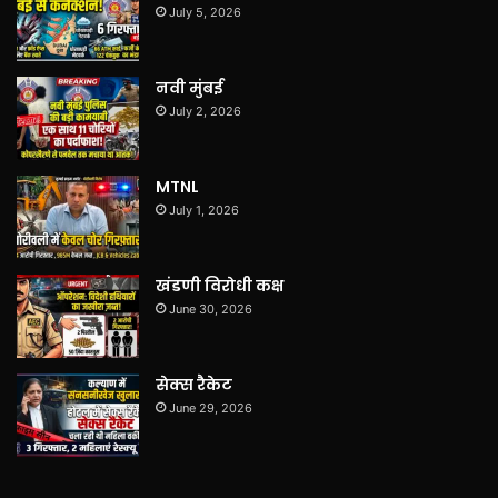
July 5, 2026
नवी मुंबई
July 2, 2026
MTNL
July 1, 2026
खंडणी विरोधी कक्ष
June 30, 2026
सेक्स रैकेट
June 29, 2026