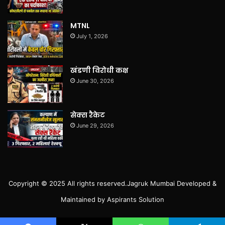
MTNL
July 1, 2026
खंडणी विरोधी कक्ष
June 30, 2026
सेक्स रैकेट
June 29, 2026
Copyright © 2025 All rights reserved.
Jagruk Mumbai
Developed &
Maintained by
Aspirants Solution