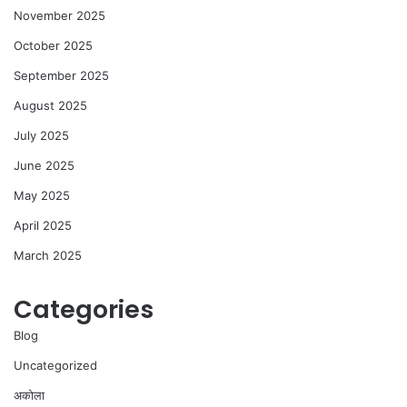
November 2025
October 2025
September 2025
August 2025
July 2025
June 2025
May 2025
April 2025
March 2025
Categories
Blog
Uncategorized
अकोला