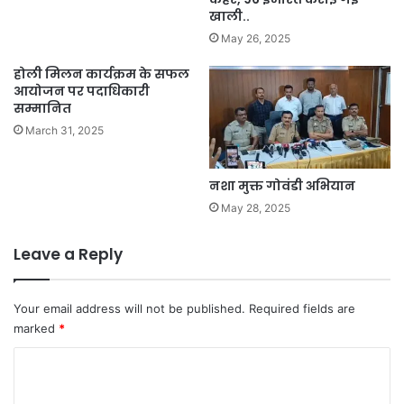
खाली..
May 26, 2025
होली मिलन कार्यक्रम के सफल
आयोजन पर पदाधिकारी
सम्मानित
March 31, 2025
नशा मुक्त गोवंडी अभियान
May 28, 2025
Leave a Reply
Your email address will not be published.
Required fields are
marked
*
C
o