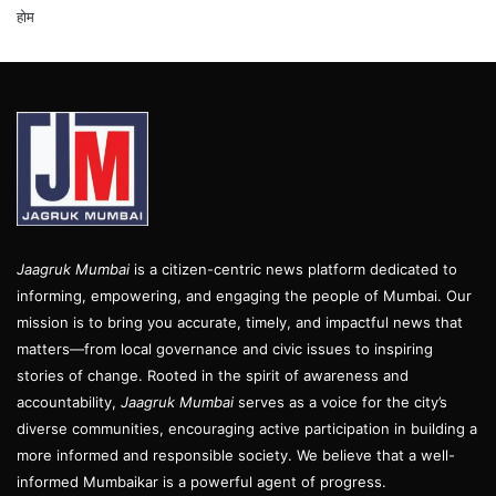
होम
Jaagruk Mumbai
is a citizen-centric news platform dedicated to
informing, empowering, and engaging the people of Mumbai. Our
mission is to bring you accurate, timely, and impactful news that
matters—from local governance and civic issues to inspiring
stories of change. Rooted in the spirit of awareness and
accountability,
Jaagruk Mumbai
serves as a voice for the city’s
diverse communities, encouraging active participation in building a
more informed and responsible society. We believe that a well-
informed Mumbaikar is a powerful agent of progress.