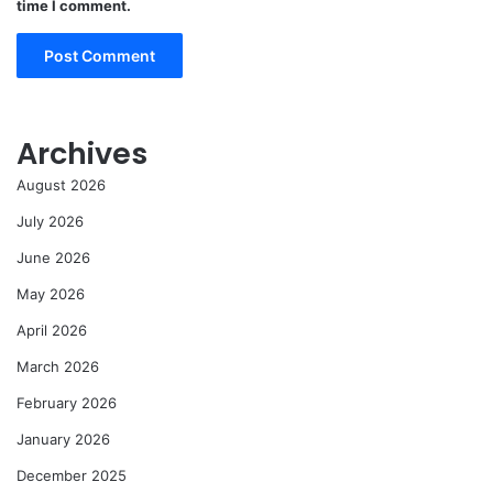
time I comment.
Archives
August 2026
July 2026
June 2026
May 2026
April 2026
March 2026
February 2026
January 2026
December 2025