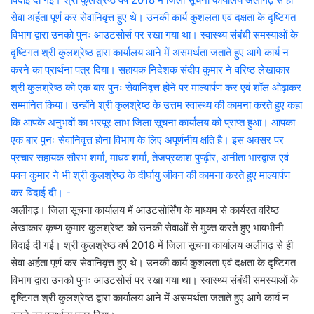
अलीगढ़। जिला सूचना कार्यालय में आउटसोर्सिंग के माध्यम से कार्यरत वरिष्ठ
लेखाकार कृष्ण कुमार कुलश्रेष्ट को उनकी सेवाओं से मुक्त करते हुए भावभीनी
विदाई दी गई। श्री कुलश्रेष्ठ वर्ष 2018 में जिला सूचना कार्यालय अलीगढ़ से ही
सेवा अर्हता पूर्ण कर सेवानिवृत्त हुए थे। उनकी कार्य कुशलता एवं दक्षता के दृष्टिगत
विभाग द्वारा उनको पुनः आउटसोर्स पर रखा गया था। स्वास्थ्य संबंधी समस्याओं के
दृष्टिगत श्री कुलश्रेष्ठ द्वारा कार्यालय आने में असमर्थता जताते हुए आगे कार्य न