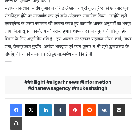
करने का प्रार्थना पत्र दिया।
सहायक निदेशक संदीप कुमार ने वरिष्ठ लेखाकार श्री कुलश्रेष्ठ को एक बार पुनः
सेवानिवृत्त होने पर माल्यार्पण कर एवं शॉल ओढ़ाकर सम्मानित किया। उन्होंने श्री
कृलश्रेष्ठ के उत्तम स्वास्थ्य की कामना करते हुए कहा कि आपके अनुभवों का भरपूर
लाभ जिला सूचना कार्यालय को प्राप्त हुआ। आपका एक बार पुनः सेवानिवृत्त होना
विभाग के लिए अपूर्णनीय क्षति है। इस अवसर पर प्रचार सहायक सौरभ शर्मा, माधव
शर्मा, तेजप्रकाश पुण्ढ़ीर, अनीता भारद्वाज एवं पवन कुमार ने भी श्री कुलश्रेष्ठ के
दीर्घायु जीवन की कामना करते हुए माल्यार्पण कर विदाई दी।
—–
#hilight #aligarhnews #informetion
#dnanewsagency #mukeshsingh