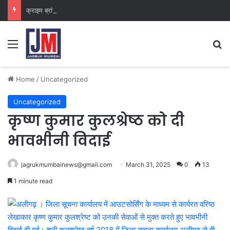
क्राइम ब्रांच कक्ष-2
Home
/
Uncategorized
Uncategorized
कृष्ण कुमार कुलश्रेष्ठ को दी
भावभीनी विदाई
jagrukmumbainews@gmail.com
March 31, 2025
0
13
1 minute read