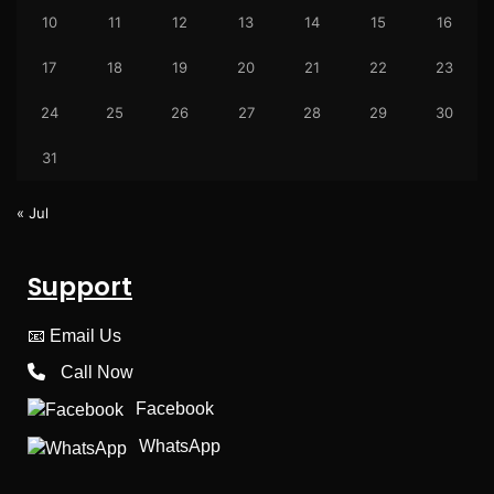
10
11
12
13
14
15
16
17
18
19
20
21
22
23
24
25
26
27
28
29
30
31
« Jul
Support
📧
Email Us
Call Now
Facebook
WhatsApp