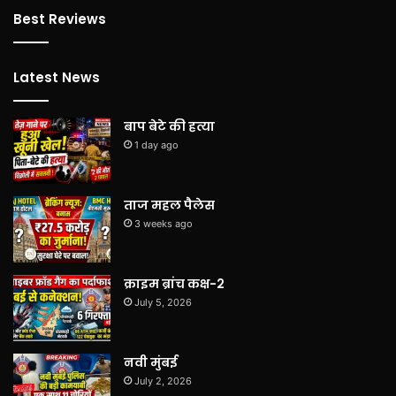
Best Reviews
Latest News
बाप बेटे की हत्या
1 day ago
ताज महल पैलेस
3 weeks ago
क्राइम ब्रांच कक्ष-2
July 5, 2026
नवी मुंबई
July 2, 2026