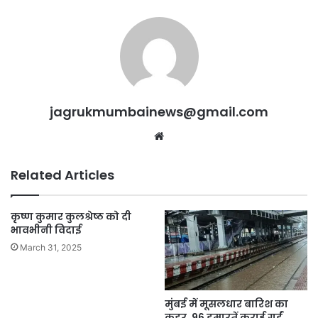
jagrukmumbainews@gmail.com
Related Articles
कृष्ण कुमार कुलश्रेष्ठ को दी
भावभीनी विदाई
March 31, 2025
मुंबई में मूसलधार बारिश का
कहर, 96 इमारतें कराई गईं