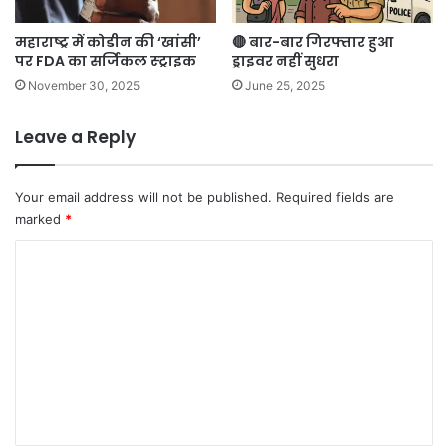
महाराष्ट्र में कोडीन की ‘खांसी’
🔴 बार-बार गिरफ्तार हुआ
पर FDA का सर्जिकल स्ट्राइक
ड्राइवर नहीं सुधरा
November 30, 2025
June 25, 2025
Leave a Reply
Your email address will not be published.
Required fields are
marked
*
C
o
m
m
e
n
t