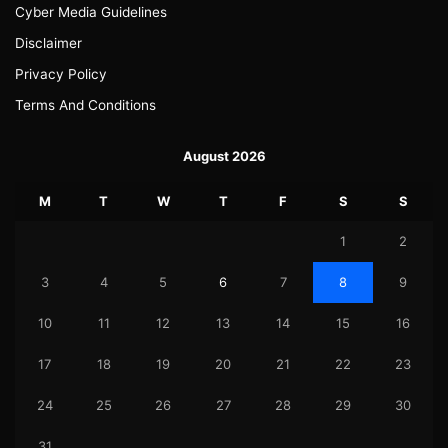
Cyber Media Guidelines
Disclaimer
Privacy Policy
Terms And Conditions
August 2026
M
T
W
T
F
S
S
1
2
3
4
5
6
7
8
9
10
11
12
13
14
15
16
17
18
19
20
21
22
23
24
25
26
27
28
29
30
31