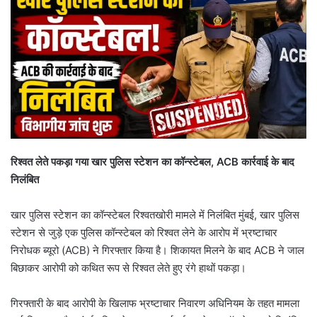
रिश्वत लेते पकड़ा गया खार पुलिस स्टेशन का कॉन्स्टेबल, ACB कार्रवाई के बाद
निलंबित
खार पुलिस स्टेशन का कॉन्स्टेबल रिश्वतखोरी मामले में निलंबित मुंबई, खार पुलिस
स्टेशन से जुड़े एक पुलिस कॉन्स्टेबल को रिश्वत लेने के आरोप में भ्रष्टाचार
निरोधक ब्यूरो (ACB) ने गिरफ्तार किया है। शिकायत मिलने के बाद ACB ने जाल
बिछाकर आरोपी को कथित रूप से रिश्वत लेते हुए रंगे हाथों पकड़ा।
गिरफ्तारी के बाद आरोपी के खिलाफ भ्रष्टाचार निवारण अधिनियम के तहत मामला