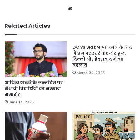
Related Articles
DC vs SRH: पापा बनने के बाद
मैदान पर उतरे केएल राहुल,
दिल्‍ली और हैदराबाद में बड़े
बदलाव
March 30, 2025
आदित्य ठाकरे के जन्मदिन पर
मेधावी विद्यार्थियों का सम्मान
समारोह
June 14, 2025