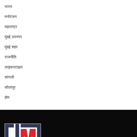
भारत
मनोरंजन
महाराष्ट्र
मुंबई उपनगर
मुंबई शहर
राजनीति
लाइफस्टाइल
सांगली
सोलापूर
होम