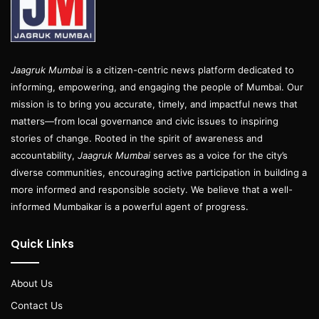
Jaagruk Mumbai
is a citizen-centric news platform dedicated to
informing, empowering, and engaging the people of Mumbai. Our
mission is to bring you accurate, timely, and impactful news that
matters—from local governance and civic issues to inspiring
stories of change. Rooted in the spirit of awareness and
accountability,
Jaagruk Mumbai
serves as a voice for the city’s
diverse communities, encouraging active participation in building a
more informed and responsible society. We believe that a well-
informed Mumbaikar is a powerful agent of progress.
Quick Links
About Us
Contact Us