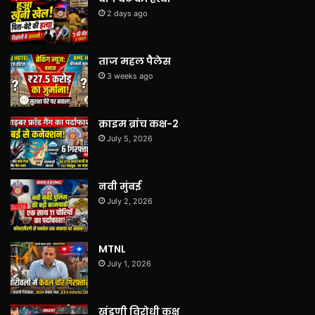
2 days ago
ताज महल पैलेस
3 weeks ago
क्राइम ब्रांच कक्ष-2
July 5, 2026
नवी मुंबई
July 2, 2026
MTNL
July 1, 2026
खंडणी विरोधी कक्ष