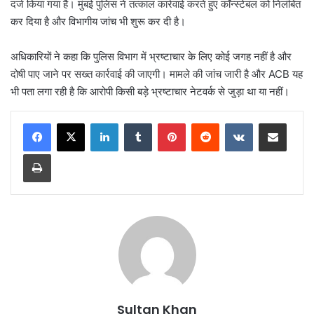
दर्ज किया गया है। मुंबई पुलिस ने तत्काल कार्रवाई करते हुए कॉन्स्टेबल को निलंबित
कर दिया है और विभागीय जांच भी शुरू कर दी है।
अधिकारियों ने कहा कि पुलिस विभाग में भ्रष्टाचार के लिए कोई जगह नहीं है और
दोषी पाए जाने पर सख्त कार्रवाई की जाएगी। मामले की जांच जारी है और ACB यह
भी पता लगा रही है कि आरोपी किसी बड़े भ्रष्टाचार नेटवर्क से जुड़ा था या नहीं।
Sultan Khan