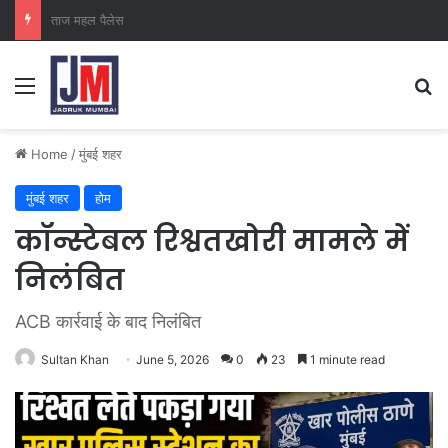
क्राइम ब्रांच कक्ष-2
Home
/
मुंबई शहर
मुंबई शहर
होम
कॉन्स्टेबल रिश्वतखोरी मामले में
निलंबित
ACB कार्रवाई के बाद निलंबित
Sultan Khan
June 5, 2026
0
23
1 minute read