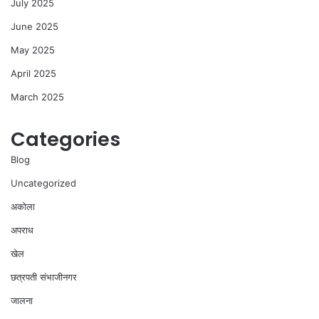
July 2025
June 2025
May 2025
April 2025
March 2025
Categories
Blog
Uncategorized
अकोला
अपराध
खेल
छत्रपती संभाजीनगर
जालना