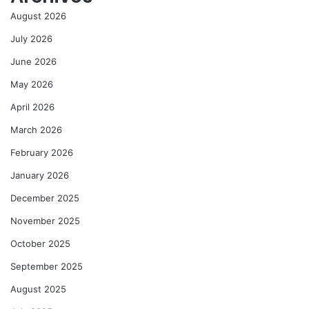
August 2026
July 2026
June 2026
May 2026
April 2026
March 2026
February 2026
January 2026
December 2025
November 2025
October 2025
September 2025
August 2025