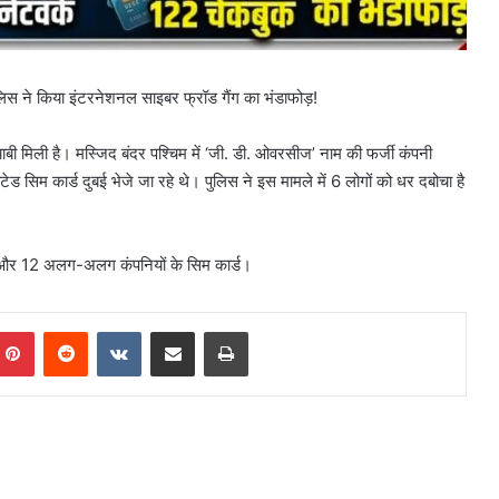
िस ने किया इंटरनेशनल साइबर फ्रॉड गैंग का भंडाफोड़!
बी मिली है। मस्जिद बंदर पश्चिम में ‘जी. डी. ओवरसीज’ नाम की फर्जी कंपनी
 सिम कार्ड दुबई भेजे जा रहे थे। पुलिस ने इस मामले में 6 लोगों को धर दबोचा है
 और 12 अलग-अलग कंपनियों के सिम कार्ड।