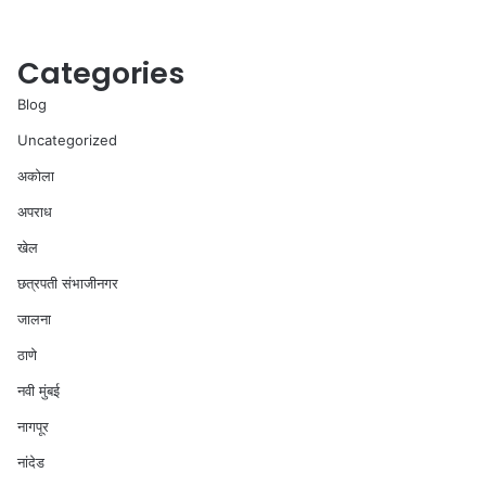
Categories
Blog
Uncategorized
अकोला
अपराध
खेल
छत्रपती संभाजीनगर
जालना
ठाणे
नवी मुंबई
नागपूर
नांदेड