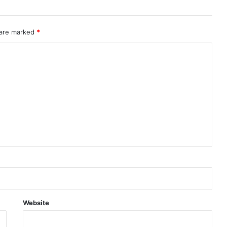
 are marked
*
Website