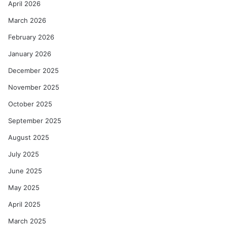
April 2026
March 2026
February 2026
January 2026
December 2025
November 2025
October 2025
September 2025
August 2025
July 2025
June 2025
May 2025
April 2025
March 2025