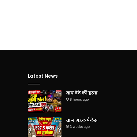
Latest News
बाप बेटे की हत्या
8 hours ago
ताज महल पैलेस
3 weeks ago