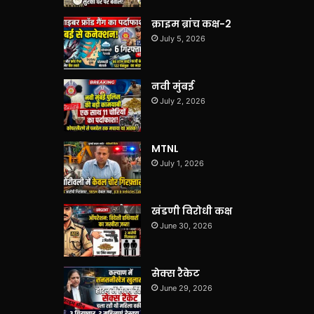
क्राइम ब्रांच कक्ष-2
July 5, 2026
नवी मुंबई
July 2, 2026
MTNL
July 1, 2026
खंडणी विरोधी कक्ष
June 30, 2026
सेक्स रैकेट
June 29, 2026