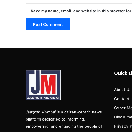
Save my name, email, and website in this browser for
Quick L
About Us
Contact 
Cyber Me
Jaagruk Mumbai
is a citizen-centric news
Disclaime
platform dedicated to informing,
empowering, and engaging the people of
Privacy P