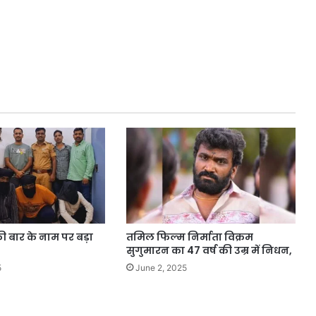
 की बार के नाम पर बड़ा
तमिल फिल्म निर्माता विक्रम
सुगुमारन का 47 वर्ष की उम्र में निधन,
5
June 2, 2025