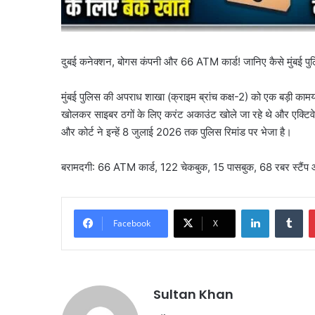
दुबई कनेक्शन, बोगस कंपनी और 66 ATM कार्ड! जानिए कैसे मुंबई पुल
मुंबई पुलिस की अपराध शाखा (क्राइम ब्रांच कक्ष-2) को एक बड़ी कामया
खोलकर साइबर ठगों के लिए करंट अकाउंट खोले जा रहे थे और एक्टिवेटेड
और कोर्ट ने इन्हें 8 जुलाई 2026 तक पुलिस रिमांड पर भेजा है।
बरामदगी: 66 ATM कार्ड, 122 चेकबुक, 15 पासबुक, 68 रबर स्टैंप
Facebook
X
Sultan Khan