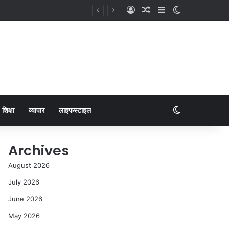
शिक्षा
व्यापार
लाइफस्टाइल
Archives
August 2026
July 2026
June 2026
May 2026