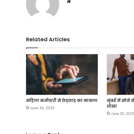
Related Articles
महिला कर्मचारी से छेड़छाड़ का मामला
मुंबई में सोने
धोखा
June 30, 2025
June 25, 202