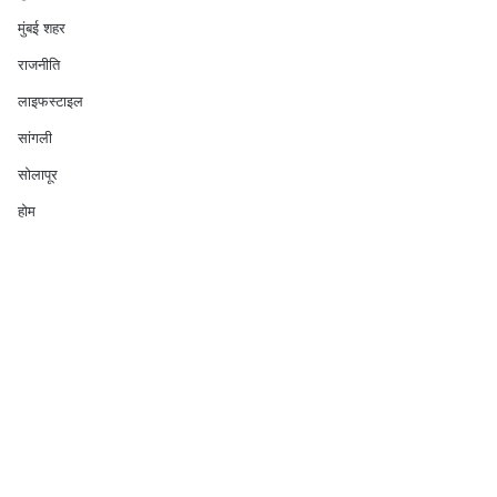
मुंबई शहर
राजनीति
लाइफस्टाइल
सांगली
सोलापूर
होम