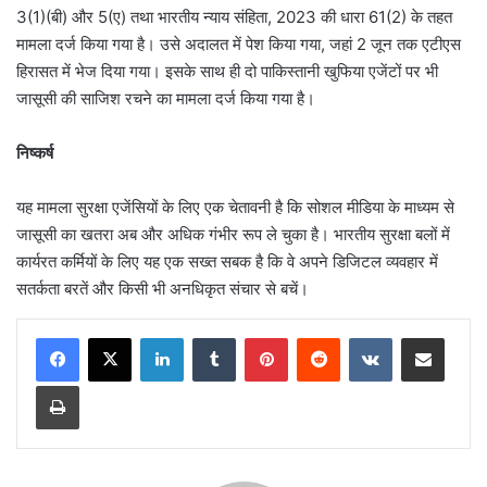
3(1)(बी) और 5(ए) तथा भारतीय न्याय संहिता, 2023 की धारा 61(2) के तहत
मामला दर्ज किया गया है। उसे अदालत में पेश किया गया, जहां 2 जून तक एटीएस
हिरासत में भेज दिया गया। इसके साथ ही दो पाकिस्तानी खुफिया एजेंटों पर भी
जासूसी की साजिश रचने का मामला दर्ज किया गया है।
निष्कर्ष
यह मामला सुरक्षा एजेंसियों के लिए एक चेतावनी है कि सोशल मीडिया के माध्यम से
जासूसी का खतरा अब और अधिक गंभीर रूप ले चुका है। भारतीय सुरक्षा बलों में
कार्यरत कर्मियों के लिए यह एक सख्त सबक है कि वे अपने डिजिटल व्यवहार में
सतर्कता बरतें और किसी भी अनधिकृत संचार से बचें।