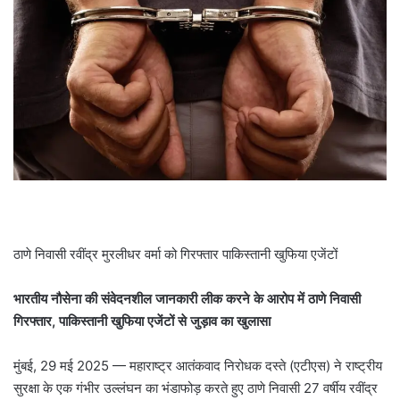
ठाणे निवासी रवींद्र मुरलीधर वर्मा को गिरफ्तार पाकिस्तानी खुफिया एजेंटों
भारतीय नौसेना की संवेदनशील जानकारी लीक करने के आरोप में ठाणे निवासी
गिरफ्तार, पाकिस्तानी खुफिया एजेंटों से जुड़ाव का खुलासा
मुंबई, 29 मई 2025 — महाराष्ट्र आतंकवाद निरोधक दस्ते (एटीएस) ने राष्ट्रीय
सुरक्षा के एक गंभीर उल्लंघन का भंडाफोड़ करते हुए ठाणे निवासी 27 वर्षीय रवींद्र