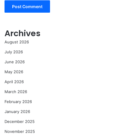
Archives
August 2026
July 2026
June 2026
May 2026
April 2026
March 2026
February 2026
January 2026
December 2025
November 2025