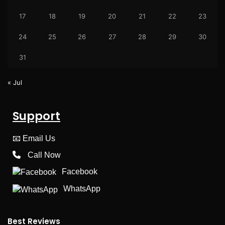
17
18
19
20
21
22
23
24
25
26
27
28
29
30
31
« Jul
Support
📧
Email Us
Call Now
Facebook
WhatsApp
Best Reviews