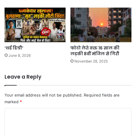
‘थर्ड डिग्री’
फोटो लेते वक्त 16 साल की
लड़की 8वीं मंजिल से गिरी
June 8, 2026
November 28, 2025
Leave a Reply
Your email address will not be published.
Required fields are
marked
*
C
o
m