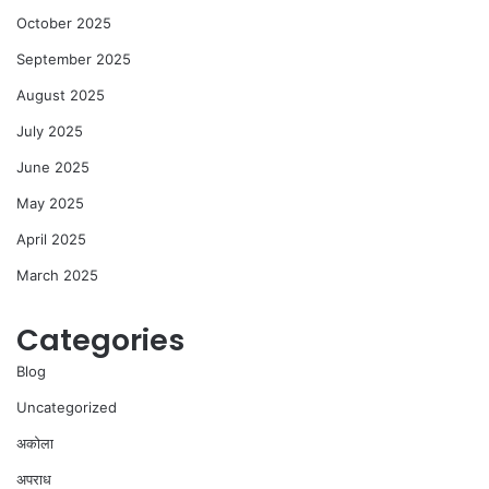
October 2025
September 2025
August 2025
July 2025
June 2025
May 2025
April 2025
March 2025
Categories
Blog
Uncategorized
अकोला
अपराध