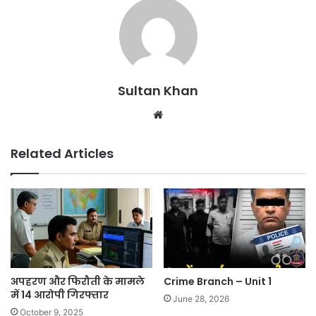
Sultan Khan
Related Articles
अपहरण और फिरौती के मामले
Crime Branch – Unit 1
में 14 आरोपी गिरफ्तार
June 28, 2026
October 9, 2025