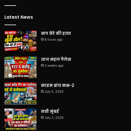
Latest News
बाप बेटे की हत्या
8 hours ago
ताज महल पैलेस
3 weeks ago
क्राइम ब्रांच कक्ष-2
July 5, 2026
नवी मुंबई
July 2, 2026