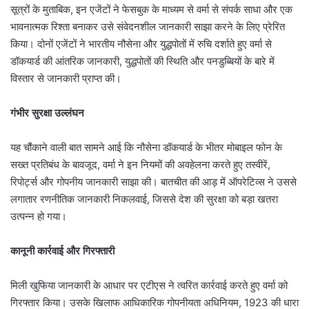
सूत्रों के मुताबिक, इन एजेंटों ने फेसबुक के माध्यम से वर्मा से संपर्क साधा और एक
भावनात्मक रिश्ता बनाकर उसे संवेदनशील जानकारी साझा करने के लिए प्रेरित
किया। दोनों एजेंटों ने भारतीय नौसेना और युद्धपोतों में रुचि दर्शाते हुए वर्मा से
डॉकयार्ड की आंतरिक जानकारी, युद्धपोतों की स्थिति और पनडुब्बियों के बारे में
विस्तार से जानकारी प्राप्त की।
गंभीर सुरक्षा उल्लंघन
यह चौंकाने वाली बात सामने आई कि नौसेना डॉकयार्ड के भीतर मोबाइल फोन के
सख्त प्रतिबंध के बावजूद, वर्मा ने इन नियमों की अवहेलना करते हुए तस्वीरें,
रिपोर्ट्स और गोपनीय जानकारी साझा की। बातचीत की आड़ में ऑपरेटिव्स ने उससे
लगातार रणनीतिक जानकारी निकलवाई, जिससे देश की सुरक्षा को बड़ा खतरा
उत्पन्न हो गया।
कानूनी कार्रवाई और गिरफ्तारी
मिली खुफिया जानकारी के आधार पर एटीएस ने त्वरित कार्रवाई करते हुए वर्मा को
गिरफ्तार किया। उसके खिलाफ आधिकारिक गोपनीयता अधिनियम, 1923 की धारा