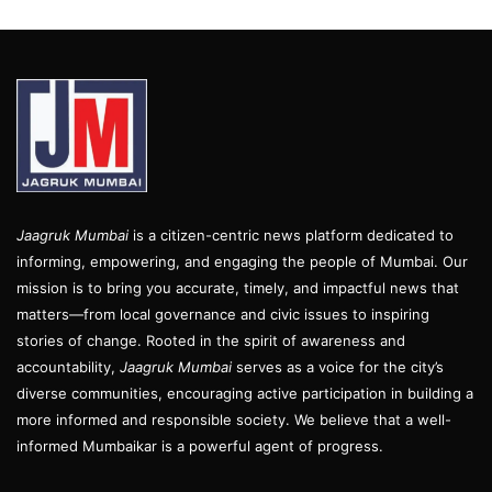
Jaagruk Mumbai
is a citizen-centric news platform dedicated to
informing, empowering, and engaging the people of Mumbai. Our
mission is to bring you accurate, timely, and impactful news that
matters—from local governance and civic issues to inspiring
stories of change. Rooted in the spirit of awareness and
accountability,
Jaagruk Mumbai
serves as a voice for the city’s
diverse communities, encouraging active participation in building a
more informed and responsible society. We believe that a well-
informed Mumbaikar is a powerful agent of progress.