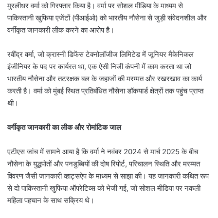
मुरलीधर वर्मा को गिरफ्तार किया है। वर्मा पर सोशल मीडिया के माध्यम से
पाकिस्तानी खुफिया एजेंटों (पीआईओ) को भारतीय नौसेना से जुड़ी संवेदनशील और
वर्गीकृत जानकारी लीक करने का आरोप है।
रवींद्र वर्मा, जो क्रास्नी डिफेंस टेक्नोलॉजीज लिमिटेड में जूनियर मैकेनिकल
इंजीनियर के पद पर कार्यरत था, एक ऐसी निजी कंपनी में काम करता था जो
भारतीय नौसेना और तटरक्षक बल के जहाजों की मरम्मत और रखरखाव का कार्य
करती है। वर्मा को मुंबई स्थित प्रतिबंधित नौसेना डॉकयार्ड क्षेत्रों तक पहुंच प्राप्त
थी।
वर्गीकृत जानकारी का लीक और रोमांटिक जाल
एटीएस जांच में सामने आया है कि वर्मा ने नवंबर 2024 से मार्च 2025 के बीच
नौसेना के युद्धपोतों और पनडुब्बियों की दोष रिपोर्ट, परिचालन स्थिति और मरम्मत
विवरण जैसी जानकारी व्हाट्सऐप के माध्यम से साझा की। यह जानकारी कथित रूप
से दो पाकिस्तानी खुफिया ऑपरेटिव्स को भेजी गई, जो सोशल मीडिया पर नकली
महिला पहचान के साथ सक्रिय थे।