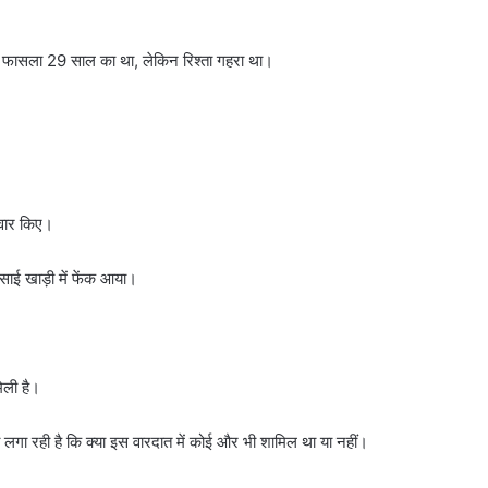
का फासला 29 साल का था, लेकिन रिश्ता गहरा था।
 वार किए।
ेसाई खाड़ी में फेंक आया।
िली है।
 लगा रही है कि क्या इस वारदात में कोई और भी शामिल था या नहीं।