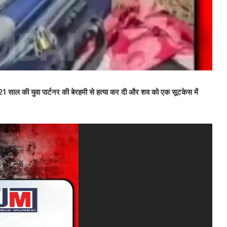
 साल की युवा पार्टनर की बेरहमी से हत्या कर दी और शव को एक सूटकेस में