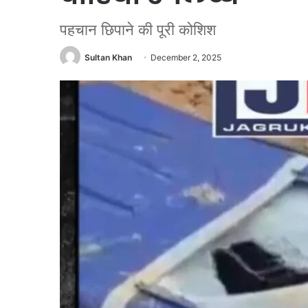
पहचान छिपाने की पूरी कोशिश
Sultan Khan
December 2, 2025