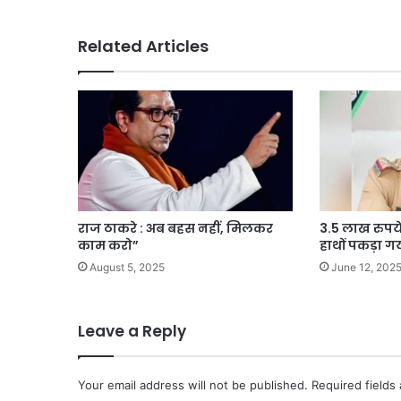
Related Articles
राज ठाकरे : अब बहस नहीं, मिलकर
3.5 लाख रुपये क
काम करो”
हाथों पकड़ा ग
August 5, 2025
June 12, 202
Leave a Reply
Your email address will not be published.
Required fields