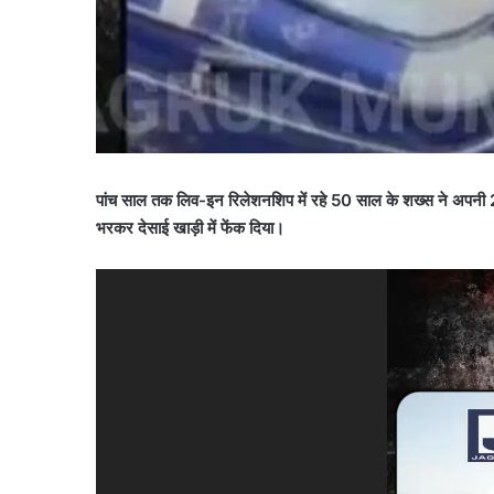
पांच साल तक लिव-इन रिलेशनशिप में रहे 50 साल के शख्स ने अपनी 21
भरकर देसाई खाड़ी में फेंक दिया।
Video
Player