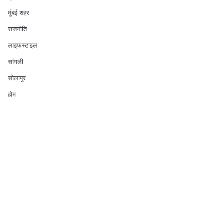
मुंबई शहर
राजनीति
लाइफस्टाइल
सांगली
सोलापूर
होम