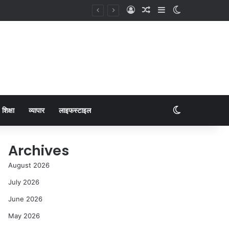
शिक्षा
व्यापार
लाइफस्टाइल
Archives
August 2026
July 2026
June 2026
May 2026