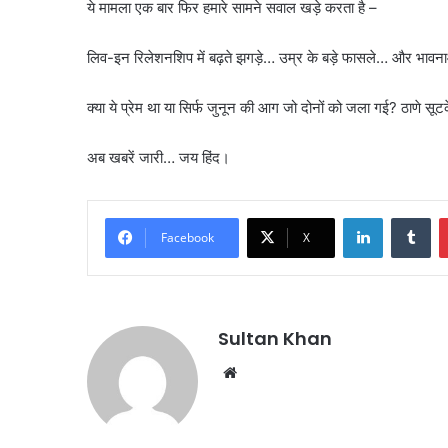
ये मामला एक बार फिर हमारे सामने सवाल खड़े करता है –
लिव-इन रिलेशनशिप में बढ़ते झगड़े… उम्र के बड़े फासले… और भावन
क्या ये प्रेम था या सिर्फ जुनून की आग जो दोनों को जला गई? ठाणे स
अब खबरें जारी… जय हिंद।
Facebook
X
Sultan Khan