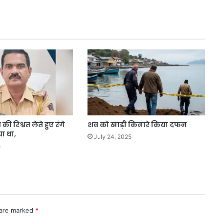
ी रिश्वत लेते हुए रंगे
शव को खाड़ी किनारे किया दफन
या था,
July 24, 2025
5
 are marked
*