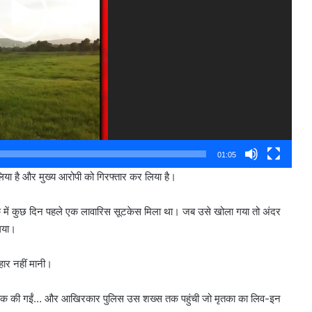
01:05
लिया है और मुख्य आरोपी को गिरफ्तार कर लिया है।
ाके में कुछ दिन पहले एक लावारिस सूटकेस मिला था। जब उसे खोला गया तो अंदर
 गया।
हार नहीं मानी।
तें चेक की गईं… और आखिरकार पुलिस उस शख्स तक पहुंची जो मृतका का लिव-इन