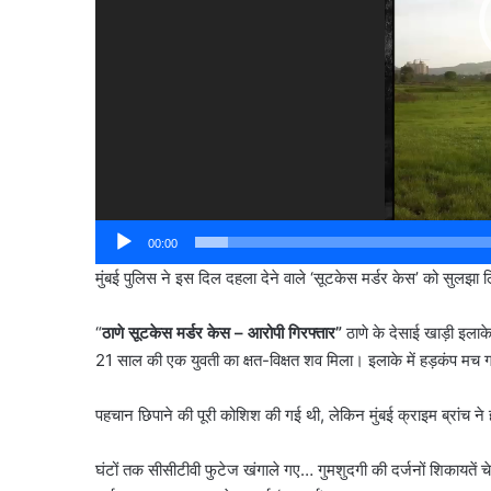
00:00
मुंबई पुलिस ने इस दिल दहला देने वाले ‘सूटकेस मर्डर केस’ को सुलझा 
“
ठाणे सूटकेस मर्डर केस – आरोपी गिरफ्तार”
ठाणे के देसाई खाड़ी इल
21 साल की एक युवती का क्षत-विक्षत शव मिला। इलाके में हड़कंप मच
पहचान छिपाने की पूरी कोशिश की गई थी, लेकिन मुंबई क्राइम ब्रांच ने 
घंटों तक सीसीटीवी फुटेज खंगाले गए… गुमशुदगी की दर्जनों शिकाय