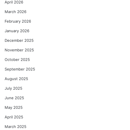
April 2026
March 2026
February 2026
January 2026
December 2025
November 2025
October 2025
September 2025
August 2025
July 2025
June 2025
May 2025
April 2025
March 2025