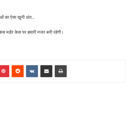
ाओं का ऐसा खूनी अंत…
ूटकेस मर्डर केस पर हमारी नजर बनी रहेगी।