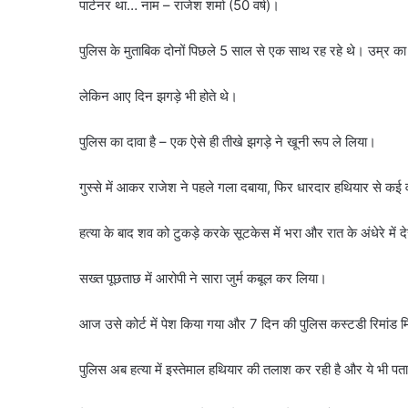
पार्टनर था… नाम – राजेश शर्मा (50 वर्ष)।
पुलिस के मुताबिक दोनों पिछले 5 साल से एक साथ रह रहे थे। उम्र 
लेकिन आए दिन झगड़े भी होते थे।
पुलिस का दावा है – एक ऐसे ही तीखे झगड़े ने खूनी रूप ले लिया।
गुस्से में आकर राजेश ने पहले गला दबाया, फिर धारदार हथियार से कई
हत्या के बाद शव को टुकड़े करके सूटकेस में भरा और रात के अंधेरे में द
सख्त पूछताछ में आरोपी ने सारा जुर्म कबूल कर लिया।
आज उसे कोर्ट में पेश किया गया और 7 दिन की पुलिस कस्टडी रिमांड म
पुलिस अब हत्या में इस्तेमाल हथियार की तलाश कर रही है और ये भी पता