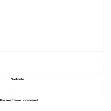
Website
 the next time I comment.