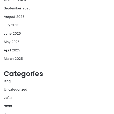
September 2025
August 2025
July 2025
June 2025
May 2025
April 2025
March 2025
Categories
Blog
Uncategorized
अकोला
अपराध