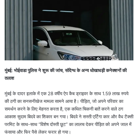
मुंबई: भोईवाडा पुलिस ने शुरू की जांच, संदिग्ध के अन्य धोखाधड़ी कनेक्शनों की
तलाश
मुंबई के दादर इलाके में एक 28 वर्षीय ऐप कैब ड्राइवर के साथ 1.59 लाख रुपये
की ठगी का सनसनीखेज मामला सामने आया है। पीड़ित, जो अपने परिवार का
समर्थन करने के लिए मेहनत करता है, एक कथित चिकनी बातें करने वाले ठग
आकाश सुदाम बिदवे का शिकार बन गया। बिदवे ने सस्ती एर्टिगा कार और वैध टैक्सी
परमिट के साथ-साथ “विशेष दोस्ती छूट” का लालच देकर पीड़ित को अपने जाल में
फंसाया और फिर पैसे लेकर फरार हो गया।