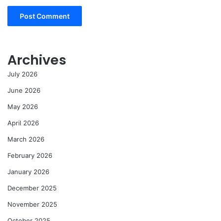
Archives
July 2026
June 2026
May 2026
April 2026
March 2026
February 2026
January 2026
December 2025
November 2025
October 2025