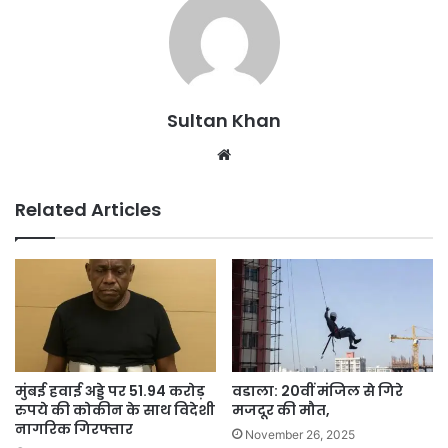
Sultan Khan
Related Articles
मुंबई हवाई अड्डे पर 51.94 करोड़
वडाला: 20वीं मंजिल से गिरे
रुपये की कोकीन के साथ विदेशी
मजदूर की मौत,
नागरिक गिरफ्तार
November 26, 2025