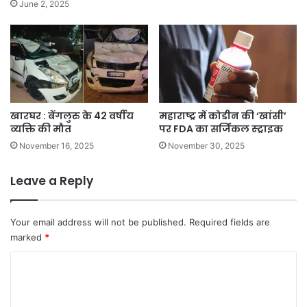
June 2, 2025
खारघर : बेंगलुरु के 42 वर्षीय
महाराष्ट्र में कोडीन की ‘खांसी’
व्यक्ति की मौत
पर FDA का सर्जिकल स्ट्राइक
November 16, 2025
November 30, 2025
Leave a Reply
Your email address will not be published.
Required fields are
marked
*
C
o
m