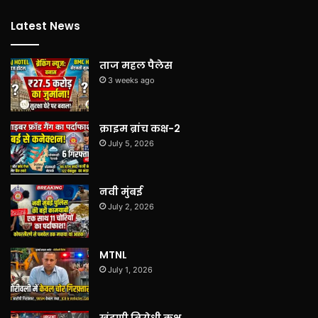
Latest News
ताज महल पैलेस
3 weeks ago
क्राइम ब्रांच कक्ष-2
July 5, 2026
नवी मुंबई
July 2, 2026
MTNL
July 1, 2026
खंडणी विरोधी कक्ष