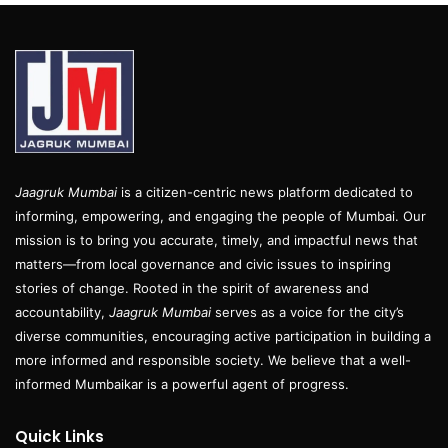
Jaagruk Mumbai
is a citizen-centric news platform dedicated to
informing, empowering, and engaging the people of Mumbai. Our
mission is to bring you accurate, timely, and impactful news that
matters—from local governance and civic issues to inspiring
stories of change. Rooted in the spirit of awareness and
accountability,
Jaagruk Mumbai
serves as a voice for the city’s
diverse communities, encouraging active participation in building a
more informed and responsible society. We believe that a well-
informed Mumbaikar is a powerful agent of progress.
Quick Links