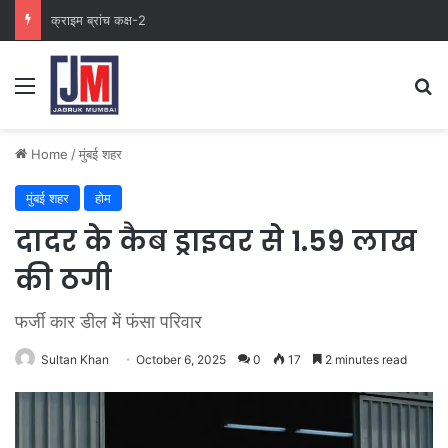
नवी मुंबई
Home
/
मुंबई शहर
मुंबई शहर
होम
दादर के कैब ड्राइवर से 1.59 लाख
की ठगी
फर्जी कार डील में फंसा परिवार
Sultan Khan
October 6, 2025
0
17
2 minutes read