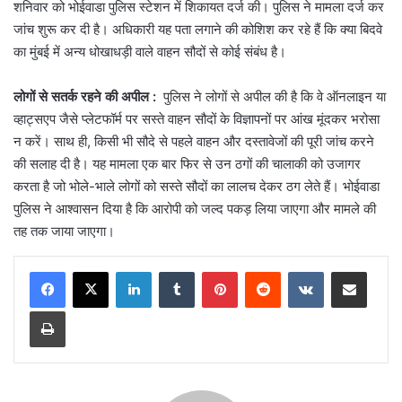
शनिवार को भोईवाडा पुलिस स्टेशन में शिकायत दर्ज की। पुलिस ने मामला दर्ज कर
जांच शुरू कर दी है। अधिकारी यह पता लगाने की कोशिश कर रहे हैं कि क्या बिदवे
का मुंबई में अन्य धोखाधड़ी वाले वाहन सौदों से कोई संबंध है।
लोगों से सतर्क रहने की अपील :
पुलिस ने लोगों से अपील की है कि वे ऑनलाइन या
व्हाट्सएप जैसे प्लेटफॉर्म पर सस्ते वाहन सौदों के विज्ञापनों पर आंख मूंदकर भरोसा
न करें। साथ ही, किसी भी सौदे से पहले वाहन और दस्तावेजों की पूरी जांच करने
की सलाह दी है। यह मामला एक बार फिर से उन ठगों की चालाकी को उजागर
करता है जो भोले-भाले लोगों को सस्ते सौदों का लालच देकर ठग लेते हैं। भोईवाडा
पुलिस ने आश्वासन दिया है कि आरोपी को जल्द पकड़ लिया जाएगा और मामले की
तह तक जाया जाएगा।