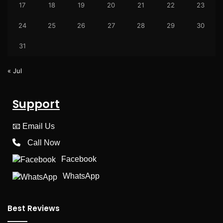
17
18
19
20
21
22
23
24
25
26
27
28
29
30
31
« Jul
Support
📧
Email Us
Call Now
Facebook
WhatsApp
Best Reviews