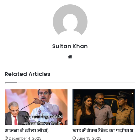
Sultan Khan
Related Articles
सामना ने खोला मोर्चा,
खार में सेक्स रैकेट का पर्दाफाश
December 4, 2025
June 15, 2025