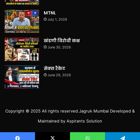
MTNL
July 1, 2026
खंडणी विरोधी कक्ष
June 30, 2026
सेक्स रैकेट
June 29, 2026
Copyright © 2025 All rights reserved.
Jagruk Mumbai
Developed &
Maintained by
Aspirants Solution