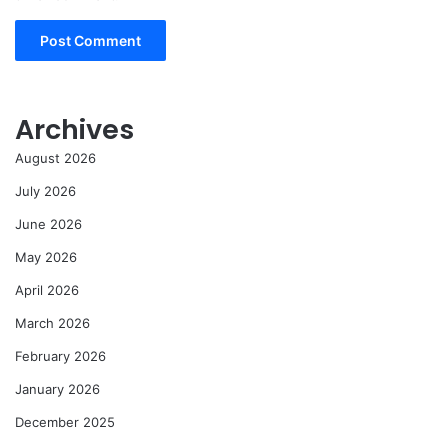
Archives
August 2026
July 2026
June 2026
May 2026
April 2026
March 2026
February 2026
January 2026
December 2025