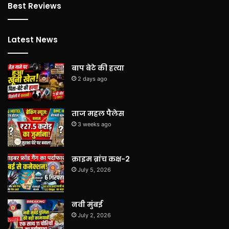
Best Reviews
Latest News
बाप बेटे की हत्या
2 days ago
ताज महल पैलेस
3 weeks ago
क्राइम ब्रांच कक्ष-2
July 5, 2026
नवी मुंबई
July 2, 2026