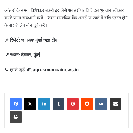
त्योहारों के समय, विशेषकर बकरी ईद जैसे अवसरों पर डिजिटल भुगतान स्वीकार
करते समय सावधानी बरतें। केवल वास्तविक बैंक अलर्ट या खाते में राशि प्राप्त होने
के बाद ही लेन-देन पूर्ण करें।
📌
रिपोर्ट: जागरूक मुंबई न्यूज़ टीम
📍 स्थान: देवनार, मुंबई
📞 हमसे जुड़ें:
@jagrukmumbainews.in