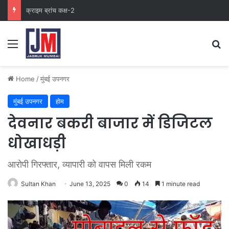
क्राइम ब्रांच कक्ष-2
Home
/
मुंबई उपनगर
मुंबई उपनगर
होम
देवनार बकरी बाजार में डिजिटल
धोखाधड़ी
आरोपी गिरफ्तार, व्यापारी को वापस मिली रकम
Sultan Khan
June 13, 2025
0
14
1 minute read