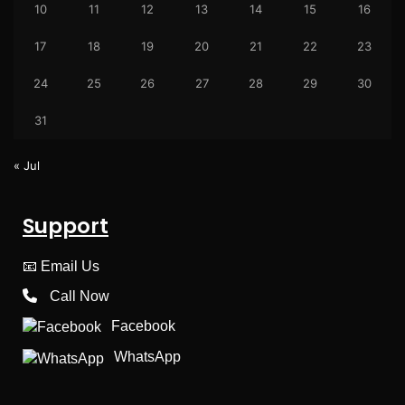
10
11
12
13
14
15
16
17
18
19
20
21
22
23
24
25
26
27
28
29
30
31
« Jul
Support
📧
Email Us
Call Now
Facebook
WhatsApp