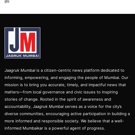
होम
Jaagruk Mumbai
is a citizen-centric news platform dedicated to
informing, empowering, and engaging the people of Mumbai. Our
mission is to bring you accurate, timely, and impactful news that
matters—from local governance and civic issues to inspiring
stories of change. Rooted in the spirit of awareness and
accountability,
Jaagruk Mumbai
serves as a voice for the city’s
diverse communities, encouraging active participation in building a
more informed and responsible society. We believe that a well-
informed Mumbaikar is a powerful agent of progress.