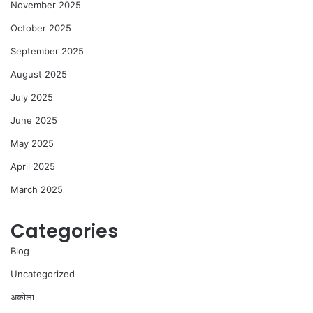
November 2025
October 2025
September 2025
August 2025
July 2025
June 2025
May 2025
April 2025
March 2025
Categories
Blog
Uncategorized
अकोला