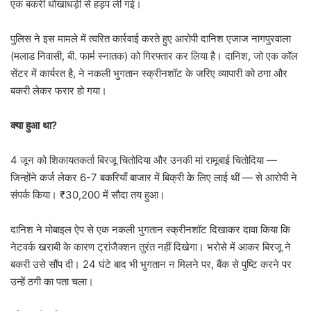
एक बकरी धोखाधड़ी से हड़प ली गई।
पुलिस ने इस मामले में त्वरित कार्रवाई करते हुए आरोपी दानिश एजाज नागपुरवाला
(मलाड निवासी, बी. फार्म स्नातक) को गिरफ्तार कर लिया है। दानिश, जो एक कॉल
सेंटर में कार्यरत है, ने नकली भुगतान स्क्रीनशॉट के जरिए व्यापारी को ठगा और
बकरी लेकर फरार हो गया।
क्या हुआ था?
4 जून को शिकायतकर्ता बिरजू चितोदिया और उनकी मां रामूबाई चितोदिया —
जिन्होंने कर्ज लेकर 6-7 बकरियाँ बाजार में बिक्री के लिए लाई थीं — से आरोपी ने
संपर्क किया। ₹30,200 में सौदा तय हुआ।
दानिश ने मोबाइल ऐप से एक नकली भुगतान स्क्रीनशॉट दिखाकर दावा किया कि
नेटवर्क खराबी के कारण ट्रांजैक्शन तुरंत नहीं दिखेगा। भरोसे में आकर बिरजू ने
बकरी उसे सौंप दी। 24 घंटे बाद भी भुगतान न मिलने पर, बैंक से पुष्टि करने पर
उन्हें ठगी का पता चला।