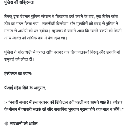
पुलिस की सक्रियता
बिरजू द्वारा देवनार पुलिस स्टेशन में शिकायत दर्ज करने के बाद, एक विशेष जांच
टीम का गठन किया गया। तकनीकी विश्लेषण और मुखबिरों की मदद से पुलिस ने
मलाड से आरोपी को धर दबोचा। पूछताछ में सामने आया कि उसने बकरी को किसी
अन्य व्यक्ति को अधिक दाम में बेच दिया था।
पुलिस ने धोखाधड़ी से प्राप्त राशि बरामद कर शिकायतकर्ता बिरजू और उनकी मां
रामूबाई को लौटा दी।
इंस्पेक्टर का बयान:
पीआई महेश शिंदे के अनुसार,
> “
बकरी बाजार में इस प्रकार की डिजिटल ठगी पहली बार सामने आई है। त्योहार
के मौसम में व्यापारी सतर्क रहें और वास्तविक भुगतान प्राप्त होने तक माल न सौंपें।”
🔴
सावधानी की अपील: