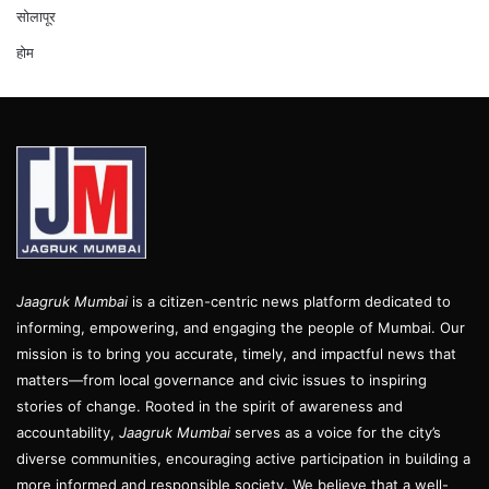
सोलापूर
होम
Jaagruk Mumbai
is a citizen-centric news platform dedicated to
informing, empowering, and engaging the people of Mumbai. Our
mission is to bring you accurate, timely, and impactful news that
matters—from local governance and civic issues to inspiring
stories of change. Rooted in the spirit of awareness and
accountability,
Jaagruk Mumbai
serves as a voice for the city’s
diverse communities, encouraging active participation in building a
more informed and responsible society. We believe that a well-