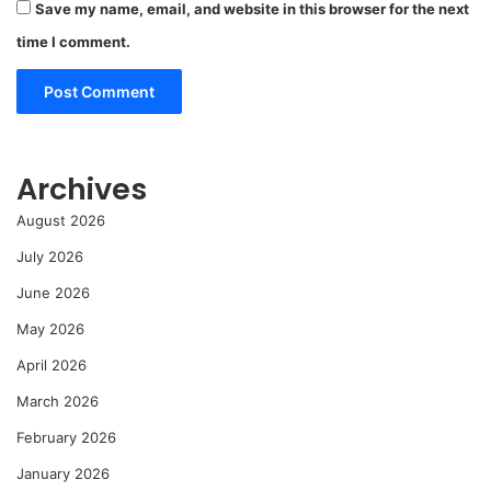
Save my name, email, and website in this browser for the next
time I comment.
Archives
August 2026
July 2026
June 2026
May 2026
April 2026
March 2026
February 2026
January 2026