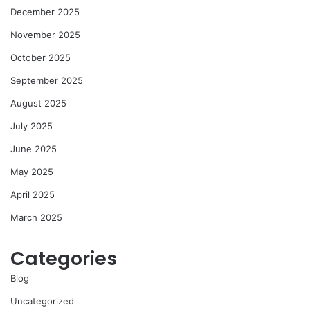
December 2025
November 2025
October 2025
September 2025
August 2025
July 2025
June 2025
May 2025
April 2025
March 2025
Categories
Blog
Uncategorized