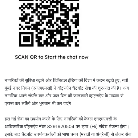
नागरिकों की सुविधा बढ़ाने और डिजिटल इंडिया की दिशा में कदम बढ़ाते हुए, नवी
मुंबई नगर निगम (एनएमएमसी) ने वॉट्सऐप चैटबॉट सेवा की शुरुआत की है। अब
नागरिक अपने संपत्ति कर और जल बिल की जानकारी व्हाट्सऐप के माध्यम से
प्राप्त कर सकेंगे और भुगतान भी कर पाएंगे।
इस नई सेवा का उपयोग करने के लिए नागरिकों को केवल एनएमएमसी के
आधिकारिक वॉट्सऐप नंबर 8291920504 पर ‘हाय’ (Hi) संदेश भेजना होगा।
इसके बाद चैटबॉट उपयोगकर्ताओं को भाषा चयन (मराठी या अंग्रेजी) से लेकर सेवा