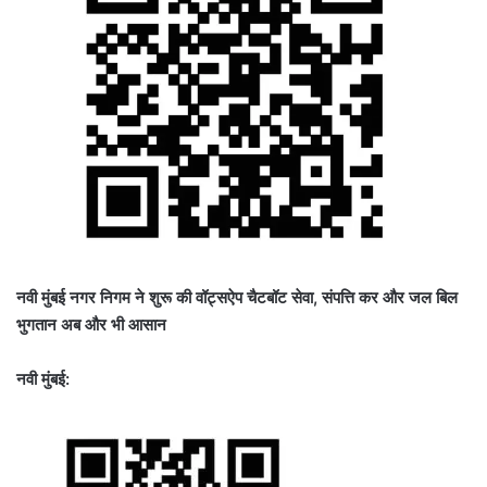
नवी मुंबई नगर निगम ने शुरू की वॉट्सऐप चैटबॉट सेवा, संपत्ति कर और जल बिल
भुगतान अब और भी आसान
नवी मुंबई: