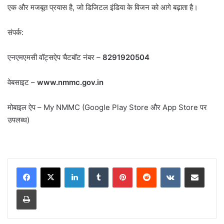
एक और मजबूत प्रयास है, जो डिजिटल इंडिया के विजन को आगे बढ़ाता है।
संपर्क:
एनएमएमसी वॉट्सऐप चैटबॉट नंबर –
8291920504
वेबसाइट –
www.nmmc.gov.in
मोबाइल ऐप – My NMMC (Google Play Store और App Store पर
उपलब्ध)