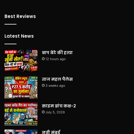
Best Reviews
Latest News
बाप बेटे की हत्या
12 hours ago
ताज महल पैलेस
3 weeks ago
क्राइम ब्रांच कक्ष-2
July 5, 2026
नवी मुंबई