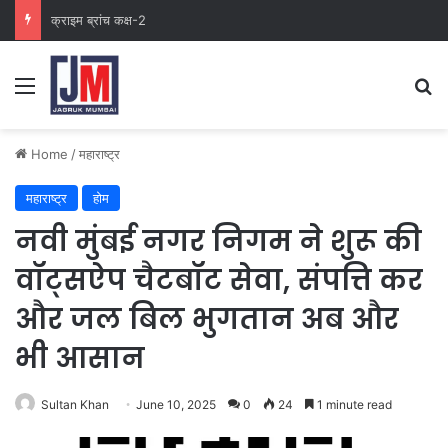
क्राइम ब्रांच कक्ष-2
Home
/
महाराष्ट्र
महाराष्ट्र
होम
नवी मुंबई नगर निगम ने शुरू की
वॉट्सऐप चैटबॉट सेवा, संपत्ति कर
और जल बिल भुगतान अब और
भी आसान
Sultan Khan
June 10, 2025
0
24
1 minute read