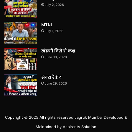
July 2, 2026
MTNL
July 1, 2026
खंडणी विरोधी कक्ष
June 30, 2026
सेक्स रैकेट
June 29, 2026
Copyright © 2025 All rights reserved.
Jagruk Mumbai
Developed &
Maintained by
Aspirants Solution