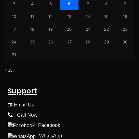
3
4
5
6
7
8
9
10
11
12
13
14
15
16
17
18
19
20
21
22
23
24
25
26
27
28
29
30
31
« Jul
Support
📧
Email Us
Call Now
Facebook
WhatsApp