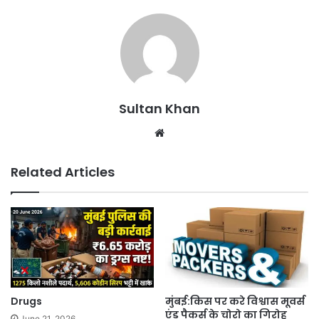
Sultan Khan
Related Articles
Drugs
मुंबई:किस पर करे विश्वास मूवर्स
एंड पैकर्स के चोरो का गिरोह
June 21, 2026