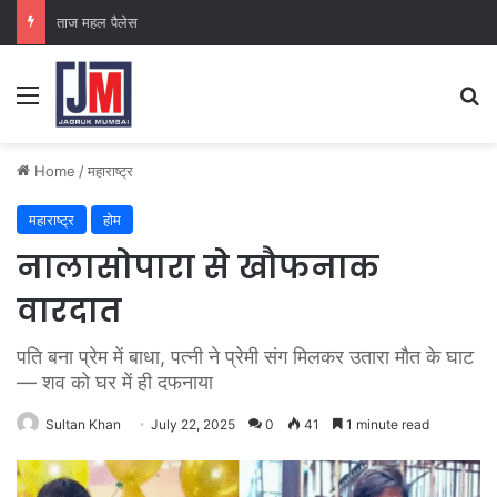
क्राइम ब्रांच कक्ष-2
Home
/
महाराष्ट्र
महाराष्ट्र
होम
नालासोपारा से खौफनाक
वारदात
पति बना प्रेम में बाधा, पत्नी ने प्रेमी संग मिलकर उतारा मौत के घाट
— शव को घर में ही दफनाया
Sultan Khan
July 22, 2025
0
41
1 minute read