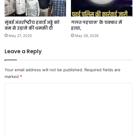
मुंबई अंतर्राष्ट्रीय हवाई अड्डे को
गलत पहचान’ के चक्कर में
बम से उड़ाने की धमकी दी
हत्या,
May 27, 2025
May 28, 2026
Leave a Reply
Your email address will not be published.
Required fields are
marked
*
C
o
m
m
e
n