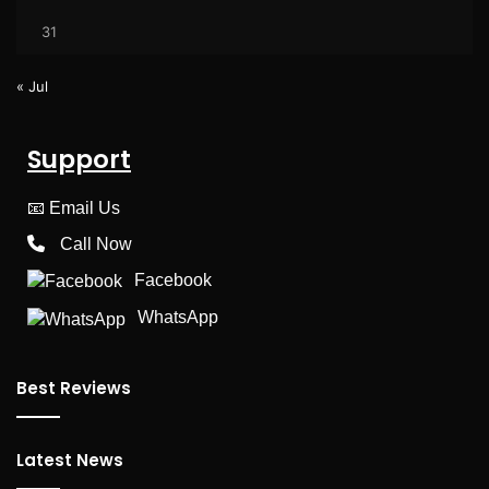
31
« Jul
Support
📧
Email Us
Call Now
Facebook
WhatsApp
Best Reviews
Latest News