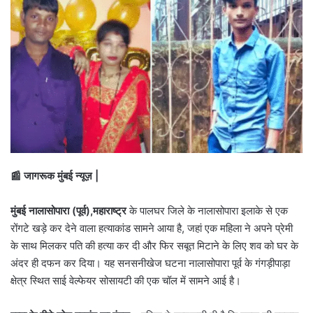
📰 जागरूक मुंबई न्यूज़ |
मुंबई नालासोपारा (पूर्व),महाराष्ट्र
के पालघर जिले के नालासोपारा इलाके से एक
रोंगटे खड़े कर देने वाला हत्याकांड सामने आया है, जहां एक महिला ने अपने प्रेमी
के साथ मिलकर पति की हत्या कर दी और फिर सबूत मिटाने के लिए शव को घर के
अंदर ही दफन कर दिया। यह सनसनीखेज घटना नालासोपारा पूर्व के गंगड़ीपाड़ा
क्षेत्र स्थित साई वेल्फेयर सोसायटी की एक चॉल में सामने आई है।