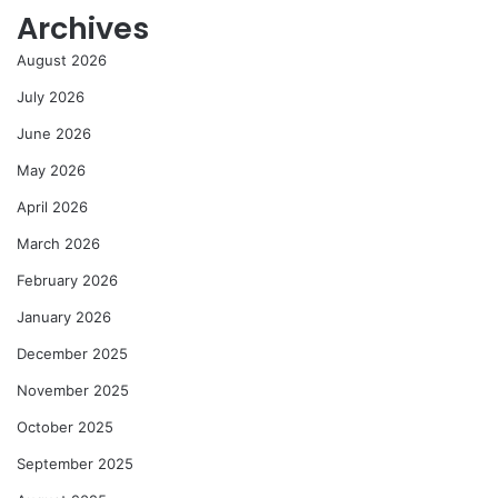
Archives
August 2026
July 2026
June 2026
May 2026
April 2026
March 2026
February 2026
January 2026
December 2025
November 2025
October 2025
September 2025