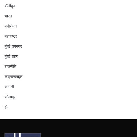
बॉलीवुड
भारत
मनोरंजन
महाराष्ट्र
मुंबई उपनगर
मुंबई शहर
राजनीति
लाइफस्टाइल
सांगली
सोलापूर
होम