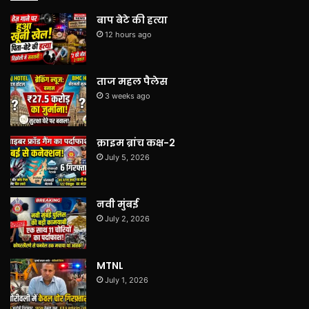
बाप बेटे की हत्या
12 hours ago
ताज महल पैलेस
3 weeks ago
क्राइम ब्रांच कक्ष-2
July 5, 2026
नवी मुंबई
July 2, 2026
MTNL
July 1, 2026