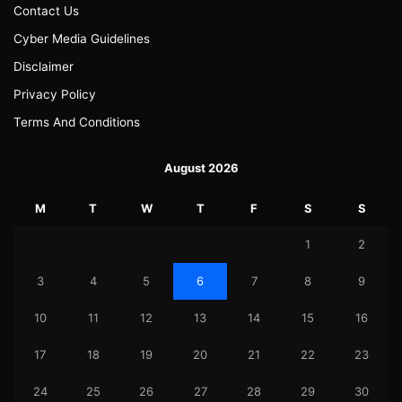
Contact Us
Cyber Media Guidelines
Disclaimer
Privacy Policy
Terms And Conditions
August 2026
M
T
W
T
F
S
S
1
2
3
4
5
6
7
8
9
10
11
12
13
14
15
16
17
18
19
20
21
22
23
24
25
26
27
28
29
30