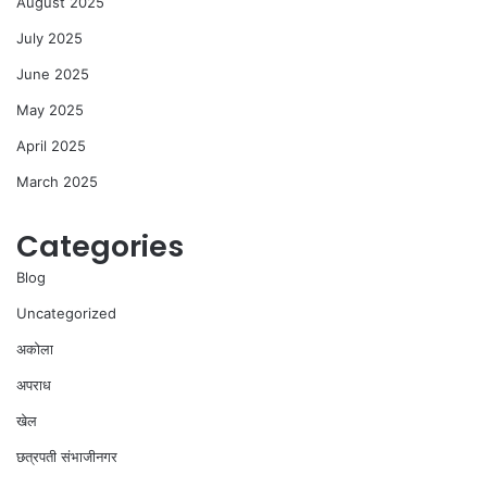
August 2025
July 2025
June 2025
May 2025
April 2025
March 2025
Categories
Blog
Uncategorized
अकोला
अपराध
खेल
छत्रपती संभाजीनगर