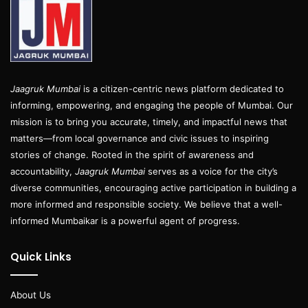
Jaagruk Mumbai
is a citizen-centric news platform dedicated to
informing, empowering, and engaging the people of Mumbai. Our
mission is to bring you accurate, timely, and impactful news that
matters—from local governance and civic issues to inspiring
stories of change. Rooted in the spirit of awareness and
accountability,
Jaagruk Mumbai
serves as a voice for the city’s
diverse communities, encouraging active participation in building a
more informed and responsible society. We believe that a well-
informed Mumbaikar is a powerful agent of progress.
Quick Links
About Us