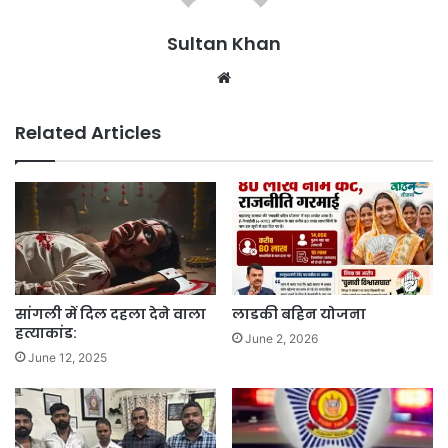
Sultan Khan
Related Articles
सांगली में दिल दहला देने वाला
लाडकी बहिन योजना
हत्याकांड:
June 2, 2026
June 12, 2025