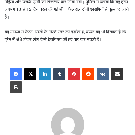
महिला और उसके प्रेमी को गिरफ्तार कर लिया गया। पुलिस ने बताया कि यह हत्या
लगभग 10 से 15 दिन पहले की गई थी। फिलहाल दोनों आरोपियों से पूछताछ जारी
है।
यह मामला न केवल रिश्तों के गिरते स्तर को दर्शाता है, बल्कि यह भी दिखाता है कि
प्रेम में अंधे होकर लोग कैसे हैवानियत की हदें पार कर सकते हैं।