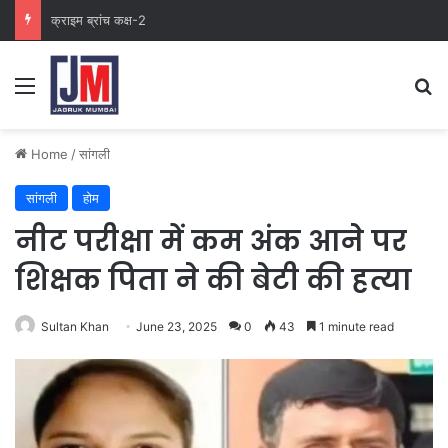
क्राइम ब्रांच कक्ष-2
Home
/
सांगली
सांगली
होम
नीट परीक्षा में कम अंक आने पर
शिक्षक पिता ने की बेटी की हत्या
Sultan Khan
June 23, 2025
0
43
1 minute read