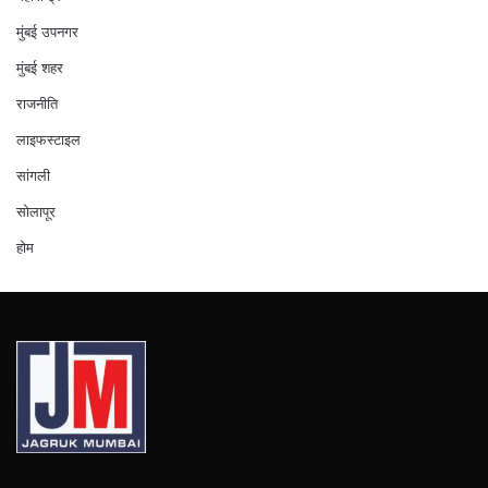
मुंबई उपनगर
मुंबई शहर
राजनीति
लाइफस्टाइल
सांगली
सोलापूर
होम