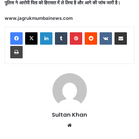
पुलिस ने आरोपी पिता को हिरासत में ले लिया है और आगे की जांच जारी है।
www.jagrukmumbainews.com
Sultan Khan