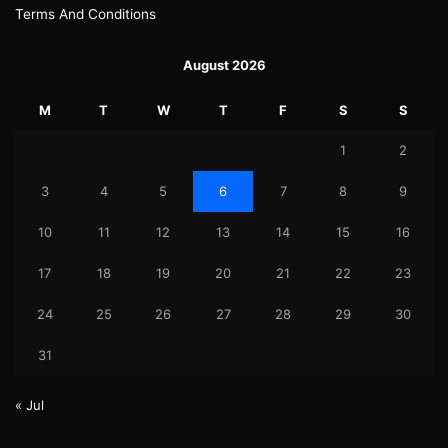
Terms And Conditions
August 2026
M
T
W
T
F
S
S
1
2
3
4
5
6
7
8
9
10
11
12
13
14
15
16
17
18
19
20
21
22
23
24
25
26
27
28
29
30
31
« Jul