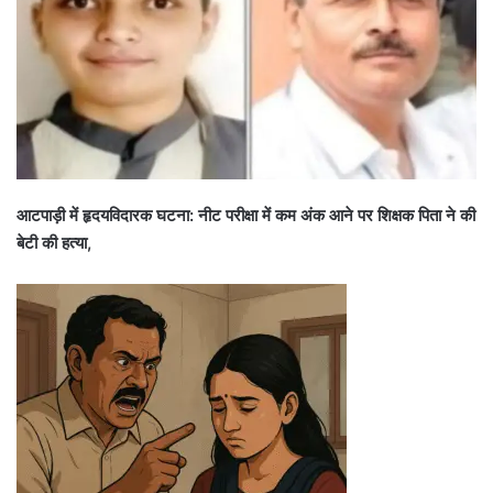
आटपाड़ी में हृदयविदारक घटना: नीट परीक्षा में कम अंक आने पर शिक्षक पिता ने की
बेटी की हत्या,