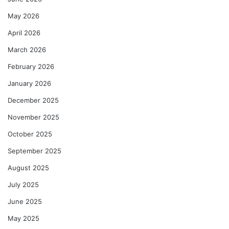
May 2026
April 2026
March 2026
February 2026
January 2026
December 2025
November 2025
October 2025
September 2025
August 2025
July 2025
June 2025
May 2025