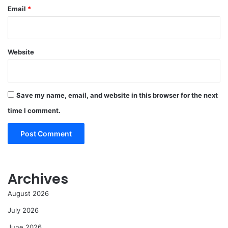
Email
*
Website
Save my name, email, and website in this browser for the next
time I comment.
Archives
August 2026
July 2026
June 2026