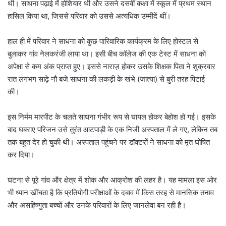
थी। साधना पढ़ाई में होशियार थी और उसने दसवीं कक्षा में स्कूल में प्रथम स्थान
हासिल किया था, जिससे परिवार को उससे अत्यधिक उम्मीदें थीं।
हाल ही में परिवार ने साधना को कुछ पारिवारिक कार्यक्रम के लिए होस्टल से
बुलाकर गांव नेलकरंजी लाया था। इसी बीच कॉलेज की एक टेस्ट में साधना को
अपेक्षा से कम अंक प्राप्त हुए। इससे नाराज़ होकर उसके शिक्षक पिता ने शुक्रवार
रात लगभग साढ़े नौ बजे साधना की लकड़ी के खंभे (जात्या) से बुरी तरह पिटाई
की।
इस निर्मम मारपीट के चलते साधना गंभीर रूप से घायल होकर बेहोश हो गई। इसके
बाद घबराए परिजन उसे तुरंत आटपाड़ी के एक निजी अस्पताल में ले गए, लेकिन तब
तक बहुत देर हो चुकी थी। अस्पताल पहुंचने पर डॉक्टरों ने साधना को मृत घोषित
कर दिया।
घटना से पूरे गांव और क्षेत्र में शोक और आक्रोश की लहर है। यह मामला इस ओर
भी ध्यान खींचता है कि प्रतियोगी परीक्षाओं के दबाव में किस तरह से मानसिक तनाव
और असहिष्णुता बच्चों और उनके परिवारों के लिए जानलेवा बन रही है।