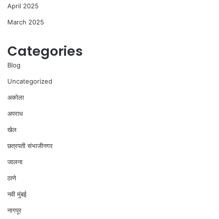
April 2025
March 2025
Categories
Blog
Uncategorized
अकोला
अपराध
खेल
छत्रपती संभाजीनगर
जालना
ठाणे
नवी मुंबई
नागपूर