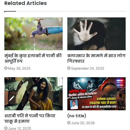
Related Articles
मुंबई के कुछ इलाकों में पानी की
बलात्कार के मामले में सात लोग
आपूर्ति ठप
गिरफ्तार
May 26, 2025
September 24, 2025
शराबी पति ने पत्नी पर किया
(no title)
चाकू से हमला
June 20, 2026
June 12, 2025