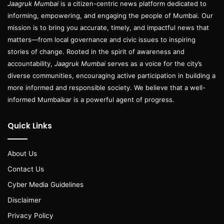
Jaagruk Mumbai
is a citizen-centric news platform dedicated to
informing, empowering, and engaging the people of Mumbai. Our
mission is to bring you accurate, timely, and impactful news that
matters—from local governance and civic issues to inspiring
stories of change. Rooted in the spirit of awareness and
accountability,
Jaagruk Mumbai
serves as a voice for the city’s
diverse communities, encouraging active participation in building a
more informed and responsible society. We believe that a well-
informed Mumbaikar is a powerful agent of progress.
Quick Links
About Us
Contact Us
Cyber Media Guidelines
Disclaimer
Privacy Policy