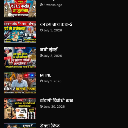
3 weeks ago
क्राइम ब्रांच कक्ष-2
July 5, 2026
नवी मुंबई
July 2, 2026
MTNL
July 1, 2026
खंडणी विरोधी कक्ष
June 30, 2026
सेक्स रैकेट