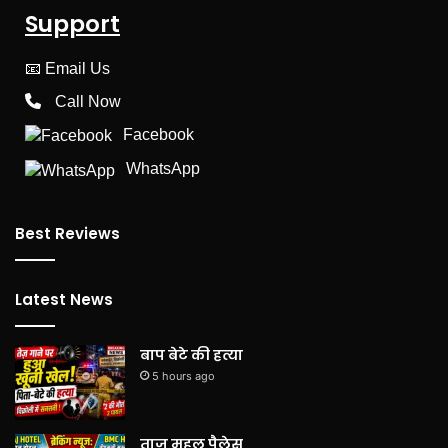
Support
📧
Email Us
Call Now
Facebook
WhatsApp
Best Reviews
Latest News
बाप बेटे की हत्या
5 hours ago
ताज महल पैलेस