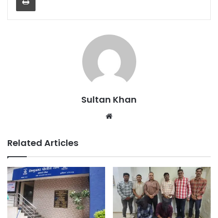
Sultan Khan
Related Articles