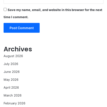
Save my name, email, and website in this browser for the next
time I comment.
Archives
August 2026
July 2026
June 2026
May 2026
April 2026
March 2026
February 2026