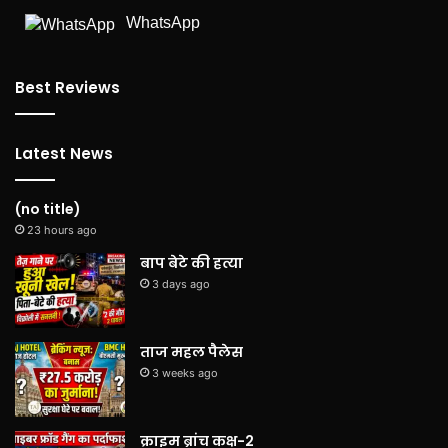
WhatsApp
Best Reviews
Latest News
(no title)
23 hours ago
बाप बेटे की हत्या
3 days ago
ताज महल पैलेस
3 weeks ago
क्राइम ब्रांच कक्ष-2