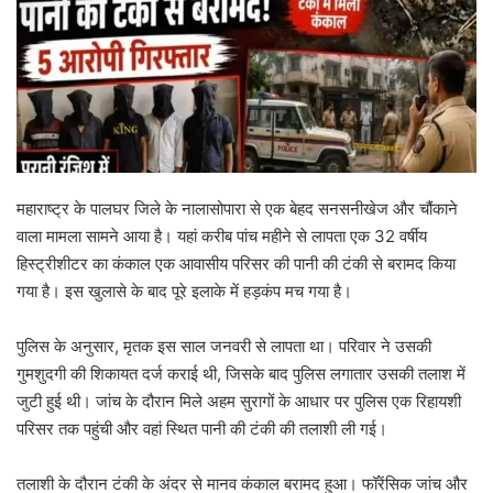
महाराष्ट्र के पालघर जिले के नालासोपारा से एक बेहद सनसनीखेज और चौंकाने
वाला मामला सामने आया है। यहां करीब पांच महीने से लापता एक 32 वर्षीय
हिस्ट्रीशीटर का कंकाल एक आवासीय परिसर की पानी की टंकी से बरामद किया
गया है। इस खुलासे के बाद पूरे इलाके में हड़कंप मच गया है।
पुलिस के अनुसार, मृतक इस साल जनवरी से लापता था। परिवार ने उसकी
गुमशुदगी की शिकायत दर्ज कराई थी, जिसके बाद पुलिस लगातार उसकी तलाश में
जुटी हुई थी। जांच के दौरान मिले अहम सुरागों के आधार पर पुलिस एक रिहायशी
परिसर तक पहुंची और वहां स्थित पानी की टंकी की तलाशी ली गई।
तलाशी के दौरान टंकी के अंदर से मानव कंकाल बरामद हुआ। फॉरेंसिक जांच और