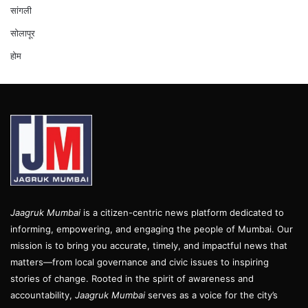
सांगली
सोलापूर
होम
Jaagruk Mumbai
is a citizen-centric news platform dedicated to
informing, empowering, and engaging the people of Mumbai. Our
mission is to bring you accurate, timely, and impactful news that
matters—from local governance and civic issues to inspiring
stories of change. Rooted in the spirit of awareness and
accountability,
Jaagruk Mumbai
serves as a voice for the city’s