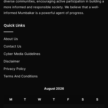
diverse communities, encouraging active participation in building a
more informed and responsible society. We believe that a well-
informed Mumbaikar is a powerful agent of progress.
Quick Links
About Us
Contact Us
Cyber Media Guidelines
Disclaimer
Privacy Policy
Terms And Conditions
August 2026
M
T
W
T
F
S
S