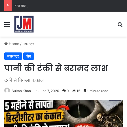
ताज महल पैलेस
Home
/
महाराष्ट्र
महाराष्ट्र
होम
पानी की टंकी से बरामद लाश
टंकी से निकला कंकाल
Sultan Khan
June 7, 2026
0
15
1 minute read