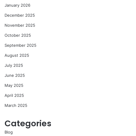
January 2026
December 2025
November 2025
October 2025
September 2025
August 2025
July 2025
June 2025
May 2025
April 2025
March 2025
Categories
Blog