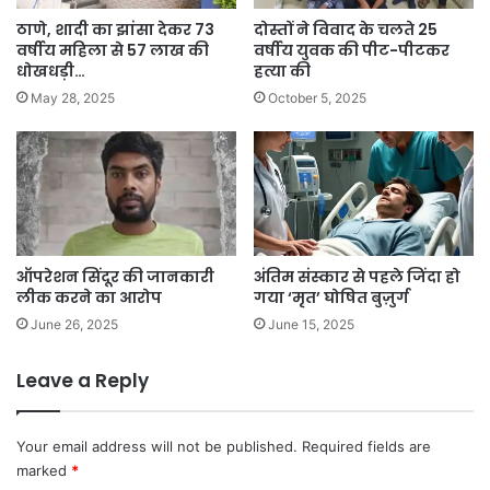
ठाणे, शादी का झांसा देकर 73
दोस्तों ने विवाद के चलते 25
वर्षीय महिला से 57 लाख की
वर्षीय युवक की पीट-पीटकर
धोखधड़ी…
हत्या की
May 28, 2025
October 5, 2025
ऑपरेशन सिंदूर की जानकारी
अंतिम संस्कार से पहले जिंदा हो
लीक करने का आरोप
गया ‘मृत’ घोषित बुज़ुर्ग
June 26, 2025
June 15, 2025
Leave a Reply
Your email address will not be published.
Required fields are
marked
*