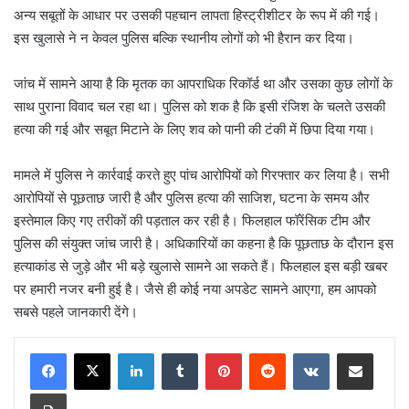
अन्य सबूतों के आधार पर उसकी पहचान लापता हिस्ट्रीशीटर के रूप में की गई।
इस खुलासे ने न केवल पुलिस बल्कि स्थानीय लोगों को भी हैरान कर दिया।
जांच में सामने आया है कि मृतक का आपराधिक रिकॉर्ड था और उसका कुछ लोगों के
साथ पुराना विवाद चल रहा था। पुलिस को शक है कि इसी रंजिश के चलते उसकी
हत्या की गई और सबूत मिटाने के लिए शव को पानी की टंकी में छिपा दिया गया।
मामले में पुलिस ने कार्रवाई करते हुए पांच आरोपियों को गिरफ्तार कर लिया है। सभी
आरोपियों से पूछताछ जारी है और पुलिस हत्या की साजिश, घटना के समय और
इस्तेमाल किए गए तरीकों की पड़ताल कर रही है। फिलहाल फॉरेंसिक टीम और
पुलिस की संयुक्त जांच जारी है। अधिकारियों का कहना है कि पूछताछ के दौरान इस
हत्याकांड से जुड़े और भी बड़े खुलासे सामने आ सकते हैं। फिलहाल इस बड़ी खबर
पर हमारी नजर बनी हुई है। जैसे ही कोई नया अपडेट सामने आएगा, हम आपको
सबसे पहले जानकारी देंगे।