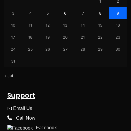
1
2
3
4
5
6
7
8
9
10
11
12
13
14
15
16
17
18
19
20
21
22
23
24
25
26
27
28
29
30
31
« Jul
Support
📧
Email Us
Call Now
Facebook