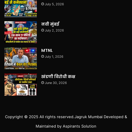
July 5, 2026
नवी मुंबई
July 2, 2026
MTNL
July 1, 2026
खंडणी विरोधी कक्ष
June 30, 2026
Copyright © 2025 All rights reserved.
Jagruk Mumbai
Developed &
Maintained by
Aspirants Solution