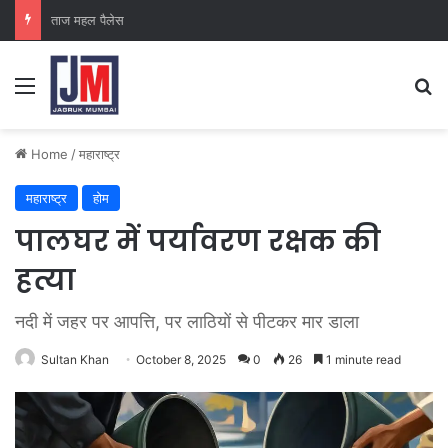
क्राइम ब्रांच कक्ष-2
Home
/
महाराष्ट्र
महाराष्ट्र
होम
पालघर में पर्यावरण रक्षक की
हत्या
नदी में जहर पर आपत्ति, पर लाठियों से पीटकर मार डाला
Sultan Khan
October 8, 2025
0
26
1 minute read