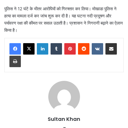
पुलिस ने 12 घंटे के भीतर आरोपियों को गिरफ्तार कर लिया। मोखाडा पुलिस ने
हत्या का मामला दर्ज कर जांच शुरू कर दी है। यह घटना नदी प्रदूषण और
पर्यावरण रक्षा की कीमत पर सवाल उठाती है। प्रशासन ने निगरानी बढ़ाने का ऐलान
किया है।
Sultan Khan