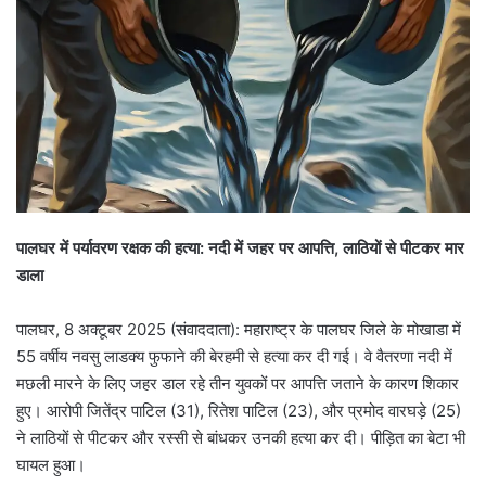
पालघर में पर्यावरण रक्षक की हत्या: नदी में जहर पर आपत्ति, लाठियों से पीटकर मार
डाला
पालघर, 8 अक्टूबर 2025 (संवाददाता): महाराष्ट्र के पालघर जिले के मोखाडा में
55 वर्षीय नवसु लाडक्य फुफाने की बेरहमी से हत्या कर दी गई। वे वैतरणा नदी में
मछली मारने के लिए जहर डाल रहे तीन युवकों पर आपत्ति जताने के कारण शिकार
हुए। आरोपी जितेंद्र पाटिल (31), रितेश पाटिल (23), और प्रमोद वारघड़े (25)
ने लाठियों से पीटकर और रस्सी से बांधकर उनकी हत्या कर दी। पीड़ित का बेटा भी
घायल हुआ।