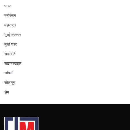
भारत
मनोरंजन
महाराष्ट्र
मुंबई उपनगर
मुंबई शहर
राजनीति
लाइफस्टाइल
सांगली
सोलापूर
होम