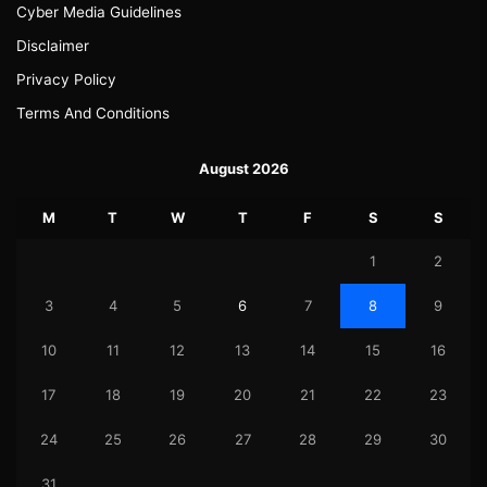
Cyber Media Guidelines
Disclaimer
Privacy Policy
Terms And Conditions
August 2026
M
T
W
T
F
S
S
1
2
3
4
5
6
7
8
9
10
11
12
13
14
15
16
17
18
19
20
21
22
23
24
25
26
27
28
29
30
31