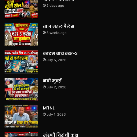
2 days ago
ताज महल पैलेस
3 weeks ago
क्राइम ब्रांच कक्ष-2
July 5, 2026
नवी मुंबई
July 2, 2026
MTNL
July 1, 2026
खंडणी विरोधी कक्ष