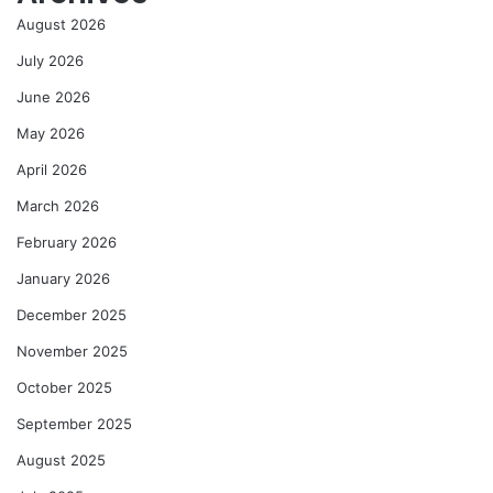
August 2026
July 2026
June 2026
May 2026
April 2026
March 2026
February 2026
January 2026
December 2025
November 2025
October 2025
September 2025
August 2025