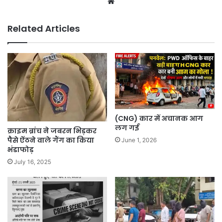
Related Articles
(CNG) कार में अचानक आग
लग गई
क्राइम ब्रांच ने जबरन भिड़कर
पैसे ऐंठने वाले गैंग का किया
June 1, 2026
भंडाफोड़
July 16, 2025