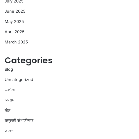
July 2025
June 2025
May 2025
April 2025
March 2025
Categories
Blog
Uncategorized
अकोला
अपराध
खेल
छत्रपती संभाजीनगर
जालना