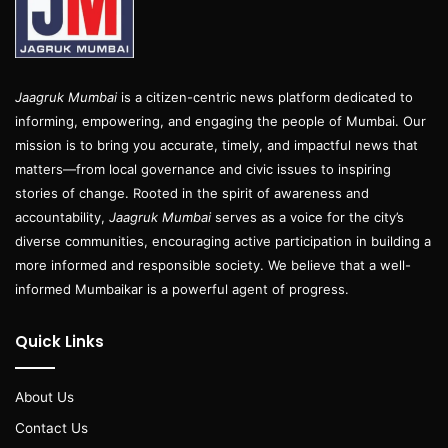
Jaagruk Mumbai
is a citizen-centric news platform dedicated to
informing, empowering, and engaging the people of Mumbai. Our
mission is to bring you accurate, timely, and impactful news that
matters—from local governance and civic issues to inspiring
stories of change. Rooted in the spirit of awareness and
accountability,
Jaagruk Mumbai
serves as a voice for the city’s
diverse communities, encouraging active participation in building a
more informed and responsible society. We believe that a well-
informed Mumbaikar is a powerful agent of progress.
Quick Links
About Us
Contact Us