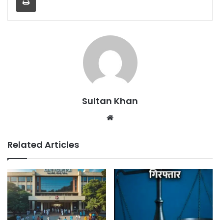
Sultan Khan
Related Articles