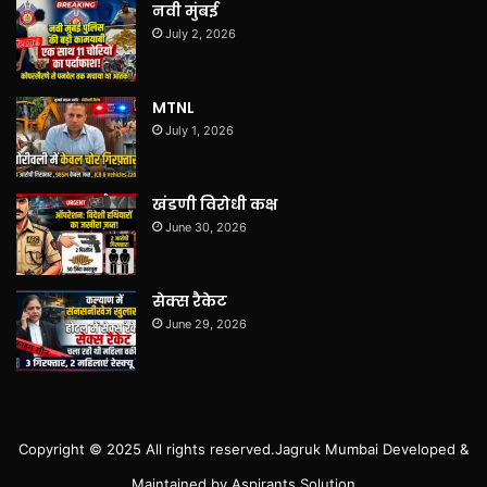
नवी मुंबई
July 2, 2026
MTNL
July 1, 2026
खंडणी विरोधी कक्ष
June 30, 2026
सेक्स रैकेट
June 29, 2026
Copyright © 2025 All rights reserved.
Jagruk Mumbai
Developed &
Maintained by
Aspirants Solution