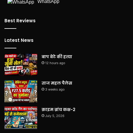
WhatsApp
Best Reviews
Latest News
बाप बेटे की हत्या
12 hours ago
ताज महल पैलेस
3 weeks ago
क्राइम ब्रांच कक्ष-2
July 5, 2026