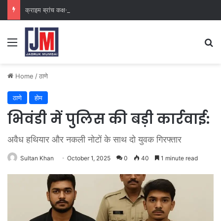
क्राइम ब्रांच कक्ष-2
Home
/
ठाणे
ठाणे
होम
भिवंडी में पुलिस की बड़ी कार्रवाई:
अवैध हथियार और नकली नोटों के साथ दो युवक गिरफ्तार
Sultan Khan
October 1, 2025
0
40
1 minute read