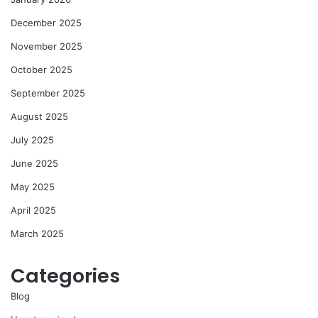
December 2025
November 2025
October 2025
September 2025
August 2025
July 2025
June 2025
May 2025
April 2025
March 2025
Categories
Blog