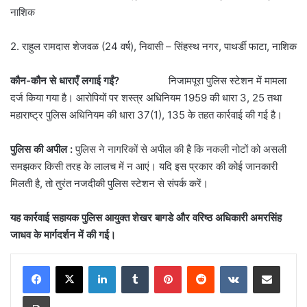
नाशिक
2. राहुल रामदास शेजवळ (24 वर्ष), निवासी – सिंहस्थ नगर, पाथर्डी फाटा, नाशिक
कौन-कौन से धाराएँ लगाई गईं?
निजामपूरा पुलिस स्टेशन में मामला
दर्ज किया गया है। आरोपियों पर शस्त्र अधिनियम 1959 की धारा 3, 25 तथा
महाराष्ट्र पुलिस अधिनियम की धारा 37(1), 135 के तहत कार्रवाई की गई है।
पुलिस की अपील :
पुलिस ने नागरिकों से अपील की है कि नकली नोटों को असली
समझकर किसी तरह के लालच में न आएं। यदि इस प्रकार की कोई जानकारी
मिलती है, तो तुरंत नजदीकी पुलिस स्टेशन से संपर्क करें।
यह कार्रवाई सहायक पुलिस आयुक्त शेखर बागडे और वरिष्ठ अधिकारी अमरसिंह
जाधव के मार्गदर्शन में की गई।