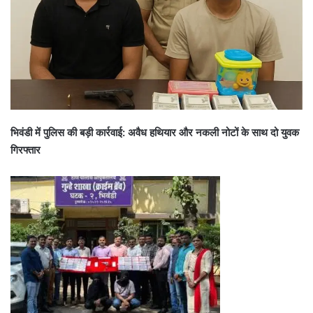
भिवंडी में पुलिस की बड़ी कार्रवाई: अवैध हथियार और नकली नोटों के साथ दो युवक
गिरफ्तार