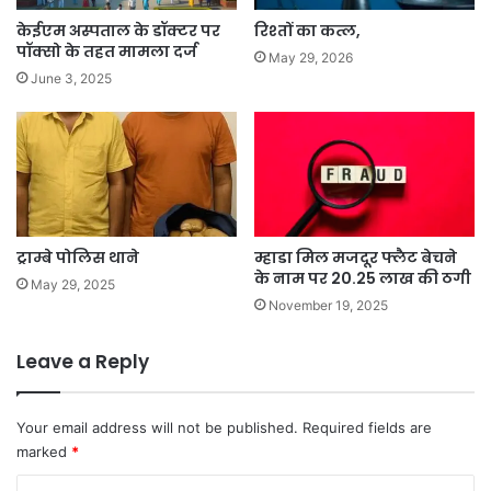
केईएम अस्पताल के डॉक्टर पर
रिश्तों का कत्ल,
पॉक्सो के तहत मामला दर्ज
May 29, 2026
June 3, 2025
ट्राम्बे पोलिस थाने
म्हाडा मिल मजदूर फ्लैट बेचने
के नाम पर 20.25 लाख की ठगी
May 29, 2025
November 19, 2025
Leave a Reply
Your email address will not be published.
Required fields are
marked
*
C