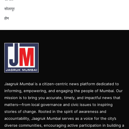
सोलापूर
होम
Jaagruk Mumbai
is a citizen-centric news platform dedicated to
informing, empowering, and engaging the people of Mumbai. Our
mission is to bring you accurate, timely, and impactful news that
matters—from local governance and civic issues to inspiring
stories of change. Rooted in the spirit of awareness and
accountability,
Jaagruk Mumbai
serves as a voice for the city’s
diverse communities, encouraging active participation in building a