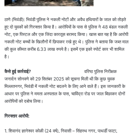
ठाणे (भिवंडी): भिवंडी पुलिस ने नकली नोटों और अवैध हथियारों के जाल को तोड़ते
हुए दो युवकों को गिरफ्तार किया है। आरोपियों के पास से पुलिस ने 48 बंडल नकली
नोट, एक पिस्टल और एक जिंदा कारतूस बरामद किया। खास बात यह है कि आरोपी
नकली नोट बच्चों के खिलौनों में छिपाकर रखे हुए थे। पुलिस ने बताया कि जब्त माल
की कुल कीमत करीब 6.33 लाख रुपये है। इसमें एक इको स्पोर्ट कार भी शामिल
है।
कैसे हुई कार्रवाई?
वरिष्ठ पुलिस निरीक्षक
जनार्दन सोनवणे को 29 सितंबर 2025 को सूचना मिली थी कि कुछ युवक
मिल्लतनगर, भिवंडी में नकली नोट बदलने के लिए आने वाले हैं। इस जानकारी के
आधार पर पुलिस ने ममता अस्पताल के पास, चाविंद्रा रोड पर जाल बिछाकर दोनों
आरोपियों को दबोच लिया।
गिरफ्तार आरोपी:
1. शिवानंद ज्ञानेश्वर कोळी (24 वर्ष), निवासी – सिंहस्थ नगर, पाथर्डी फाटा,