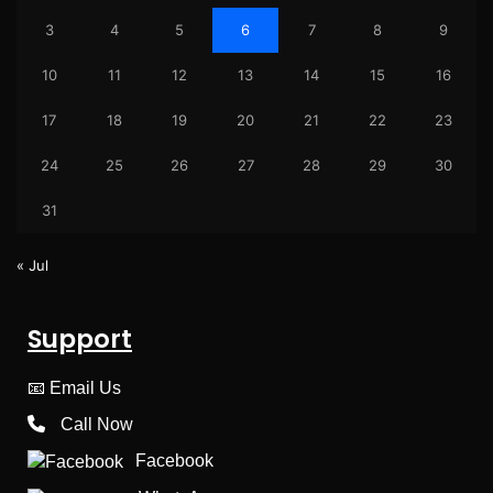
3
4
5
6
7
8
9
10
11
12
13
14
15
16
17
18
19
20
21
22
23
24
25
26
27
28
29
30
31
« Jul
Support
📧
Email Us
Call Now
Facebook