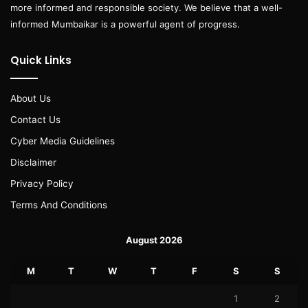
more informed and responsible society. We believe that a well-
informed Mumbaikar is a powerful agent of progress.
Quick Links
About Us
Contact Us
Cyber Media Guidelines
Disclaimer
Privacy Policy
Terms And Conditions
August 2026
M
T
W
T
F
S
S
1
2