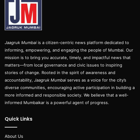
Jaagruk Mumbai
is a citizen-centric news platform dedicated to
informing, empowering, and engaging the people of Mumbai. Our
mission is to bring you accurate, timely, and impactful news that
matters—from local governance and civic issues to inspiring
stories of change. Rooted in the spirit of awareness and
accountability,
Jaagruk Mumbai
serves as a voice for the city’s
diverse communities, encouraging active participation in building a
more informed and responsible society. We believe that a well-
informed Mumbaikar is a powerful agent of progress.
Quick Links
About Us