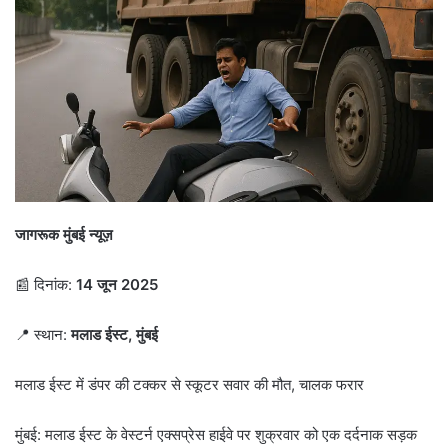
जागरूक मुंबई न्यूज़
📰 दिनांक:
14 जून 2025
📍 स्थान:
मलाड ईस्ट, मुंबई
मलाड ईस्ट में डंपर की टक्कर से स्कूटर सवार की मौत, चालक फरार
मुंबई: मलाड ईस्ट के वेस्टर्न एक्सप्रेस हाईवे पर शुक्रवार को एक दर्दनाक सड़क