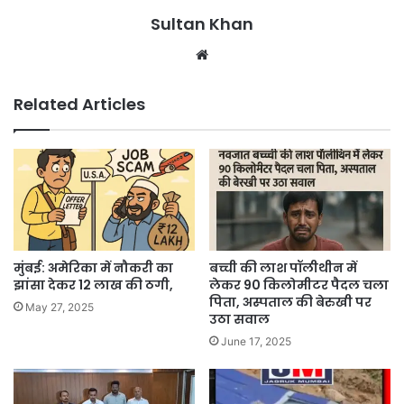
Sultan Khan
Related Articles
मुंबई: अमेरिका में नौकरी का
बच्ची की लाश पॉलीथीन में
झांसा देकर 12 लाख की ठगी,
लेकर 90 किलोमीटर पैदल चला
पिता, अस्पताल की बेरुखी पर
May 27, 2025
उठा सवाल
June 17, 2025