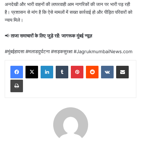
अनदेखी और भारी वाहनों की लापरवाही आम नागरिकों की जान पर भारी पड़ रही
है। प्रशासन से मांग है कि ऐसे मामलों में सख्त कार्रवाई हो और पीड़ित परिवारों को
न्याय मिले।
📢
ताजा समाचारों के लिए जुड़े रहें: जागरूक मुंबई न्यूज़
#मुंबईहादसा #मलाडदुर्घटना #सड़कसुरक्षा #JagrukmumbaiNews.com