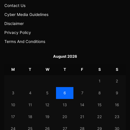
Contact Us
Cyber Media Guidelines
Disclaimer
Privacy Policy
Terms And Conditions
August 2026
M
T
W
T
F
S
S
1
2
3
4
5
6
7
8
9
10
11
12
13
14
15
16
17
18
19
20
21
22
23
24
25
26
27
28
29
30