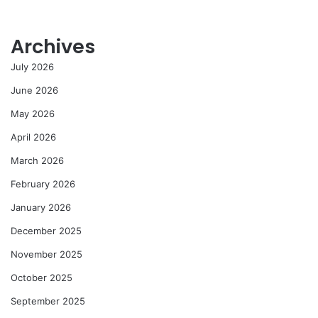
Archives
July 2026
June 2026
May 2026
April 2026
March 2026
February 2026
January 2026
December 2025
November 2025
October 2025
September 2025