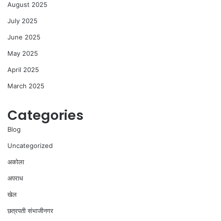
August 2025
July 2025
June 2025
May 2025
April 2025
March 2025
Categories
Blog
Uncategorized
अकोला
अपराध
खेल
छत्रपती संभाजीनगर