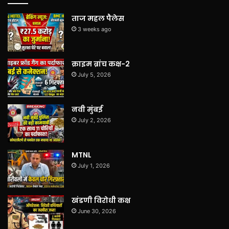
ताज महल पैलेस
3 weeks ago
क्राइम ब्रांच कक्ष-2
July 5, 2026
नवी मुंबई
July 2, 2026
MTNL
July 1, 2026
खंडणी विरोधी कक्ष
June 30, 2026