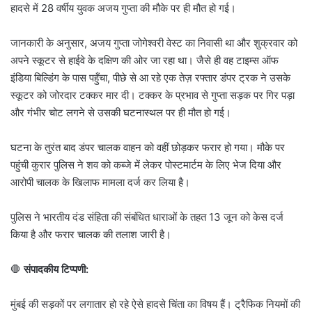
हादसे में 28 वर्षीय युवक अजय गुप्ता की मौके पर ही मौत हो गई।
जानकारी के अनुसार, अजय गुप्ता जोगेश्वरी वेस्ट का निवासी था और शुक्रवार को
अपने स्कूटर से हाईवे के दक्षिण की ओर जा रहा था। जैसे ही वह टाइम्स ऑफ
इंडिया बिल्डिंग के पास पहुँचा, पीछे से आ रहे एक तेज़ रफ्तार डंपर ट्रक ने उसके
स्कूटर को जोरदार टक्कर मार दी। टक्कर के प्रभाव से गुप्ता सड़क पर गिर पड़ा
और गंभीर चोट लगने से उसकी घटनास्थल पर ही मौत हो गई।
घटना के तुरंत बाद डंपर चालक वाहन को वहीं छोड़कर फरार हो गया। मौके पर
पहुंची कुरार पुलिस ने शव को कब्जे में लेकर पोस्टमार्टम के लिए भेज दिया और
आरोपी चालक के खिलाफ मामला दर्ज कर लिया है।
पुलिस ने भारतीय दंड संहिता की संबंधित धाराओं के तहत 13 जून को केस दर्ज
किया है और फरार चालक की तलाश जारी है।
🛑
संपादकीय टिप्पणी:
मुंबई की सड़कों पर लगातार हो रहे ऐसे हादसे चिंता का विषय हैं। ट्रैफिक नियमों की