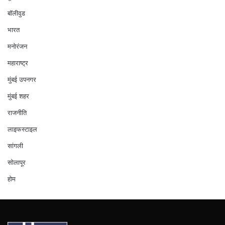
बॉलीवुड
भारत
मनोरंजन
महाराष्ट्र
मुंबई उपनगर
मुंबई शहर
राजनीति
लाइफस्टाइल
सांगली
सोलापूर
होम