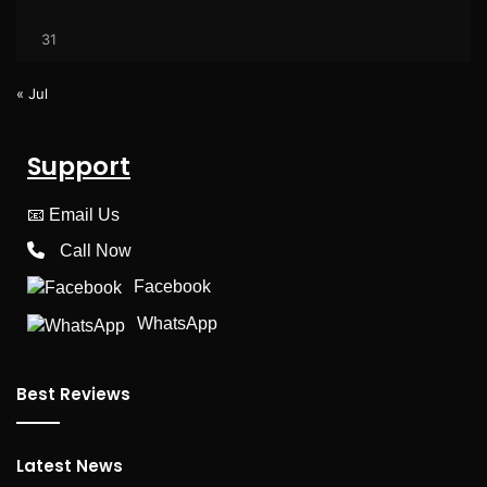
31
« Jul
Support
📧
Email Us
Call Now
Facebook
WhatsApp
Best Reviews
Latest News