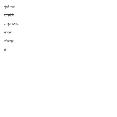
मुंबई शहर
राजनीति
लाइफस्टाइल
सांगली
सोलापूर
होम