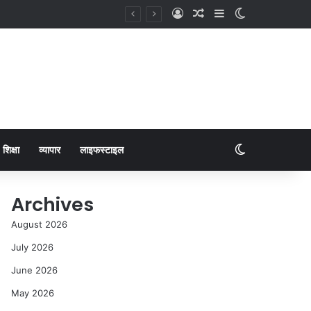
शिक्षा
व्यापार
लाइफस्टाइल
Archives
August 2026
July 2026
June 2026
May 2026