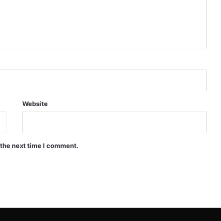
Website
 the next time I comment.