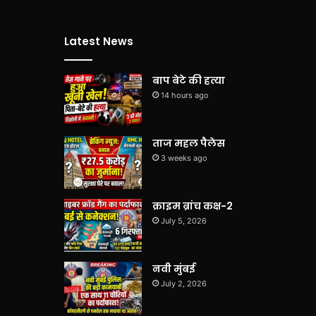
Latest News
बाप बेटे की हत्या
14 hours ago
ताज महल पैलेस
3 weeks ago
क्राइम ब्रांच कक्ष-2
July 5, 2026
नवी मुंबई
July 2, 2026