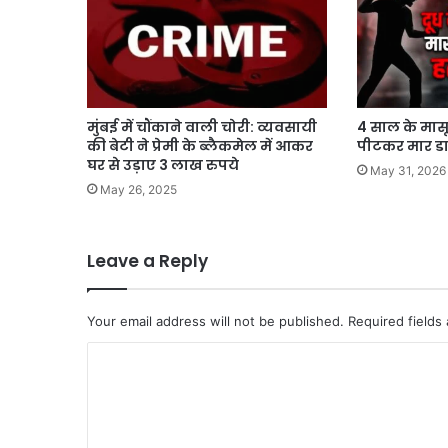
मुंबई में चौंकाने वाली चोरी: व्यवसायी
4 साल के मासू
की बेटी ने प्रेमी के ब्लैकमेल में आकर
पीटकर मार ड
घर से उड़ाए 3 लाख रुपये
May 31, 2026
May 26, 2025
Leave a Reply
Your email address will not be published.
Required fields
C
o
m
m