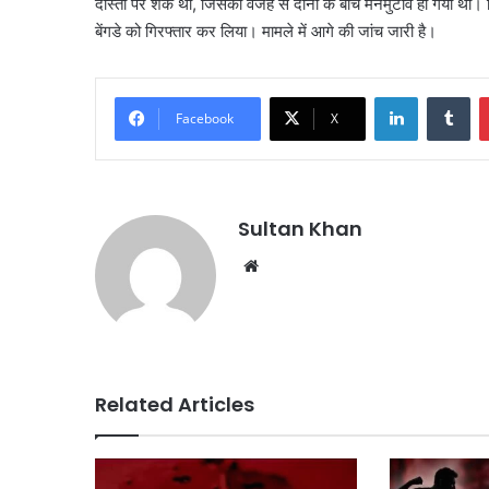
दोस्ती पर शक था, जिसकी वजह से दोनों के बीच मनमुटाव हो गया था
बेंगडे को गिरफ्तार कर लिया। मामले में आगे की जांच जारी है।
Facebook
X
Sultan Khan
Related Articles