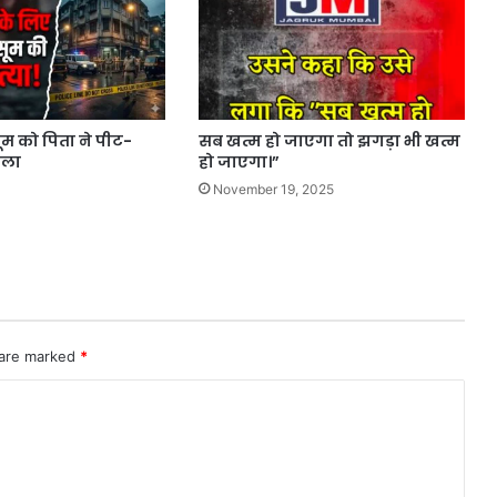
म को पिता ने पीट-
सब खत्म हो जाएगा तो झगड़ा भी खत्म
ाला
हो जाएगा।”
November 19, 2025
 are marked
*