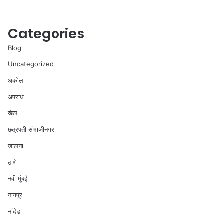
Categories
Blog
Uncategorized
अकोला
अपराध
खेल
छत्रपती संभाजीनगर
जालना
ठाणे
नवी मुंबई
नागपूर
नांदेड