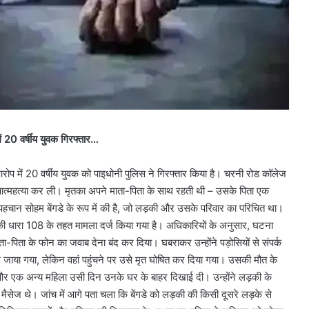
ं 20 वर्षीय युवक गिरफ्तार…
ोप में 20 वर्षीय युवक को पाइधोनी पुलिस ने गिरफ्तार किया है। चरनी रोड कॉलेज
र आत्महत्या कर ली। मृतका अपने माता-पिता के साथ रहती थी – उसके पिता एक
पहचान सोहम बेंगडे के रूप में की है, जो लड़की और उसके परिवार का परिचित था।
 की धारा 108 के तहत मामला दर्ज किया गया है। अधिकारियों के अनुसार, घटना
-पिता के फोन का जवाब देना बंद कर दिया। घबराकर उन्होंने पड़ोसियों से संपर्क
े जाया गया, लेकिन वहां पहुंचने पर उसे मृत घोषित कर दिया गया। उसकी मौत के
हम और एक अन्य महिला उसी दिन उनके घर के बाहर दिखाई दी। उन्होंने लड़की के
सेज थे। जांच में आगे पता चला कि बेंगडे को लड़की की किसी दूसरे लड़के से