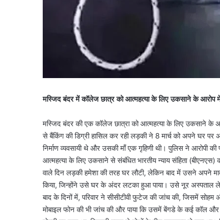
मस्जिद बंदर में कॉलेज छात्र को आत्महत्या के लिए उकसाने के आरोप मे
मस्जिद बंदर की एक कॉलेज छात्रा को आत्महत्या के लिए उकसाने के आर
से बैंकिंग की डिग्री हासिल कर रही लड़की ने 8 मार्च को अपने घर प
निर्माण व्यवसायी थे और उसकी माँ एक गृहिणी थी। पुलिस ने आरोपी की 
आत्महत्या के लिए उकसाने से संबंधित भारतीय न्याय संहिता (बीएनएस)
वाले दिन लड़की हमेशा की तरह घर लौटी, लेकिन बाद में उसने अपने माता
किया, जिन्होंने उसे घर के अंदर लटका हुआ पाया। उसे नूर अस्पताल ल
बाद के दिनों में, परिवार ने सीसीटीवी फुटेज की जांच की, जिसमें सो
मोबाइल फोन की भी जांच की और पाया कि उसमें बेंगडे के कई कॉल और मै