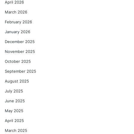
April 2026
March 2026
February 2026
January 2026
December 2025
November 2025
October 2025
September 2025
August 2025
July 2025
June 2025
May 2025
April 2025
March 2025