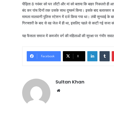
पीड़िता 8 नवंबर को घर लौटी और मां को बताया कि बाहर निकलते ही आर
बंद कर पांच दिनों तक उसके साथ दुष्कर्म किया। इसके बाद बलात्का
मामला मालवानी पुलिस स्टेशन में दर्ज किया गया था। लंबी सुनवाई के
गिरफ्तारी के बाद से वह जेल में ही था, इसलिए पहले से काटी गई सजा
यह फैसला समाज में कमजोर वर्ग की महिलाओं की सुरक्षा पर गंभीर सवाल 
Facebook
X
Sultan Khan