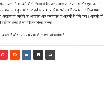
ोपी उससे मिला, उसे ऑटो रिक्शा में बैठाकर अज्ञात जगह ले गया और एक घर में
र का मामला दर्ज हुआ और 12 नवंबर 2016 को आरोपी को गिरफ्तार कर लिया गया।
 बाद अदालत ने आरोपी को अपहरण और बलात्कार के आरोपों में दोषी पाया। आरोपी की
 को वर्तमान सजा से समायोजित किया जाएगा।
उठाता है और न्याय व्यवस्था की सख्ती को दर्शाता है।