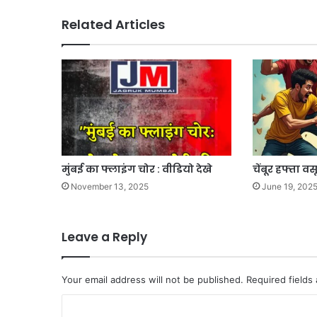
Related Articles
मुंबई का फ्लाइंग चोर : वीडियो देखे
चेंबूर हफ्ता 
November 13, 2025
June 19, 202
Leave a Reply
Your email address will not be published.
Required fields
C