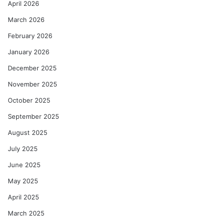
April 2026
March 2026
February 2026
January 2026
December 2025
November 2025
October 2025
September 2025
August 2025
July 2025
June 2025
May 2025
April 2025
March 2025