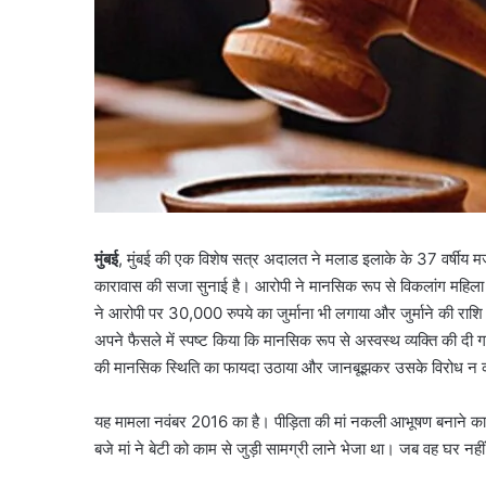
मुंबई
, मुंबई की एक विशेष सत्र अदालत ने मलाड इलाके के 37 वर्षीय मज
कारावास की सजा सुनाई है। आरोपी ने मानसिक रूप से विकलांग महि
ने आरोपी पर 30,000 रुपये का जुर्माना भी लगाया और जुर्माने की राशि
अपने फैसले में स्पष्ट किया कि मानसिक रूप से अस्वस्थ व्यक्ति की दी 
की मानसिक स्थिति का फायदा उठाया और जानबूझकर उसके विरोध न क
यह मामला नवंबर 2016 का है। पीड़िता की मां नकली आभूषण बनाने 
बजे मां ने बेटी को काम से जुड़ी सामग्री लाने भेजा था। जब वह घर 