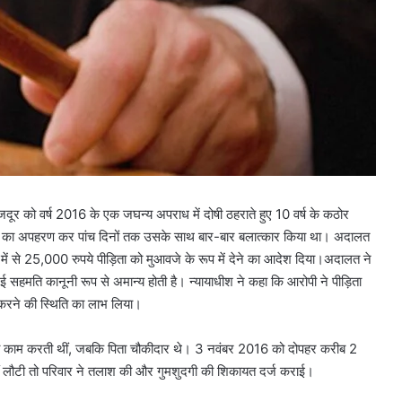
दूर को वर्ष 2016 के एक जघन्य अपराध में दोषी ठहराते हुए 10 वर्ष के कठोर
ला का अपहरण कर पांच दिनों तक उसके साथ बार-बार बलात्कार किया था। अदालत
 में से 25,000 रुपये पीड़िता को मुआवजे के रूप में देने का आदेश दिया।अदालत ने
गई सहमति कानूनी रूप से अमान्य होती है। न्यायाधीश ने कहा कि आरोपी ने पीड़िता
रने की स्थिति का लाभ लिया।
का काम करती थीं, जबकि पिता चौकीदार थे। 3 नवंबर 2016 को दोपहर करीब 2
नहीं लौटी तो परिवार ने तलाश की और गुमशुदगी की शिकायत दर्ज कराई।