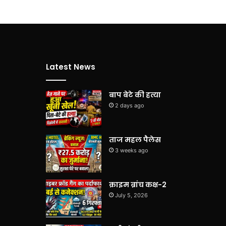
Latest News
बाप बेटे की हत्या
2 days ago
ताज महल पैलेस
3 weeks ago
क्राइम ब्रांच कक्ष-2
July 5, 2026