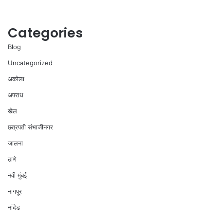
Categories
Blog
Uncategorized
अकोला
अपराध
खेल
छत्रपती संभाजीनगर
जालना
ठाणे
नवी मुंबई
नागपूर
नांदेड