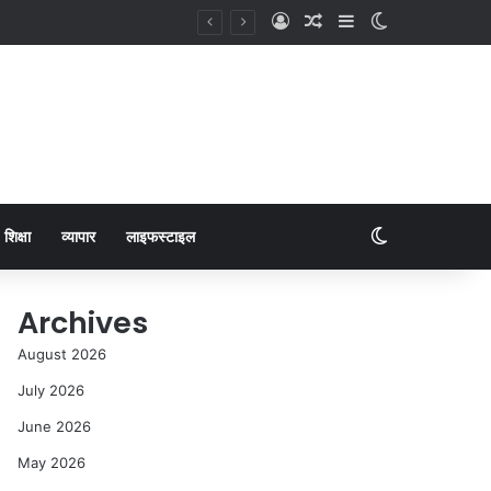
शिक्षा
व्यापार
लाइफस्टाइल
Archives
August 2026
July 2026
June 2026
May 2026