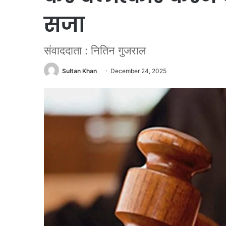
सजा
संवाददाता : नितिन गुजराल
Sultan Khan
December 24, 2025