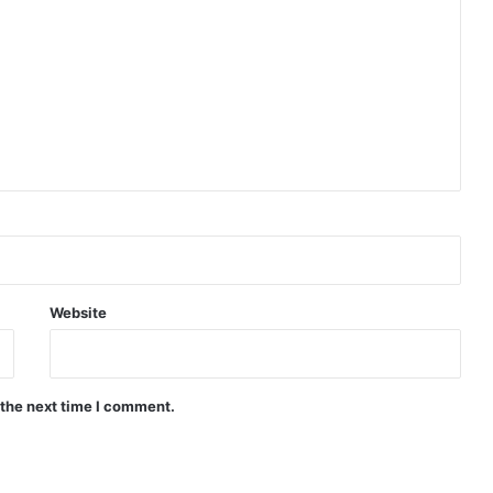
Website
 the next time I comment.