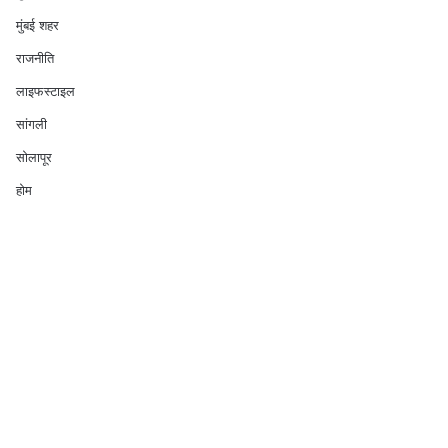
मुंबई शहर
राजनीति
लाइफस्टाइल
सांगली
सोलापूर
होम