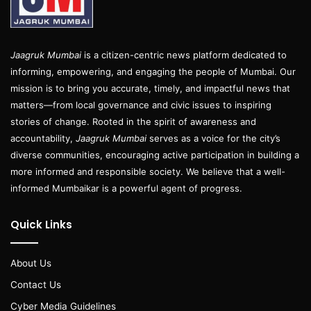
Jaagruk Mumbai
is a citizen-centric news platform dedicated to
informing, empowering, and engaging the people of Mumbai. Our
mission is to bring you accurate, timely, and impactful news that
matters—from local governance and civic issues to inspiring
stories of change. Rooted in the spirit of awareness and
accountability,
Jaagruk Mumbai
serves as a voice for the city’s
diverse communities, encouraging active participation in building a
more informed and responsible society. We believe that a well-
informed Mumbaikar is a powerful agent of progress.
Quick Links
About Us
Contact Us
Cyber Media Guidelines