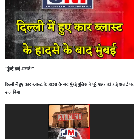
“
मुंबई हाई अलर्ट!”
दिल्ली में हुए कार ब्लास्ट के हादसे के बाद मुंबई पुलिस ने पूरे शहर को हाई अलर्ट पर
डाल दिया
Video
Player