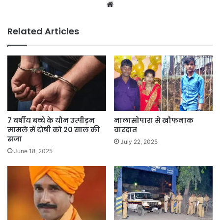
Related Articles
7 वर्षीय बच्चे के यौन उत्पीड़न
नालासोपारा से खौफनाक
मामले में दोषी को 20 साल की
वारदात
सजा
July 22, 2025
June 18, 2025