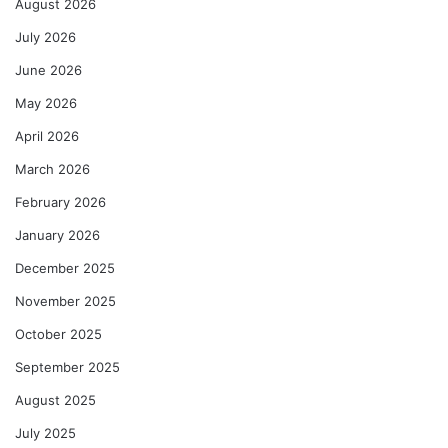
August 2026
July 2026
June 2026
May 2026
April 2026
March 2026
February 2026
January 2026
December 2025
November 2025
October 2025
September 2025
August 2025
July 2025