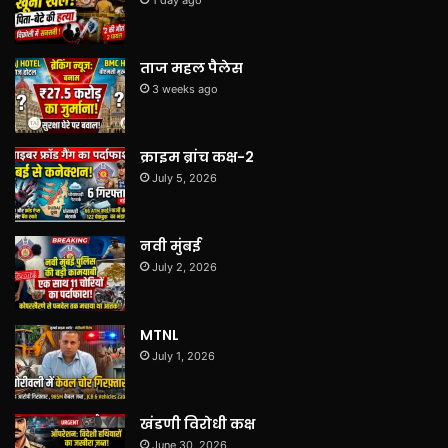
ताज महल पैलेस
3 weeks ago
क्राइम ब्रांच कक्ष-2
July 5, 2026
नवी मुंबई
July 2, 2026
MTNL
July 1, 2026
खंडणी विरोधी कक्ष
June 30, 2026