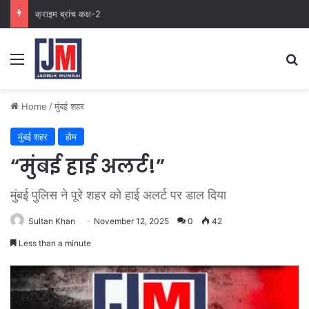
क्राइम ब्रांच कक्ष-2
Home
/
मुंबई शहर
मुंबई शहर
होम
“मुंबई हाई अलर्ट!”
मुंबई पुलिस ने पूरे शहर को हाई अलर्ट पर डाल दिया
Sultan Khan
November 12, 2025
0
42
Less than a minute