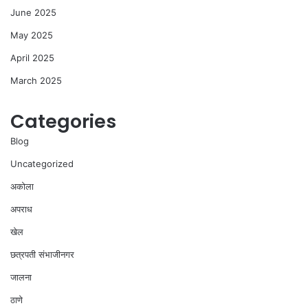
June 2025
May 2025
April 2025
March 2025
Categories
Blog
Uncategorized
अकोला
अपराध
खेल
छत्रपती संभाजीनगर
जालना
ठाणे