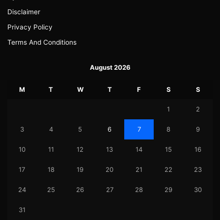
Disclaimer
Privacy Policy
Terms And Conditions
August 2026
M
T
W
T
F
S
S
1
2
3
4
5
6
7
8
9
10
11
12
13
14
15
16
17
18
19
20
21
22
23
24
25
26
27
28
29
30
31