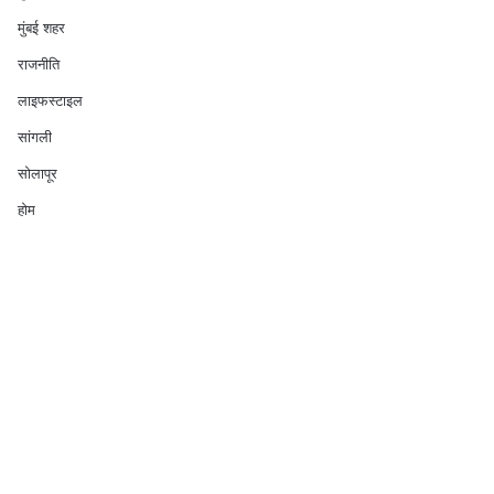
मुंबई शहर
राजनीति
लाइफस्टाइल
सांगली
सोलापूर
होम