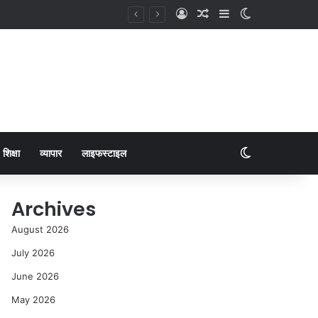
शिक्षा
व्यापार
लाइफस्टाइल
Archives
August 2026
July 2026
June 2026
May 2026