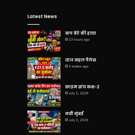
Latest News
बाप बेटे की हत्या
23 hours ago
ताज महल पैलेस
3 weeks ago
क्राइम ब्रांच कक्ष-2
July 5, 2026
नवी मुंबई
July 2, 2026