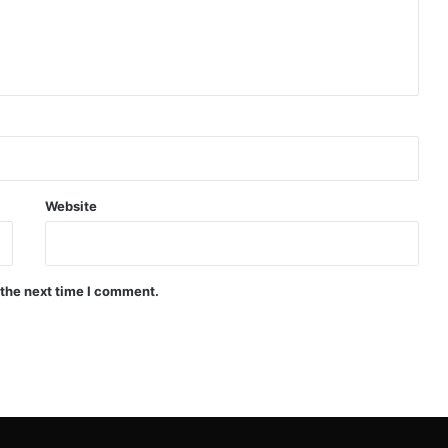
Website
 the next time I comment.