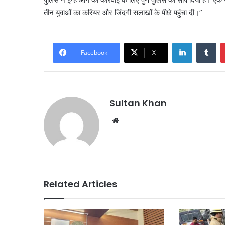
तीन युवाओं का करियर और जिंदगी सलाखों के पीछे पहुंचा दी।”
Facebook
X
Sultan Khan
Related Articles