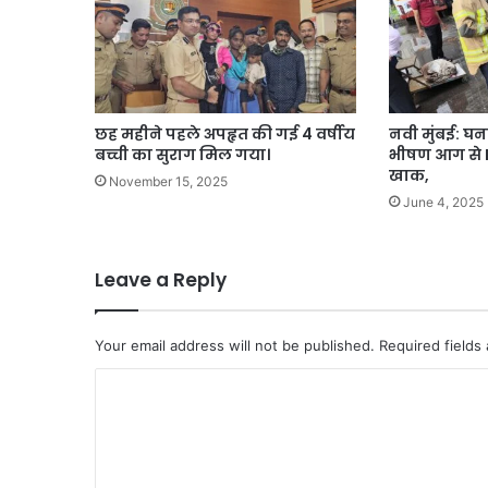
छह महीने पहले अपहृत की गई 4 वर्षीय
नवी मुंबई: घन
बच्ची का सुराग मिल गया।
भीषण आग से 
खाक,
November 15, 2025
June 4, 2025
Leave a Reply
Your email address will not be published.
Required fields
C
o
m
m