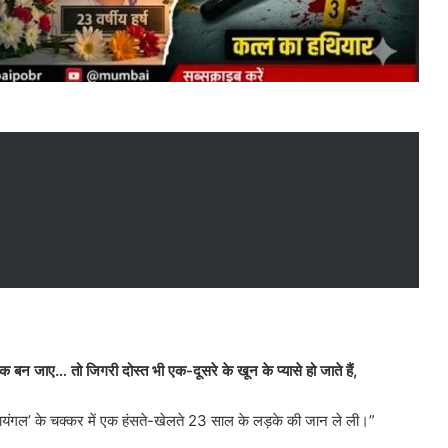
नक बन जाए… तो जिगरी दोस्त भी एक-दूसरे के खून के प्यासे हो जाते हैं,
रायंगल’ के चक्कर में एक हंसते-खेलते 23 साल के लड़के की जान ले ली।”