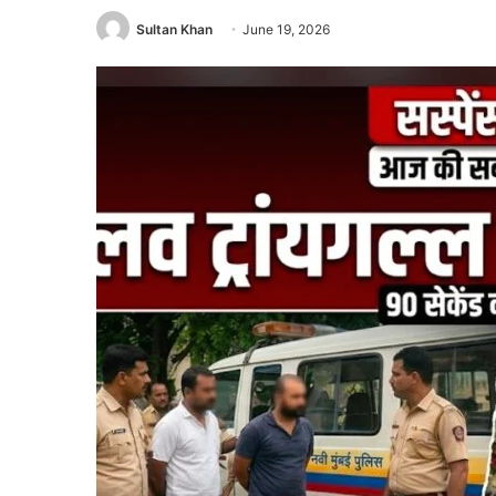
Sultan Khan
June 19, 2026