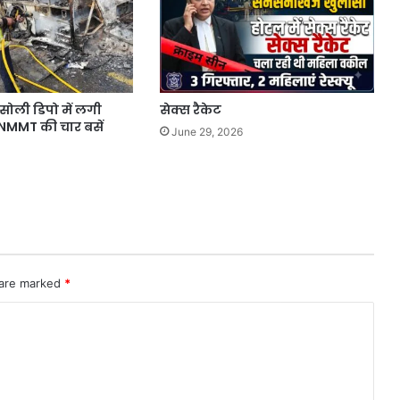
सोली डिपो में लगी
सेक्स रैकेट
NMMT की चार बसें
June 29, 2026
 are marked
*