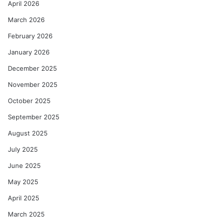
April 2026
March 2026
February 2026
January 2026
December 2025
November 2025
October 2025
September 2025
August 2025
July 2025
June 2025
May 2025
April 2025
March 2025