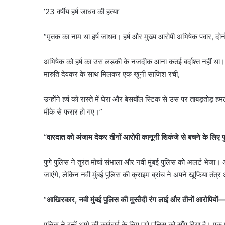
’23 वर्षीय हर्ष जाधव की हत्या’
“मृतक का नाम था हर्ष जाधव। हर्ष और मुख्य आरोपी अभिषेक पवार, दोनो
अभिषेक को हर्ष का उस लड़की के नजदीक आना कतई बर्दाश्त नहीं था।
मारुति देवकर के साथ मिलकर एक खूनी साजिश रची,
उन्होंने हर्ष को रास्ते में घेरा और बेसबॉल स्टिक से उस पर ताबड़तोड़
मौके से फरार हो गए।”
“
वारदात को अंजाम देकर तीनों आरोपी कानूनी शिकंजे से बचने के लिए पु
पुणे पुलिस ने तुरंत मोर्चा संभाला और नवी मुंबई पुलिस को अलर्ट भे
जाएंगे, लेकिन नवी मुंबई पुलिस की क्राइम ब्रांच ने अपने खूफिया त
“
आखिरकार, नवी मुंबई पुलिस की मुस्तैदी रंग लाई और तीनों आरोपियों
पुलिस ने इन्हें आगे की कार्रवाई के लिए पुणे पुलिस को सौंप दिया है