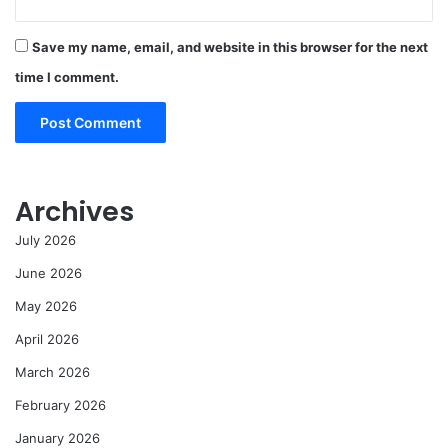
Save my name, email, and website in this browser for the next
time I comment.
Archives
July 2026
June 2026
May 2026
April 2026
March 2026
February 2026
January 2026