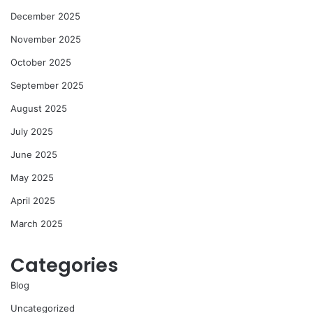
December 2025
November 2025
October 2025
September 2025
August 2025
July 2025
June 2025
May 2025
April 2025
March 2025
Categories
Blog
Uncategorized