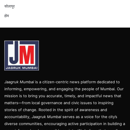
सोलापूर
होम
Jaagruk Mumbai
is a citizen-centric news platform dedicated to
informing, empowering, and engaging the people of Mumbai. Our
mission is to bring you accurate, timely, and impactful news that
matters—from local governance and civic issues to inspiring
stories of change. Rooted in the spirit of awareness and
accountability,
Jaagruk Mumbai
serves as a voice for the city’s
diverse communities, encouraging active participation in building a