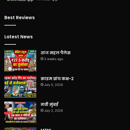
Best Reviews
Latest News
ताज महल पैलेस
3 weeks ago
क्राइम ब्रांच कक्ष-2
July 5, 2026
नवी मुंबई
July 2, 2026