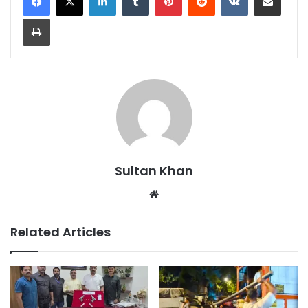
Sultan Khan
Related Articles