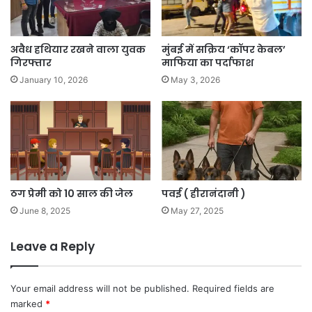
अवैध हथियार रखने वाला युवक
मुंबई में सक्रिय ‘कॉपर केबल’
गिरफ्तार
माफिया का पर्दाफाश
January 10, 2026
May 3, 2026
ठग प्रेमी को 10 साल की जेल
पवई ( हीरानंदानी )
June 8, 2025
May 27, 2025
Leave a Reply
Your email address will not be published.
Required fields are
marked
*