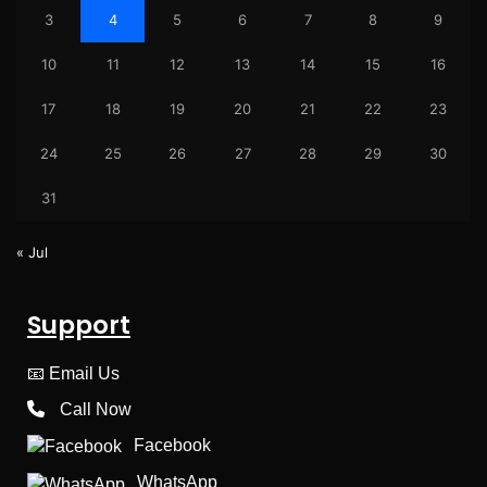
3
4
5
6
7
8
9
10
11
12
13
14
15
16
17
18
19
20
21
22
23
24
25
26
27
28
29
30
31
« Jul
Support
📧
Email Us
Call Now
Facebook
WhatsApp