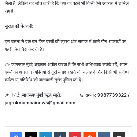
मिला है, लेकिन यह जांच जारी है कि क्या वह पहले भी किसी ऐसे अपराध में शामिल
रहा है।
सुरक्षा की चेतावनी:
इस घटना ने एक बार फिर बच्चों की सुरक्षा और समाज में बढ़ते यौन अपराधों पर
गहरी चिंता पैदा कर दी है।
👉 जागरूक मुंबई अख़बार अपील करता है कि सभी अभिभावक सतर्क रहें, अपने
बच्चों को अनजान व्यक्तियों से दूरी बनाए रखने की सलाह दें और किसी भी संदिग्ध
व्यक्ति या गतिविधि की जानकारी तुरंत पुलिस को दें।
📌 रिपोर्ट:
जागरूक मुंबई न्यूज़ ब्यूरो.
📞 सम्पर्क:
9987739322 /
jagrukmumbainews@gmail.com