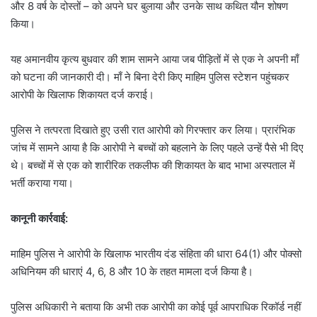
और 8 वर्ष के दोस्तों – को अपने घर बुलाया और उनके साथ कथित यौन शोषण
किया।
यह अमानवीय कृत्य बुधवार की शाम सामने आया जब पीड़ितों में से एक ने अपनी माँ
को घटना की जानकारी दी। माँ ने बिना देरी किए माहिम पुलिस स्टेशन पहुंचकर
आरोपी के खिलाफ शिकायत दर्ज कराई।
पुलिस ने तत्परता दिखाते हुए उसी रात आरोपी को गिरफ्तार कर लिया। प्रारंभिक
जांच में सामने आया है कि आरोपी ने बच्चों को बहलाने के लिए पहले उन्हें पैसे भी दिए
थे। बच्चों में से एक को शारीरिक तकलीफ की शिकायत के बाद भाभा अस्पताल में
भर्ती कराया गया।
कानूनी कार्रवाई:
माहिम पुलिस ने आरोपी के खिलाफ भारतीय दंड संहिता की धारा 64(1) और पोक्सो
अधिनियम की धाराएं 4, 6, 8 और 10 के तहत मामला दर्ज किया है।
पुलिस अधिकारी ने बताया कि अभी तक आरोपी का कोई पूर्व आपराधिक रिकॉर्ड नहीं