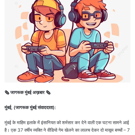
🗞️ जागरूक मुंबई अख़बार 🗞️
मुंबई, (जागरूक मुंबई संवाददाता):
मुंबई के माहिम इलाके में इंसानियत को शर्मसार कर देने वाली एक घटना सामने आई
है। एक 37 वर्षीय व्यक्ति ने वीडियो गेम खेलने का लालच देकर दो मासूम बच्चों – 7