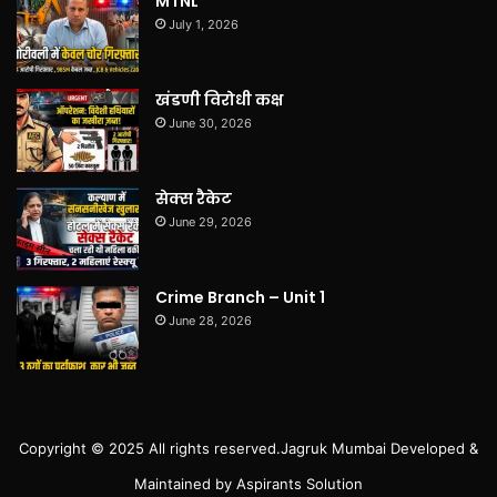
MTNL
July 1, 2026
खंडणी विरोधी कक्ष
June 30, 2026
सेक्स रैकेट
June 29, 2026
Crime Branch – Unit 1
June 28, 2026
Copyright © 2025 All rights reserved.
Jagruk Mumbai
Developed &
Maintained by
Aspirants Solution