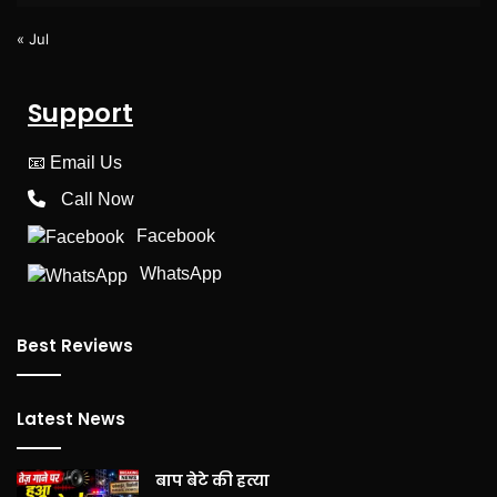
« Jul
Support
📧
Email Us
Call Now
Facebook
WhatsApp
Best Reviews
Latest News
बाप बेटे की हत्या