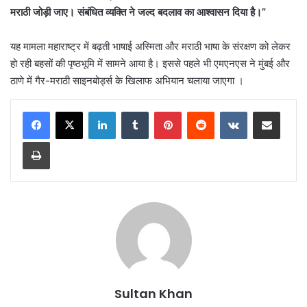
मराठी जोड़ी जाए। संबंधित व्यक्ति ने जल्द बदलाव का आश्वासन दिया है।”
यह मामला महाराष्ट्र में बढ़ती भाषाई अस्मिता और मराठी भाषा के संरक्षण को लेकर
हो रही बहसों की पृष्ठभूमि में सामने आया है। इससे पहले भी एमएनएस ने मुंबई और
ठाणे में गैर-मराठी साइनबोर्ड्स के खिलाफ अभियान चलाया जाएगा ।
Sultan Khan