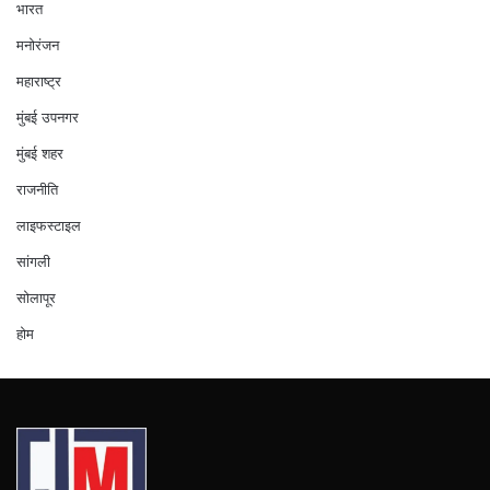
भारत
मनोरंजन
महाराष्ट्र
मुंबई उपनगर
मुंबई शहर
राजनीति
लाइफस्टाइल
सांगली
सोलापूर
होम