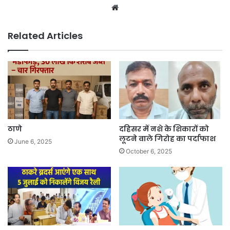
Related Articles
ठाणे
दहिसर में नशे के शिकारों को
लूटने वाले गिरोह का पर्दाफाश
June 6, 2025
October 6, 2025