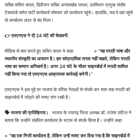
सचिव सचिन कदम, डिवीजन सचिव अप्पासाहेब जाधव, उपविभाग प्रमुख संतोष
टेकावाडे समेत पार्टी कार्यकर्ता सोमवार को कार्यालय पहुंचे। हालांकि, जब वे वहां पहुंचे
तो कार्यालय अंदर से बंद मिला।
👉 एमएनएस ने दी 24 घंटे की चेतावनी
मीडिया से बात करते हुए सचिन कदम ने कहा:
> “यह मराठी भाषा और
स्थानीय संस्कृति का अपमान है। हम सांप्रदायिक तनाव नहीं चाहते, लेकिन मराठी
भाषा का सम्मान अनिवार्य है। अगर 24 घंटे के भीतर साइनबोर्ड में मराठी शामिल
नहीं किया गया तो एमएनएस आक्रामक कार्रवाई करेगी।
”
एमएनएस ने इस मुद्दे पर भाजपा के वरिष्ठ नेताओं से संपर्क कर शाम तक मराठी को
साइनबोर्ड में जोड़ने की स्पष्ट मांग रखी है।
🗣 भाजपा की प्रतिक्रिया।
भाजपा के रायगढ़ जिला अध्यक्ष डॉ. राजेश पाटिल ने
बताया कि उन्होंने संबंधित कार्यालय के स्टाफ से संपर्क किया है। उन्होंने कहा:
> “यह एक निजी कार्यालय है, लेकिन उन्हें स्पष्ट कर दिया गया है कि साइनबोर्ड में