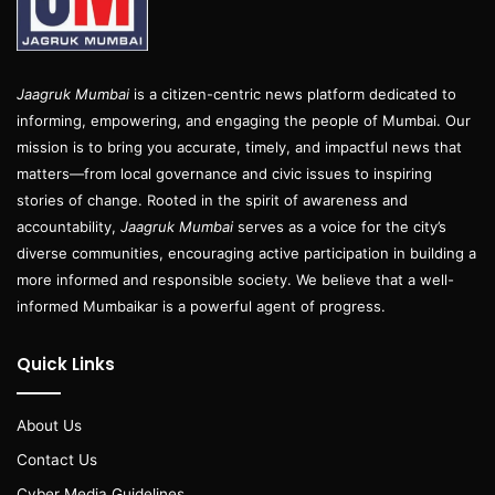
Jaagruk Mumbai
is a citizen-centric news platform dedicated to
informing, empowering, and engaging the people of Mumbai. Our
mission is to bring you accurate, timely, and impactful news that
matters—from local governance and civic issues to inspiring
stories of change. Rooted in the spirit of awareness and
accountability,
Jaagruk Mumbai
serves as a voice for the city’s
diverse communities, encouraging active participation in building a
more informed and responsible society. We believe that a well-
informed Mumbaikar is a powerful agent of progress.
Quick Links
About Us
Contact Us
Cyber Media Guidelines