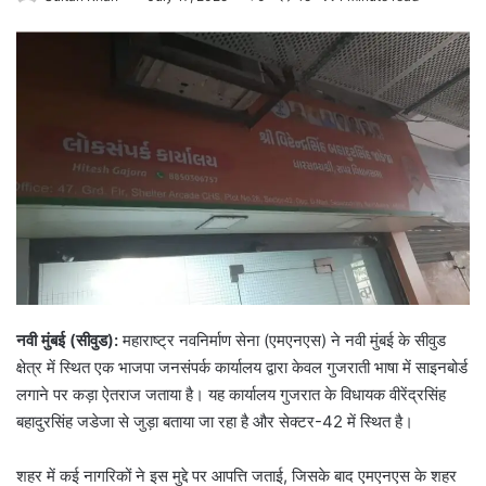
नवी मुंबई (सीवुड):
महाराष्ट्र नवनिर्माण सेना (एमएनएस) ने नवी मुंबई के सीवुड
क्षेत्र में स्थित एक भाजपा जनसंपर्क कार्यालय द्वारा केवल गुजराती भाषा में साइनबोर्ड
लगाने पर कड़ा ऐतराज जताया है। यह कार्यालय गुजरात के विधायक वीरेंद्रसिंह
बहादुरसिंह जडेजा से जुड़ा बताया जा रहा है और सेक्टर-42 में स्थित है।
शहर में कई नागरिकों ने इस मुद्दे पर आपत्ति जताई, जिसके बाद एमएनएस के शहर