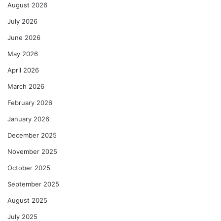
August 2026
July 2026
June 2026
May 2026
April 2026
March 2026
February 2026
January 2026
December 2025
November 2025
October 2025
September 2025
August 2025
July 2025