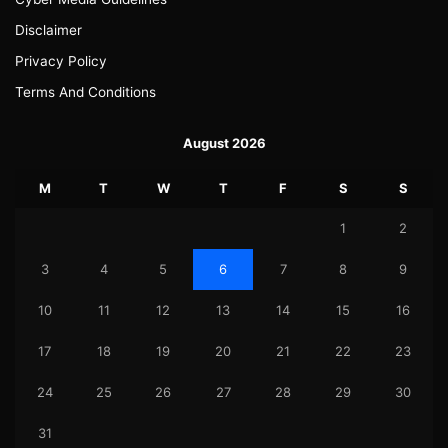
Disclaimer
Privacy Policy
Terms And Conditions
August 2026
M
T
W
T
F
S
S
1
2
3
4
5
6
7
8
9
10
11
12
13
14
15
16
17
18
19
20
21
22
23
24
25
26
27
28
29
30
31