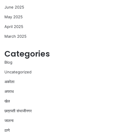
June 2025
May 2025
April 2025
March 2025
Categories
Blog
Uncategorized
अकोला
अपराध
खेल
छत्रपती संभाजीनगर
जालना
ठाणे