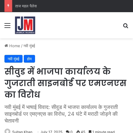
क्राइम ब्रांच कक्ष-2
Home
/
नवी मुंबई
नवी मुंबई
होम
सीवुड में भाजपा कार्यालय के
गुजराती साइनबोर्ड पर एमएनएस
का विरोध
नवी मुंबई में भाषाई विवाद: सीवुड में भाजपा कार्यालय के गुजराती
साइनबोर्ड पर एमएनएस का विरोध, 24 घंटे में मराठी जोड़ने की
चेतावनी
Sultan Khan
July 17, 2025
0
45
1 minute read