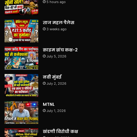
5 hours ago
ताज महल पैलेस
3 weeks ago
क्राइम ब्रांच कक्ष-2
July 5, 2026
नवी मुंबई
July 2, 2026
MTNL
July 1, 2026
खंडणी विरोधी कक्ष